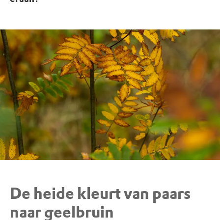
De heide kleurt van paars
naar geelbruin