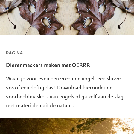
PAGINA
Dierenmaskers maken met OERRR
Waan je voor even een vreemde vogel, een sluwe
vos of een deftig das! Download hieronder de
voorbeeldmaskers van vogels of ga zelf aan de slag
met materialen uit de natuur.