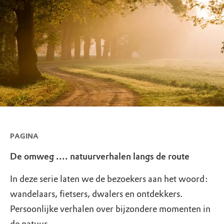
PAGINA
De omweg .... natuurverhalen langs de route
In deze serie laten we de bezoekers aan het woord:
wandelaars, fietsers, dwalers en ontdekkers.
Persoonlijke verhalen over bijzondere momenten in