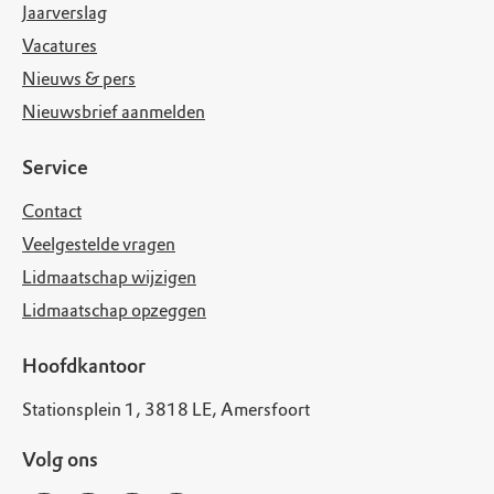
Jaarverslag
Vacatures
Nieuws & pers
Nieuwsbrief aanmelden
Service
Contact
Veelgestelde vragen
Lidmaatschap wijzigen
Lidmaatschap opzeggen
Hoofdkantoor
Stationsplein 1, 3818 LE, Amersfoort
Volg ons