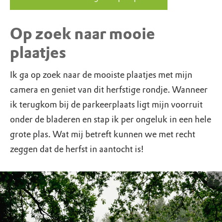
Op zoek naar mooie
plaatjes
Ik ga op zoek naar de mooiste plaatjes met mijn
camera en geniet van dit herfstige rondje. Wanneer
ik terugkom bij de parkeerplaats ligt mijn voorruit
onder de bladeren en stap ik per ongeluk in een hele
grote plas. Wat mij betreft kunnen we met recht
zeggen dat de herfst in aantocht is!