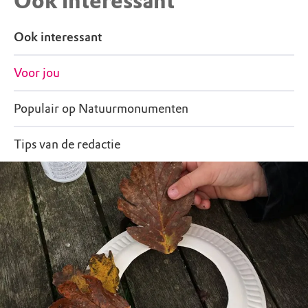
Ook interessant
Ook interessant
Voor jou
Populair op Natuurmonumenten
Tips van de redactie