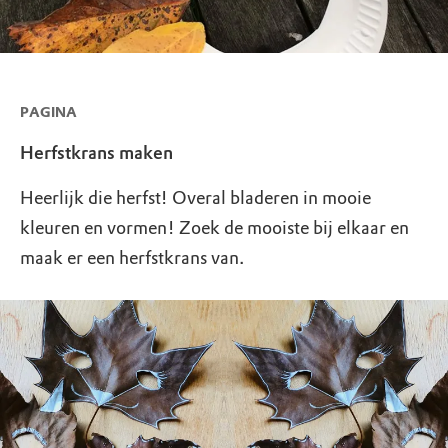
PAGINA
Herfstkrans maken
Heerlijk die herfst! Overal bladeren in mooie
kleuren en vormen! Zoek de mooiste bij elkaar en
maak er een herfstkrans van.