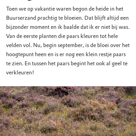
Toen we op vakantie waren begon de heide in het
Buurserzand prachtig te bloeien. Dat blijft altijd een
bijzonder moment en ik baalde dat ik er niet bij was.
Van de eerste planten die paars kleuren tot hele
velden vol. Nu, begin september, is de bloei over het
hoogtepunt heen en is er nog een klein restje paars
te zien. En tussen het paars begint het ook al geel te
verkleuren!