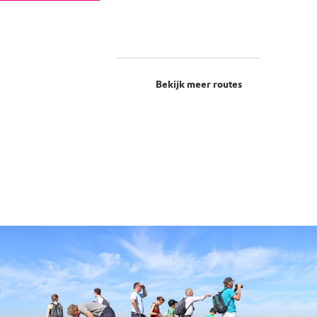
Bekijk meer routes