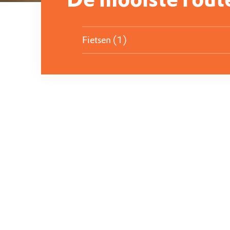
Fietsen (1)