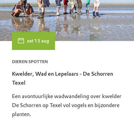
zat 15 aug
DIEREN SPOTTEN
Kwelder, Wad en Lepelaars - De Schorren
Texel
Een avontuurlijke wadwandeling over kwelder
De Schorren op Texel vol vogels en bijzondere
planten.