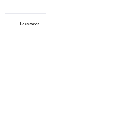
Lees meer