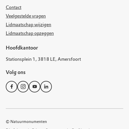
Contact
Veelgestelde vragen
Lidmaatschap wijzigen
Lidmaatschap opzeggen
Hoofdkantoor
Stationsplein 1, 3818 LE, Amersfoort
Volg ons
© Natuurmonumenten