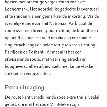
bossen met prachtige vergezichten zoals de
Loenermark. Het noordelijke gedeelte is eventueel
af te snijden via een gemarkeerde inkorting. Via de
westelijke zijde van het Nationaal Park gaat de
route over een breed spoor richting de brandtoren
op het Rozendaalse Veld om via een erg smalle
singletrack langs de heide terug te keren richting
Paviljoen de Posbank. Al met al is het een
afwisselende route, met veel singletracks en
hoogteverschillen afgewisseld met lange vlakke
stukken en vergezichten.
Extra uitdaging
De route kent verschillende rode extra trails, veelal
gelust, die met het rode MTB-teken zijn