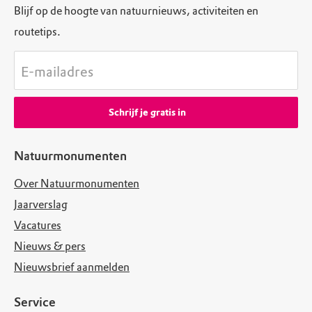
Blijf op de hoogte van natuurnieuws, activiteiten en
routetips.
E-mailadres
Schrijf je gratis in
Natuurmonumenten
Over Natuurmonumenten
Jaarverslag
Vacatures
Nieuws & pers
Nieuwsbrief aanmelden
Service