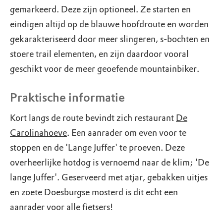
gemarkeerd. Deze zijn optioneel. Ze starten en
eindigen altijd op de blauwe hoofdroute en worden
gekarakteriseerd door meer slingeren, s-bochten en
stoere trail elementen, en zijn daardoor vooral
geschikt voor de meer geoefende mountainbiker.
Praktische informatie
Kort langs de route bevindt zich restaurant
De
Carolinahoeve
. Een aanrader om even voor te
stoppen en de 'Lange Juffer' te proeven. Deze
overheerlijke hotdog is vernoemd naar de klim; 'De
lange Juffer'. Geserveerd met atjar, gebakken uitjes
en zoete Doesburgse mosterd is dit echt een
aanrader voor alle fietsers!