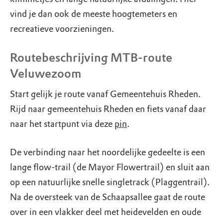
vind je dan ook de meeste hoogtemeters en
recreatieve voorzieningen.
Routebeschrijving MTB-route
Veluwezoom
Start gelijk je route vanaf Gemeentehuis Rheden.
Rijd naar gemeentehuis Rheden en fiets vanaf daar
naar het startpunt via deze
pin
.
De verbinding naar het noordelijke gedeelte is een
lange flow-trail (de Mayor Flowertrail) en sluit aan
op een natuurlijke snelle singletrack (Plaggentrail).
Na de oversteek van de Schaapsallee gaat de route
over in een vlakker deel met heidevelden en oude