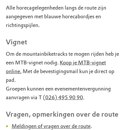
Alle horecagelegenheden langs de route zijn
aangegeven met blauwe horecabordjes en
richtingspijlen.
Vignet
Om de mountainbiketracks te mogen rijden heb je
een MTB-vignet nodig.
Koop je MTB-vignet
online.
Met de bevestigingsmail kun je direct op
pad.
Groepen kunnen een evenementenvergunning
aanvragen via T
(026) 495 90 90
.
Vragen, opmerkingen over de route
Meldingen of vragen over de route
.