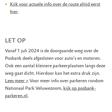
Kijk voor actuele info over de route altijd eerst
hier
.
LET OP
Vanaf 1 juli 2024 is de doorgaande weg over de
Posbank deels afgesloten voor auto’s en motoren.
Ook een aantal kleinere parkeerplaatsen langs deze
weg gaat dicht. Hierdoor kan het extra druk zijn.
Lees meer >
Voor meer info over parkeren rondom
Nationaal Park Veluwezoom,
kijk op posbank-
parkeren.nl
.