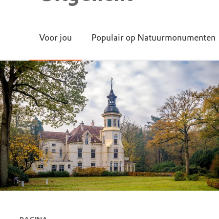
Voor jou
Populair op Natuurmonumenten