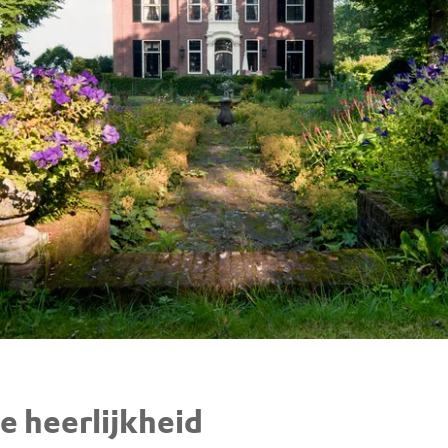
e heerlijkheid