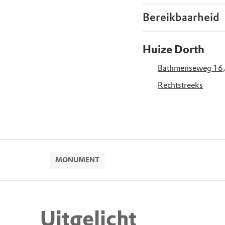
Bereikbaarheid
Huize Dorth
Bathmenseweg 16,
Rechtstreeks
MONUMENT
Uitgelicht