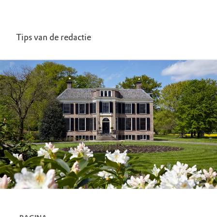
Tips van de redactie