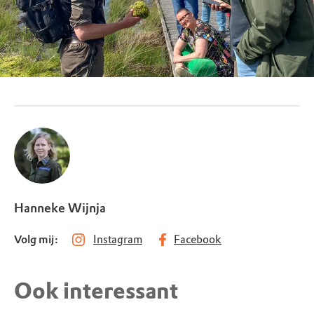
Hanneke Wijnja
Volg mij:
Instagram
Facebook
Ook interessant