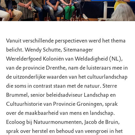
Vanuit verschillende perspectieven werd het thema
belicht. Wendy Schutte, Sitemanager
Werelderfgoed Koloniën van Weldadigheid (NL),
van de provincie Drenthe, nam de luisteraars mee in
de uitzonderlijke waarden van het cultuurlandschap
die soms in contrast staan met de natuur. Sterre
Brummel, senior beleidsadviseur Landschap en
Cultuurhistorie van Provincie Groningen, sprak
over de maakbaarheid van mens en landschap.
Ecoloog bij Natuurmonumenten, Jacob de Bruin,
sprak over herstel en behoud van veengroei in het