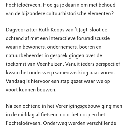
Fochteloërveen. Hoe ga je daarin om met behoud
van de bijzondere cultuurhistorische elementen?
Dagvoorzitter Ruth Koops van ’t Jagt sloot de
ochtend af met een interactieve forumdiscussie
waarin bewoners, ondernemers, boeren en
natuurbeheerder in gesprek gingen over de
toekomst van Veenhuizen. Vanuit ieders perspectief
kwam het onderwerp samenwerking naar voren.
Vandaag is hiervoor een stap gezet waar we op
voort kunnen bouwen.
Na een ochtend in het Verenigingsgebouw ging men
in de middag al fietsend door het dorp en het
Fochteloërveen. Onderweg werden verschillende