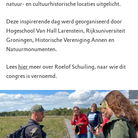
natuur- en cultuurhistorische locaties uitgelicht.
Deze inspirerende dag werd georganiseerd door
Hogeschool Van Hall Larenstein, Rijksuniversiteit
Groningen, Historische Vereniging Annen en
Natuurmonumenten.
Lees
hier
meer over Roelof Schuiling, naar wie dit
congres is vernoemd.