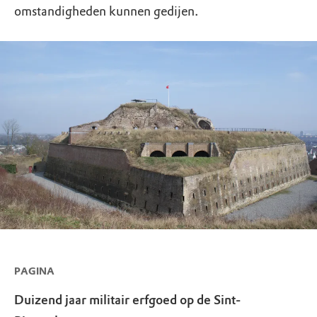
omstandigheden kunnen gedijen.
PAGINA
Duizend jaar militair erfgoed op de Sint-