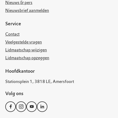
Nieuws & pers
Nieuwsbrief aanmelden
Service
Contact
Veelgestelde vragen
Lidmaatschap wijzigen
Lidmaatschap opzeggen
Hoofdkantoor
Stationsplein 1, 3818 LE, Amersfoort
Volg ons