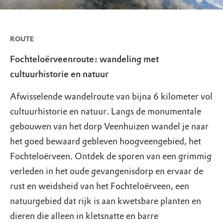
ROUTE
Fochteloërveenroute: wandeling met
cultuurhistorie en natuur
Afwisselende wandelroute van bijna 6 kilometer vol
cultuurhistorie en natuur. Langs de monumentale
gebouwen van het dorp Veenhuizen wandel je naar
het goed bewaard gebleven hoogveengebied, het
Fochteloërveen. Ontdek de sporen van een grimmig
verleden in het oude gevangenisdorp en ervaar de
rust en weidsheid van het Fochteloërveen, een
natuurgebied dat rijk is aan kwetsbare planten en
dieren die alleen in kletsnatte en barre