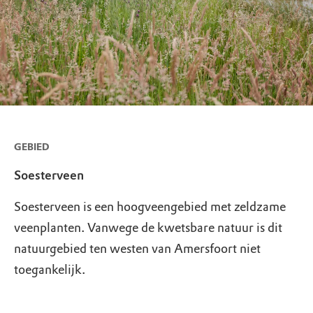
GEBIED
Soesterveen
Soesterveen is een hoogveengebied met zeldzame
veenplanten. Vanwege de kwetsbare natuur is dit
natuurgebied ten westen van Amersfoort niet
toegankelijk.