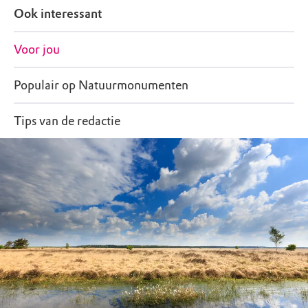
Ook interessant
Voor jou
Populair op Natuurmonumenten
Tips van de redactie