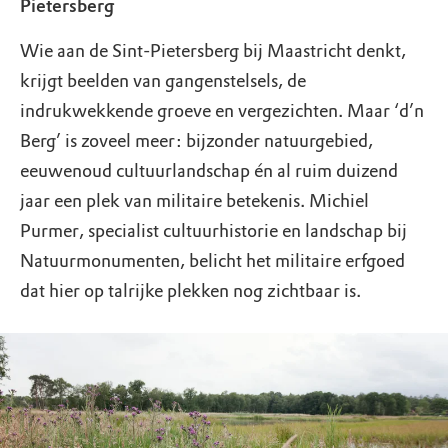
Pietersberg
Wie aan de Sint-Pietersberg bij Maastricht denkt,
krijgt beelden van gangenstelsels, de
indrukwekkende groeve en vergezichten. Maar ‘d’n
Berg’ is zoveel meer: bijzonder natuurgebied,
eeuwenoud cultuurlandschap én al ruim duizend
jaar een plek van militaire betekenis. Michiel
Purmer, specialist cultuurhistorie en landschap bij
Natuurmonumenten, belicht het militaire erfgoed
dat hier op talrijke plekken nog zichtbaar is.