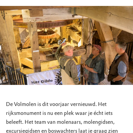
De Volmolen is dit voorjaar vernieuwd. Het
rijksmonument is nu een plek waar je écht iets
beleeft. Het team van molenaars, molengidsen,
excursiegidsen en boswachters laat je graag zien