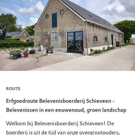
ROUTE
Erfgoedroute Belevenisboerderij Schieveen -
Belevenissen in een eeuwenoud, groen landschap
Welkom bij Belevenisboerderij Schieveen! De
boerderij is uit de tijd van onze overgrootouders,