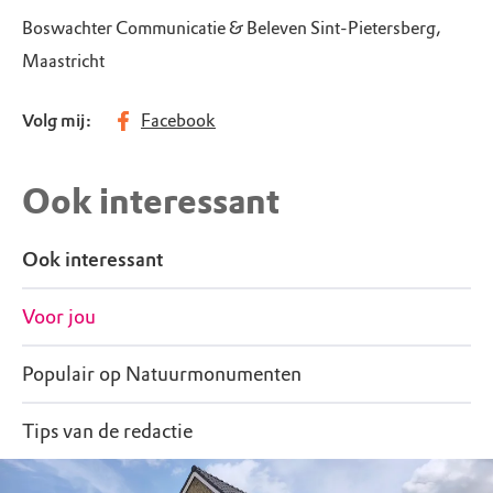
Boswachter Communicatie & Beleven Sint-Pietersberg,
Maastricht
Volg mij:
Facebook
Ook interessant
Ook interessant
Voor jou
Populair op Natuurmonumenten
Tips van de redactie