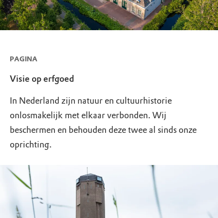
PAGINA
Visie op erfgoed
In Nederland zijn natuur en cultuurhistorie
onlosmakelijk met elkaar verbonden. Wij
beschermen en behouden deze twee al sinds onze
oprichting.