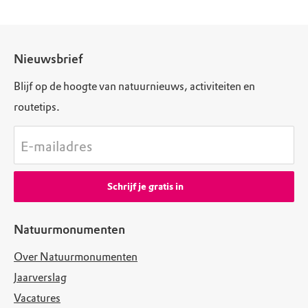
Nieuwsbrief
Blijf op de hoogte van natuurnieuws, activiteiten en
routetips.
E-mailadres
Schrijf je gratis in
Natuurmonumenten
Over Natuurmonumenten
Jaarverslag
Vacatures