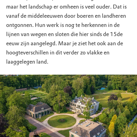
maar het landschap er omheen is veel ouder. Dat is
vanaf de middeleeuwen door boeren en landheren
ontgonnen. Hun werk is nog te herkennen in de
lijnen van wegen en sloten die hier sinds de 15de
eeuw zijn aangelegd. Maar je ziet het ook aan de
hoogteverschillen in dit verder zo vlakke en
laaggelegen land.