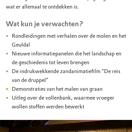
wat er allemaal te ontdekken is.
Wat kun je verwachten?
Rondleidingen met verhalen over de molen en het
Geuldal
Nieuwe informatiepanelen die het landschap en
de geschiedenis tot leven brengen
De indrukwekkende zandanimatiefilm “De reis
van de druppel”
Demonstraties van het malen van graan
Uitleg over de vollenbank, waarmee vroeger
wollen stoffen werden bewerkt