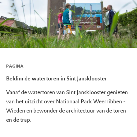
PAGINA
Beklim de watertoren in Sint Jansklooster
Vanaf de watertoren van Sint Jansklooster genieten
van het uitzicht over Nationaal Park Weerribben -
Wieden en bewonder de architectuur van de toren
en de trap.