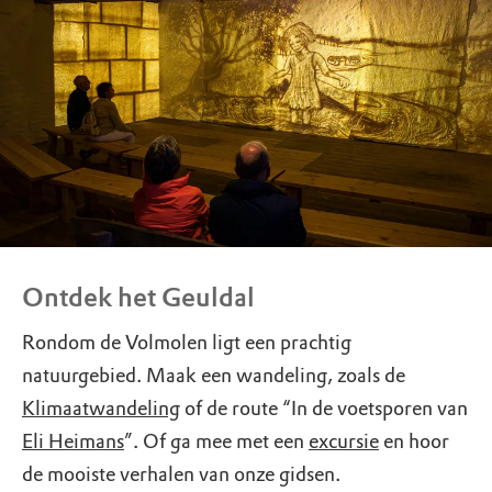
Ontdek het Geuldal
Rondom de Volmolen ligt een prachtig
natuurgebied. Maak een wandeling, zoals de
Klimaatwandeling
of de route “In de voetsporen van
Eli Heimans
”. Of ga mee met een
excursie
en hoor
de mooiste verhalen van onze gidsen.