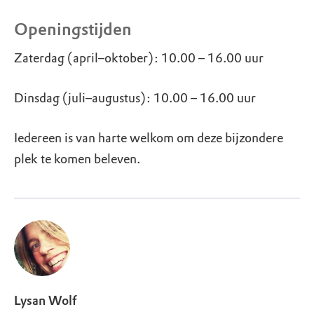
Openingstijden
Zaterdag (april–oktober): 10.00 – 16.00 uur
Dinsdag (juli–augustus): 10.00 – 16.00 uur
Iedereen is van harte welkom om deze bijzondere
plek te komen beleven.
Lysan Wolf