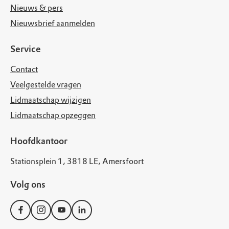
Nieuws & pers
Nieuwsbrief aanmelden
Service
Contact
Veelgestelde vragen
Lidmaatschap wijzigen
Lidmaatschap opzeggen
Hoofdkantoor
Stationsplein 1, 3818 LE, Amersfoort
Volg ons