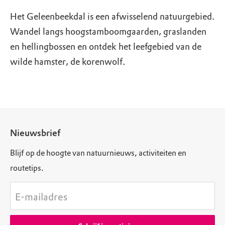
Het Geleenbeekdal is een afwisselend natuurgebied.
Wandel langs hoogstamboomgaarden, graslanden
en hellingbossen en ontdek het leefgebied van de
wilde hamster, de korenwolf.
Nieuwsbrief
Blijf op de hoogte van natuurnieuws, activiteiten en
routetips.
E-mailadres