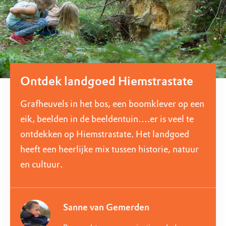
Ontdek landgoed Hiemstrastate
Grafheuvels in het bos, een boomklever op een
eik, beelden in de beeldentuin….er is veel te
ontdekken op Hiemstrastate. Het landgoed
heeft een heerlijke mix tussen historie, natuur
en cultuur.
Sanne van Gemerden