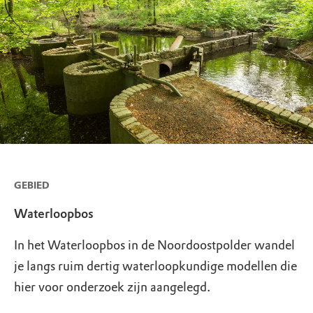
GEBIED
Waterloopbos
In het Waterloopbos in de Noordoostpolder wandel
je langs ruim dertig waterloopkundige modellen die
hier voor onderzoek zijn aangelegd.