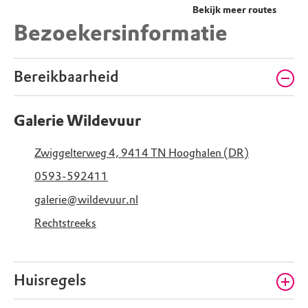
Bekijk meer routes
Bezoekersinformatie
Bereikbaarheid
Galerie Wildevuur
Zwiggelterweg 4, 9414 TN Hooghalen (DR)
0593-592411
galerie@wildevuur.nl
Rechtstreeks
Huisregels