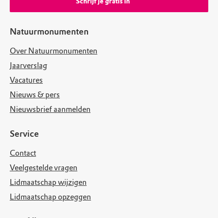
Schrijf je gratis in
Natuurmonumenten
Over Natuurmonumenten
Jaarverslag
Vacatures
Nieuws & pers
Nieuwsbrief aanmelden
Service
Contact
Veelgestelde vragen
Lidmaatschap wijzigen
Lidmaatschap opzeggen