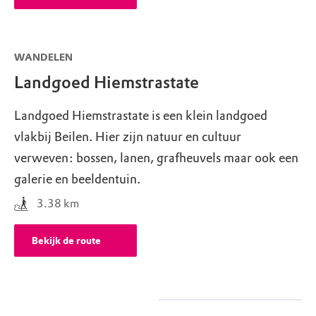
WANDELEN
Landgoed Hiemstrastate
Landgoed Hiemstrastate is een klein landgoed
vlakbij Beilen. Hier zijn natuur en cultuur
verweven: bossen, lanen, grafheuvels maar ook een
galerie en beeldentuin.
3.38
km
Bekijk de route