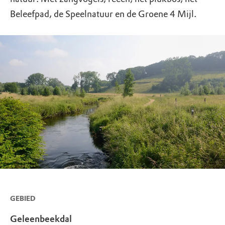
Beleefpad, de Speelnatuur en de Groene 4 Mijl.
GEBIED
Geleenbeekdal