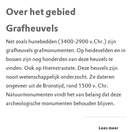
Over het gebied
Grafheuvels
Net zoals hunebedden (3400-2900 v.Chr.) zijn
grafheuvels grafmonumenten. Op heidevelden en in
bossen zijn nog honderden van deze heuvels te
vinden. Ook op Hiemstrastate. Deze heuvels zijn
nooit wetenschappelijk onderzocht. Ze dateren
ongeveer uit de Bronstijd, rond 1500 v. Chr.
Natuurmonumenten vindt het van belang dat deze
archeologische monumenten behouden blijven.
Lees meer