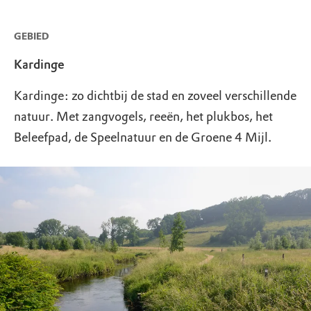
GEBIED
Kardinge
Kardinge: zo dichtbij de stad en zoveel verschillende
natuur. Met zangvogels, reeën, het plukbos, het
Beleefpad, de Speelnatuur en de Groene 4 Mijl.