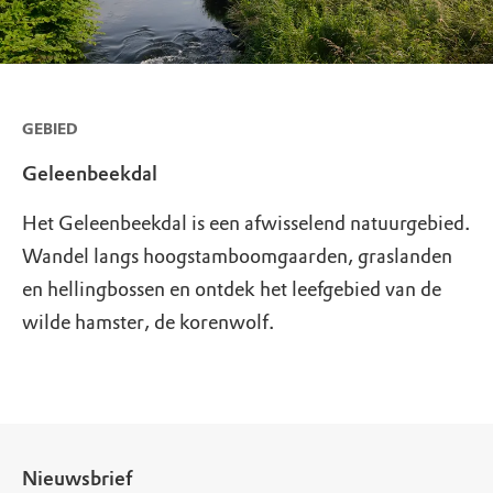
GEBIED
Geleenbeekdal
Het Geleenbeekdal is een afwisselend natuurgebied.
Wandel langs hoogstamboomgaarden, graslanden
en hellingbossen en ontdek het leefgebied van de
wilde hamster, de korenwolf.
Nieuwsbrief