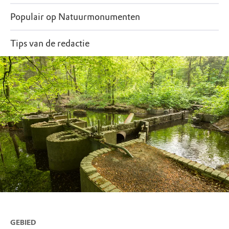
Populair op Natuurmonumenten
Tips van de redactie
GEBIED