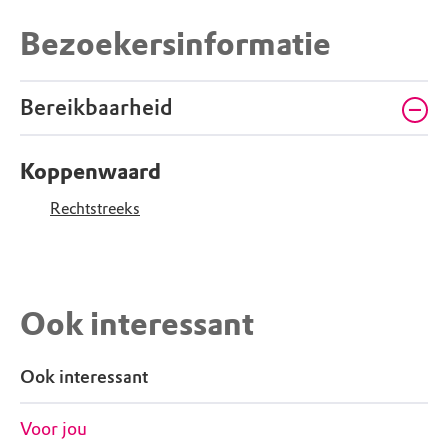
Bezoekersinformatie
Bereikbaarheid
Koppenwaard
Rechtstreeks
Ook interessant
Ook interessant
Voor jou