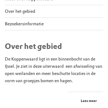
Over het gebied
Bezoekersinformatie
Over het gebied
De Koppenwaard ligt in een binnenbocht van de
IJssel. Je ziet in deze uiterwaard een afwisseling van
open weilanden en meer beschutte locaties in de
vorm van groepjes bomen en hagen.
Lees meer