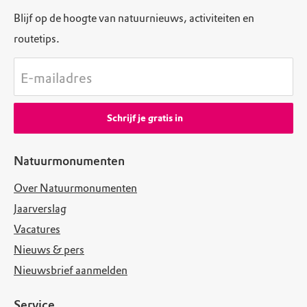
Blijf op de hoogte van natuurnieuws, activiteiten en
routetips.
E-mailadres
Schrijf je gratis in
Natuurmonumenten
Over Natuurmonumenten
Jaarverslag
Vacatures
Nieuws & pers
Nieuwsbrief aanmelden
Service