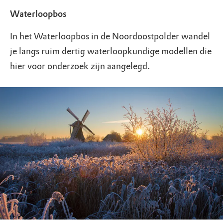
Waterloopbos
In het Waterloopbos in de Noordoostpolder wandel
je langs ruim dertig waterloopkundige modellen die
hier voor onderzoek zijn aangelegd.