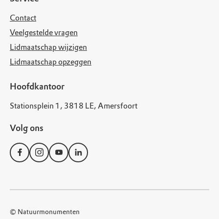
Contact
Veelgestelde vragen
Lidmaatschap wijzigen
Lidmaatschap opzeggen
Hoofdkantoor
Stationsplein 1, 3818 LE, Amersfoort
Volg ons
© Natuurmonumenten