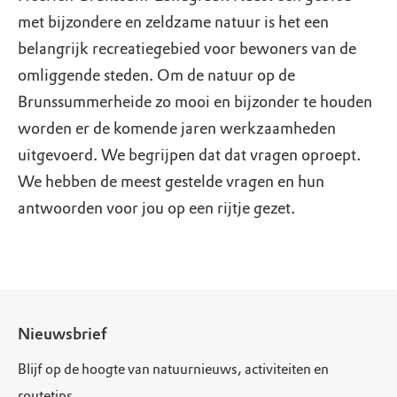
met bijzondere en zeldzame natuur is het een
belangrijk recreatiegebied voor bewoners van de
omliggende steden. Om de natuur op de
Brunssummerheide zo mooi en bijzonder te houden
worden er de komende jaren werkzaamheden
uitgevoerd. We begrijpen dat dat vragen oproept.
We hebben de meest gestelde vragen en hun
antwoorden voor jou op een rijtje gezet.
Nieuwsbrief
Blijf op de hoogte van natuurnieuws, activiteiten en
routetips.