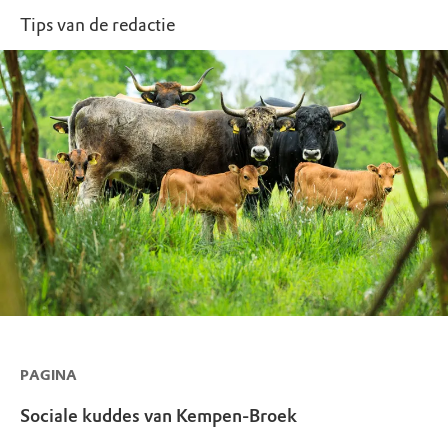
Tips van de redactie
PAGINA
Sociale kuddes van Kempen-Broek