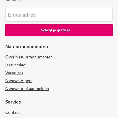
E-mailadres
Schrijf je gratis in
Natuurmonumenten
Over Natuurmonumenten
Jaarverslag
Vacatures
Nieuws & pers
Nieuwsbrief aanmelden
Service
Contact