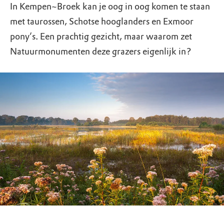
In Kempen~Broek kan je oog in oog komen te staan
met taurossen, Schotse hooglanders en Exmoor
pony’s. Een prachtig gezicht, maar waarom zet
Natuurmonumenten deze grazers eigenlijk in?