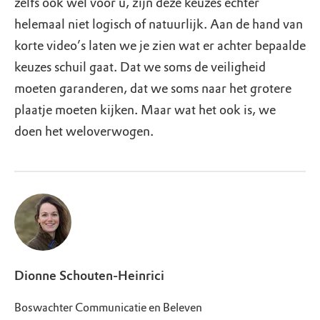
zelfs ook wel voor u, zijn deze keuzes echter
helemaal niet logisch of natuurlijk. Aan de hand van
korte video’s laten we je zien wat er achter bepaalde
keuzes schuil gaat. Dat we soms de veiligheid
moeten garanderen, dat we soms naar het grotere
plaatje moeten kijken. Maar wat het ook is, we
doen het weloverwogen.
Dionne Schouten-Heinrici
Boswachter Communicatie en Beleven