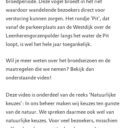
broedperiode. Deze vogel broedt in het riet
waardoor wandelende bezoekers direct voor
verstoring kunnen zorgen. Het rondje 'Pit', dat
vanaf de parkeerplaats aan de Westdijk over de
Leenherengorzenpolder langs het water de Pit
loopt, is wel het hele jaar toegankelijk.
Wil je meer weten over het broedseizoen en de
maatregelen die we nemen? Bekijk dan
onderstaande video!
Deze video is onderdeel van de reeks ‘Natuurlijke
keuzes’: In ons beheer maken wij keuzes ten gunste
van de natuur. We spreken daarmee ook wel van
natuurlijke keuzes. Voor veel bezoekers, misschien