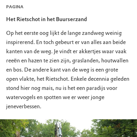
PAGINA
Het Rietschot in het Buurserzand
Op het eerste oog lijkt de lange zandweg weinig
inspirerend. En toch gebeurt er van alles aan beide
kanten van de weg. Je vindt er akkertjes waar vaak
reeёn en hazen te zien zijn, graslanden, houtwallen
en bos. De andere kant van de weg is een grote
open vlakte, het Rietschot. Enkele decennia geleden
stond hier nog mais, nu is het een paradijs voor
watervogels en spotten we er weer jonge
jeneverbessen.