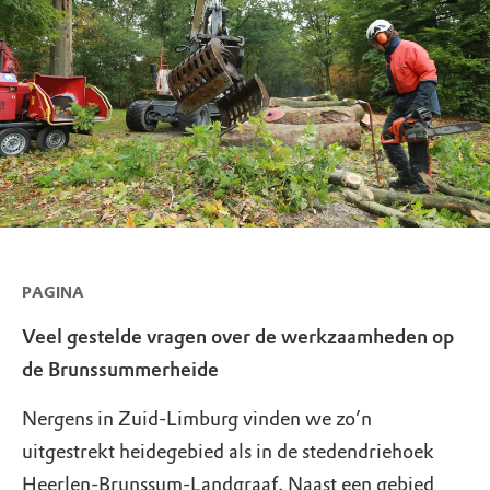
PAGINA
Veel gestelde vragen over de werkzaamheden op
de Brunssummerheide
Nergens in Zuid-Limburg vinden we zo’n
uitgestrekt heidegebied als in de stedendriehoek
Heerlen-Brunssum-Landgraaf. Naast een gebied