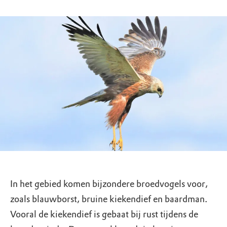
In het gebied komen bijzondere broedvogels voor,
zoals blauwborst, bruine kiekendief en baardman.
Vooral de kiekendief is gebaat bij rust tijdens de