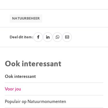
NATUURBEHEER
Deel dit item:
Ook interessant
Ook interessant
Voor jou
Populair op Natuurmonumenten