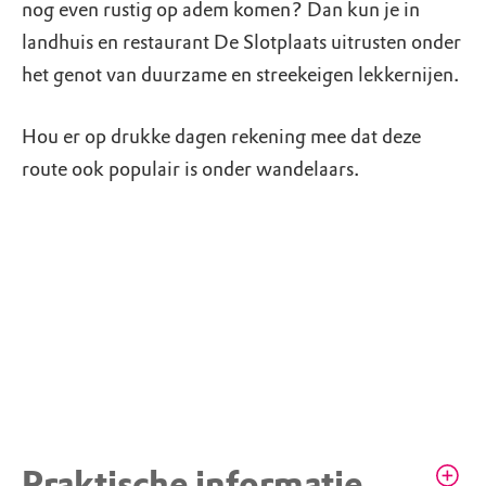
nog even rustig op adem komen? Dan kun je in
landhuis en restaurant De Slotplaats uitrusten onder
het genot van duurzame en streekeigen lekkernijen.
Hou er op drukke dagen rekening mee dat deze
route ook populair is onder wandelaars.
Praktische informatie