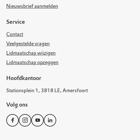
Nieuwsbrief aanmelden
Service
Contact
Veelgestelde vragen
Lidmaatschap wijzigen
Lidmaatschap opzeggen
Hoofdkantoor
Stationsplein 1, 3818 LE, Amersfoort
Volg ons