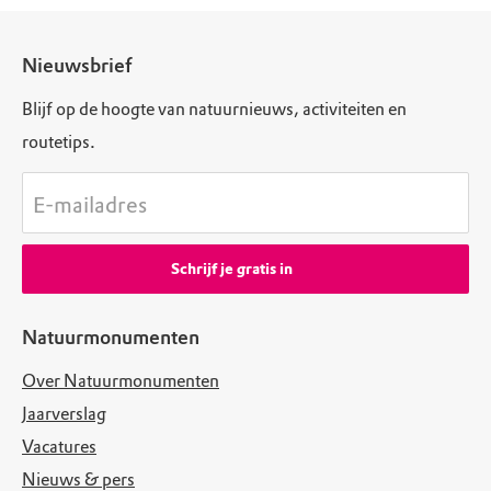
Nieuwsbrief
Blijf op de hoogte van natuurnieuws, activiteiten en
routetips.
E-mailadres
Schrijf je gratis in
Natuurmonumenten
Over Natuurmonumenten
Jaarverslag
Vacatures
Nieuws & pers