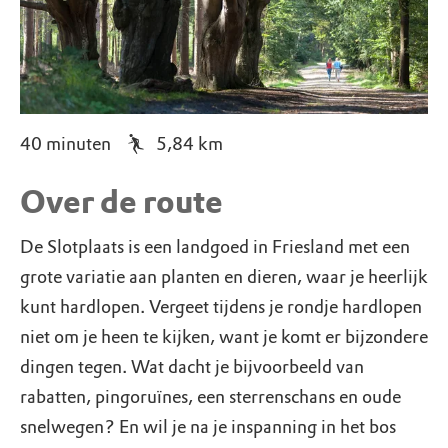
40 minuten
5,84
km
Over de route
De Slotplaats is een landgoed in Friesland met een
grote variatie aan planten en dieren, waar je heerlijk
kunt hardlopen. Vergeet tijdens je rondje hardlopen
niet om je heen te kijken, want je komt er bijzondere
dingen tegen. Wat dacht je bijvoorbeeld van
rabatten, pingoruïnes, een sterrenschans en oude
snelwegen? En wil je na je inspanning in het bos