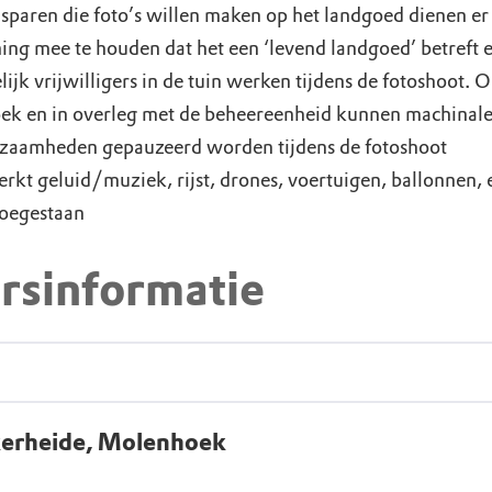
sparen die foto’s willen maken op het landgoed dienen er
ing mee te houden dat het een ‘levend landgoed’ betreft e
ijk vrijwilligers in de tuin werken tijdens de fotoshoot. 
ek en in overleg met de beheereenheid kunnen machinal
zaamheden gepauzeerd worden tijdens de fotoshoot
erkt geluid/muziek, rijst, drones, voertuigen, ballonnen, e
toegestaan
rsinformatie
erheide, Molenhoek