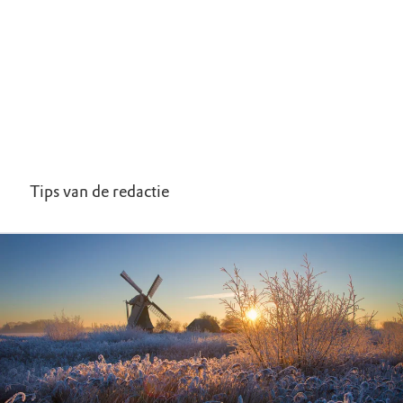
Tips van de redactie