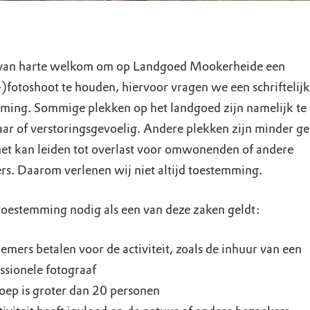
 van harte welkom om op Landgoed Mookerheide een
-)fotoshoot te houden, hiervoor vragen we een schriftelijk
ming. Sommige plekken op het landgoed zijn namelijk te
ar of verstoringsgevoelig. Andere plekken zijn minder ge
et kan leiden tot overlast voor omwonenden of andere
rs. Daarom verlenen wij niet altijd toestemming.
 toestemming nodig als een van deze zaken geldt:
emers betalen voor de activiteit, zoals de inhuur van een
ssionele fotograaf
oep is groter dan 20 personen