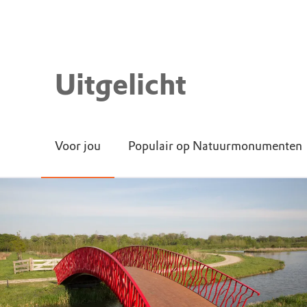
Uitgelicht
Voor jou
Populair op Natuurmonumenten