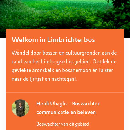
Welkom in Limbrichterbos
Wandel door bossen en cultuurgronden aan de
rand van het Limburgse lössgebied. Ontdek de
gevlekte aronskelk en bosanemoon en luister
naar de tjiftjaf en nachtegaal.
Heidi Ubaghs - Boswachter
communicatie en beleven
Boswachter van dit gebied