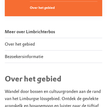
Over het gebied
Meer over
Limbrichterbos
Over het gebied
Bezoekersinformatie
Over het gebied
Wandel door bossen en cultuurgronden aan de rand
van het Limburgse lössgebied. Ontdek de gevlekte
aronskelk en bosanemoon en luister naar de tjiftjaf