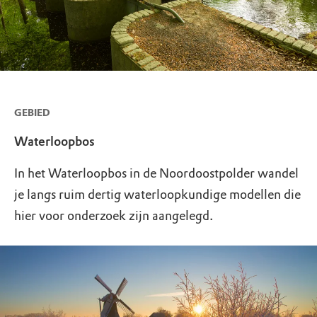
GEBIED
Waterloopbos
In het Waterloopbos in de Noordoostpolder wandel
je langs ruim dertig waterloopkundige modellen die
hier voor onderzoek zijn aangelegd.