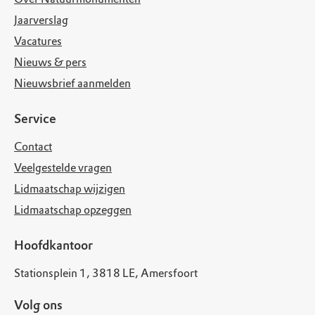
Jaarverslag
Vacatures
Nieuws & pers
Nieuwsbrief aanmelden
Service
Contact
Veelgestelde vragen
Lidmaatschap wijzigen
Lidmaatschap opzeggen
Hoofdkantoor
Stationsplein 1, 3818 LE, Amersfoort
Volg ons