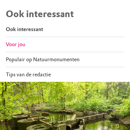
Ook interessant
Ook interessant
Voor jou
Populair op Natuurmonumenten
Tips van de redactie