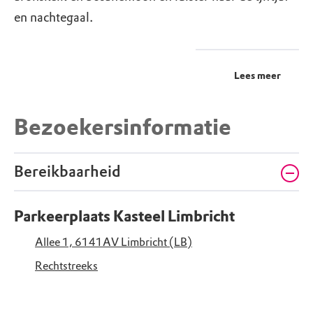
en nachtegaal.
Lees meer
Bezoekersinformatie
Bereikbaarheid
Parkeerplaats Kasteel Limbricht
Allee 1, 6141AV Limbricht (LB)
Rechtstreeks