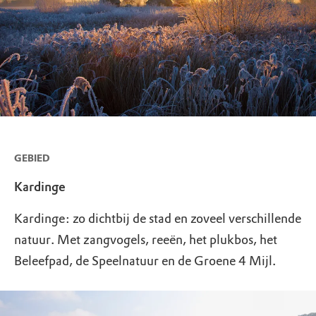
GEBIED
Kardinge
Kardinge: zo dichtbij de stad en zoveel verschillende
natuur. Met zangvogels, reeën, het plukbos, het
Beleefpad, de Speelnatuur en de Groene 4 Mijl.