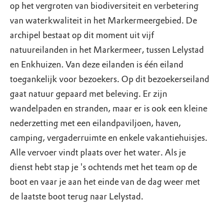
op het vergroten van biodiversiteit en verbetering
van waterkwaliteit in het Markermeergebied. De
archipel bestaat op dit moment uit vijf
natuureilanden in het Markermeer, tussen Lelystad
en Enkhuizen. Van deze eilanden is één eiland
toegankelijk voor bezoekers. Op dit bezoekerseiland
gaat natuur gepaard met beleving. Er zijn
wandelpaden en stranden, maar er is ook een kleine
nederzetting met een eilandpaviljoen, haven,
camping, vergaderruimte en enkele vakantiehuisjes.
Alle vervoer vindt plaats over het water. Als je
dienst hebt stap je 's ochtends met het team op de
boot en vaar je aan het einde van de dag weer met
de laatste boot terug naar Lelystad.