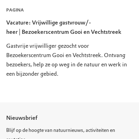
PAGINA
Vacature: Vrijwillige gastvrouw/-
heer│Bezoekerscentrum Gooi en Vechtstreek
Gastvrije vrijwilliger gezocht voor
Bezoekerscentrum Gooi en Vechtstreek. Ontvang
bezoekers, help ze op weg in de natuur en werk in
een bijzonder gebied.
Nieuwsbrief
Blijf op de hoogte van natuurnieuws, activiteiten en