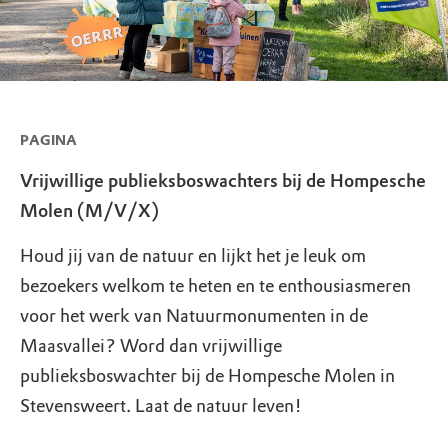
PAGINA
Vrijwillige publieksboswachters bij de Hompesche
Molen (M/V/X)
Houd jij van de natuur en lijkt het je leuk om
bezoekers welkom te heten en te enthousiasmeren
voor het werk van Natuurmonumenten in de
Maasvallei? Word dan vrijwillige
publieksboswachter bij de Hompesche Molen in
Stevensweert. Laat de natuur leven!