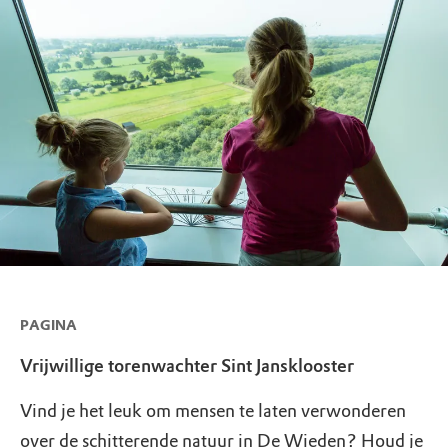
PAGINA
Vrijwillige torenwachter Sint Jansklooster
Vind je het leuk om mensen te laten verwonderen
over de schitterende natuur in De Wieden? Houd je