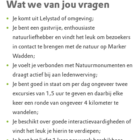
Wat we van jou vragen
Je komt uit Lelystad of omgeving;
Je bent een gastvrije, enthousiaste
natuurliefhebber en vindt het leuk om bezoekers
in contact te brengen met de natuur op Marker
Wadden;
Je voelt je verbonden met Natuurmonumenten en
draagt actief bij aan ledenwerving;
Je bent goed in staat om per dag ongeveer twee
excursies van 1,5 uur te geven en daarbij elke
keer een ronde van ongeveer 4 kilometer te
wandelen;
Je beschikt over goede interactievaardigheden of
vindt het leuk je hierin te verdiepen;