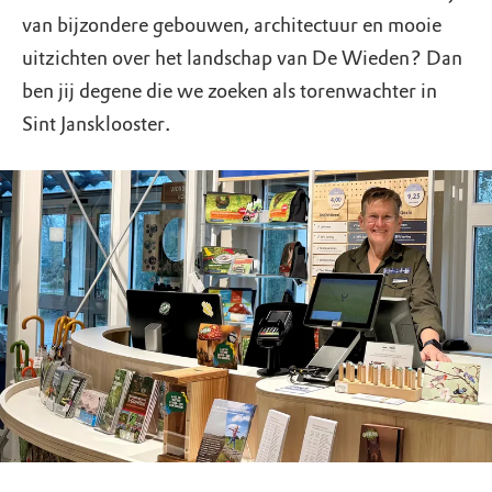
van bijzondere gebouwen, architectuur en mooie
uitzichten over het landschap van De Wieden? Dan
ben jij degene die we zoeken als torenwachter in
Sint Jansklooster.