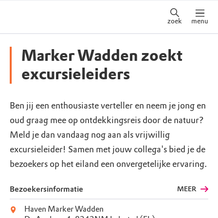
zoek
menu
Marker Wadden zoekt
excursieleiders
Ben jij een enthousiaste verteller en neem je jong en
oud graag mee op ontdekkingsreis door de natuur?
Meld je dan vandaag nog aan als vrijwillig
excursieleider! Samen met jouw collega's bied je de
bezoekers op het eiland een onvergetelijke ervaring.
Bezoekersinformatie
MEER
Haven Marker Wadden