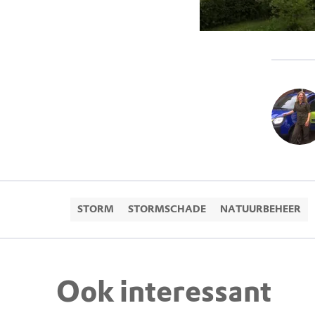
STORM
STORMSCHADE
NATUURBEHEER
Ook interessant