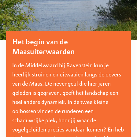
Het begin van de
Maasuiterwaarden
In de Middelwaard bij Ravenstein kun je
heerlijk struinen en uitwaaien langs de oevers
van de Maas. De nevengeul die hier jaren
geleden is gegraven, geeft het landschap een
heel andere dynamiek. In de twee kleine
ooibossen vinden de runderen een
schaduwrijke plek, hoor jij waar de
vogelgeluiden precies vandaan komen? En heb