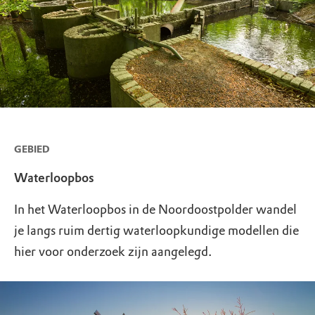
GEBIED
Waterloopbos
In het Waterloopbos in de Noordoostpolder wandel
je langs ruim dertig waterloopkundige modellen die
hier voor onderzoek zijn aangelegd.