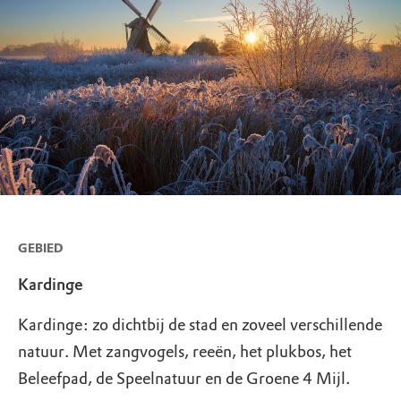
GEBIED
Kardinge
Kardinge: zo dichtbij de stad en zoveel verschillende
natuur. Met zangvogels, reeën, het plukbos, het
Beleefpad, de Speelnatuur en de Groene 4 Mijl.