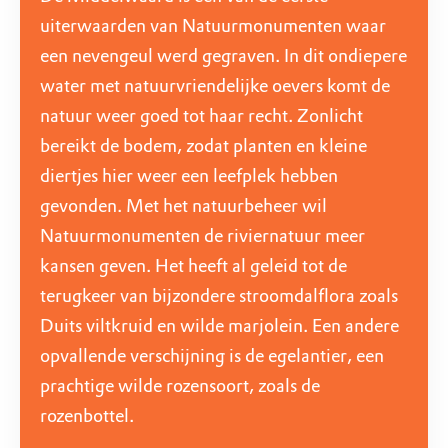
uiterwaarden van Natuurmonumenten waar
een nevengeul werd gegraven. In dit ondiepere
water met natuurvriendelijke oevers komt de
natuur weer goed tot haar recht. Zonlicht
bereikt de bodem, zodat planten en kleine
diertjes hier weer een leefplek hebben
gevonden. Met het natuurbeheer wil
Natuurmonumenten de riviernatuur meer
kansen geven. Het heeft al geleid tot de
terugkeer van bijzondere stroomdalflora zoals
Duits viltkruid en wilde marjolein. Een andere
opvallende verschijning is de egelantier, een
prachtige wilde rozensoort, zoals de
rozenbottel.