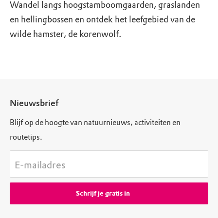
Wandel langs hoogstamboomgaarden, graslanden
en hellingbossen en ontdek het leefgebied van de
wilde hamster, de korenwolf.
Nieuwsbrief
Blijf op de hoogte van natuurnieuws, activiteiten en
routetips.
E-mailadres
Schrijf je gratis in