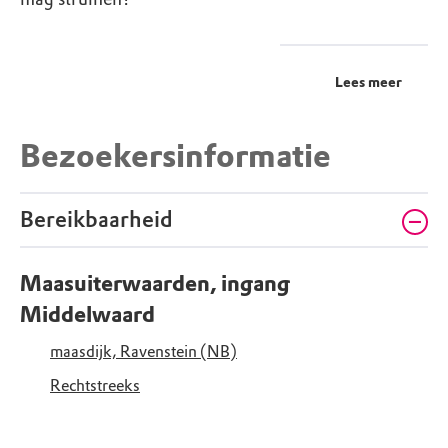
Lees meer
Bezoekersinformatie
Bereikbaarheid
Maasuiterwaarden, ingang
Middelwaard
maasdijk, Ravenstein (NB)
Rechtstreeks