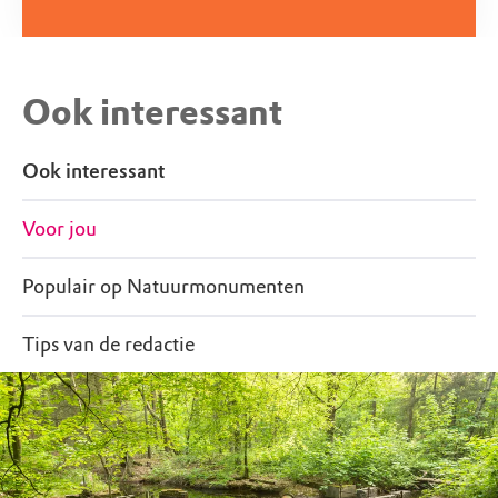
Ook interessant
Ook interessant
Voor jou
Populair op Natuurmonumenten
Tips van de redactie