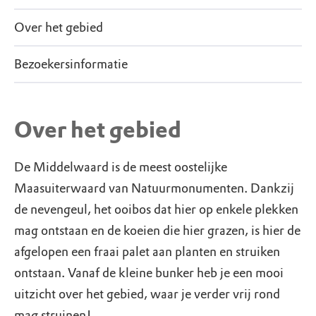
Over het gebied
Bezoekersinformatie
Over het gebied
De Middelwaard is de meest oostelijke
Maasuiterwaard van Natuurmonumenten. Dankzij
de nevengeul, het ooibos dat hier op enkele plekken
mag ontstaan en de koeien die hier grazen, is hier de
afgelopen een fraai palet aan planten en struiken
ontstaan. Vanaf de kleine bunker heb je een mooi
uitzicht over het gebied, waar je verder vrij rond
mag struinen!