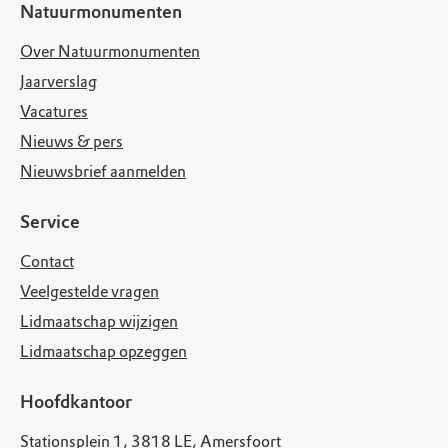
Natuurmonumenten
Over Natuurmonumenten
Jaarverslag
Vacatures
Nieuws & pers
Nieuwsbrief aanmelden
Service
Contact
Veelgestelde vragen
Lidmaatschap wijzigen
Lidmaatschap opzeggen
Hoofdkantoor
Stationsplein 1, 3818 LE, Amersfoort