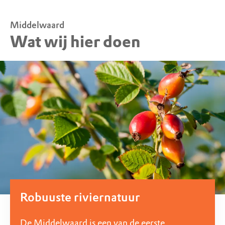
Middelwaard
Wat wij hier doen
Robuuste riviernatuur
De Middelwaard is een van de eerste