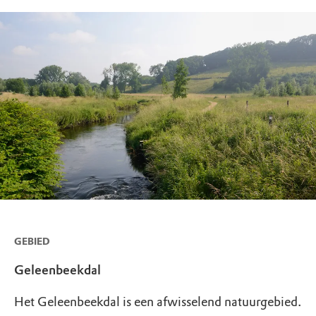
GEBIED
Geleenbeekdal
Het Geleenbeekdal is een afwisselend natuurgebied.