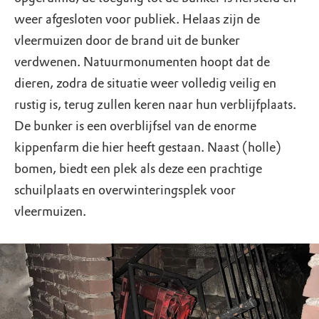
weer afgesloten voor publiek. Helaas zijn de
vleermuizen door de brand uit de bunker
verdwenen. Natuurmonumenten hoopt dat de
dieren, zodra de situatie weer volledig veilig en
rustig is, terug zullen keren naar hun verblijfplaats.
De bunker is een overblijfsel van de enorme
kippenfarm die hier heeft gestaan. Naast (holle)
bomen, biedt een plek als deze een prachtige
schuilplaats en overwinteringsplek voor
vleermuizen.