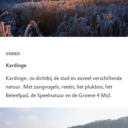
GEBIED
Kardinge
Kardinge: zo dichtbij de stad en zoveel verschillende
natuur. Met zangvogels, reeën, het plukbos, het
Beleefpad, de Speelnatuur en de Groene 4 Mijl.