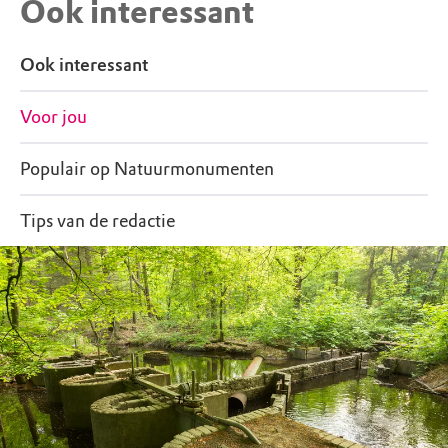
Ook interessant
Ook interessant
Voor jou
Populair op Natuurmonumenten
Tips van de redactie