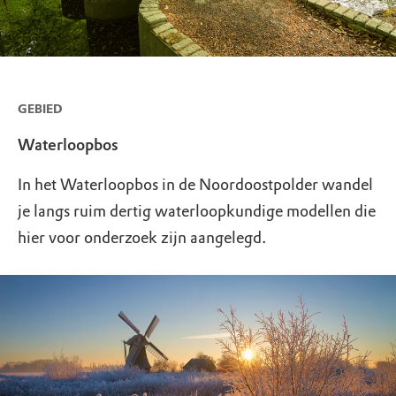
GEBIED
Waterloopbos
In het Waterloopbos in de Noordoostpolder wandel
je langs ruim dertig waterloopkundige modellen die
hier voor onderzoek zijn aangelegd.