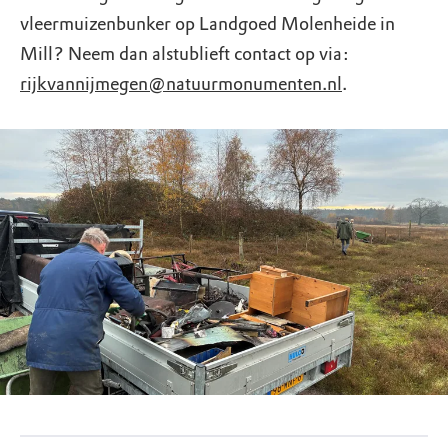
vleermuizenbunker op Landgoed Molenheide in
Mill? Neem dan alstublieft contact op via:
rijkvannijmegen@natuurmonumenten.nl
.