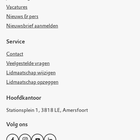
Vacatures
Nieuws & pers
Nieuwsbrief aanmelden
Service
Contact
Veelgestelde vragen
Lidmaatschap wijzigen
Lidmaatschap opzeggen
Hoofdkantoor
Stationsplein 1, 3818 LE, Amersfoort
Volg ons