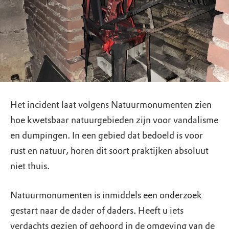
Het incident laat volgens Natuurmonumenten zien
hoe kwetsbaar natuurgebieden zijn voor vandalisme
en dumpingen. In een gebied dat bedoeld is voor
rust en natuur, horen dit soort praktijken absoluut
niet thuis.
Natuurmonumenten is inmiddels een onderzoek
gestart naar de dader of daders. Heeft u iets
verdachts gezien of gehoord in de omgeving van de