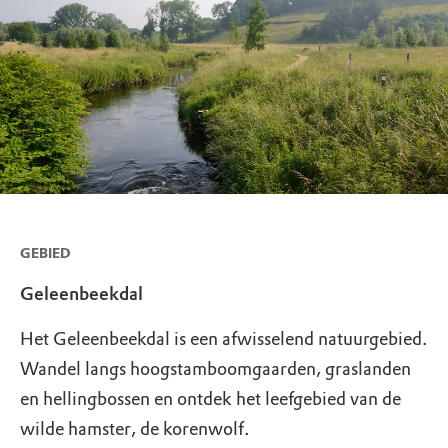
GEBIED
Geleenbeekdal
Het Geleenbeekdal is een afwisselend natuurgebied.
Wandel langs hoogstamboomgaarden, graslanden
en hellingbossen en ontdek het leefgebied van de
wilde hamster, de korenwolf.