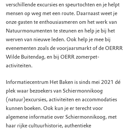
verschillende excursies en speurtochten en je helpt
mensen op weg met een route. Daarnaast weet je
onze gasten te enthousiasmeren om het werk van
Natuurmonumenten te steunen en help je bij het
werven van nieuwe leden. Ook help je mee bij
evenementen zoals de voorjaarsmarkt of de OERRR
Wilde Buitendag, en bij OERR zomerpet-
activiteiten.
Informatiecentrum Het Baken is sinds mei 2021 dé
plek waar bezoekers van Schiermonnikoog
(natuur)excursies, activiteiten en accommodaties
kunnen boeken. Ook kun je er terecht voor
algemene informatie over Schiermonnikoog, met
haar rijke cultuurhistorie, authentieke