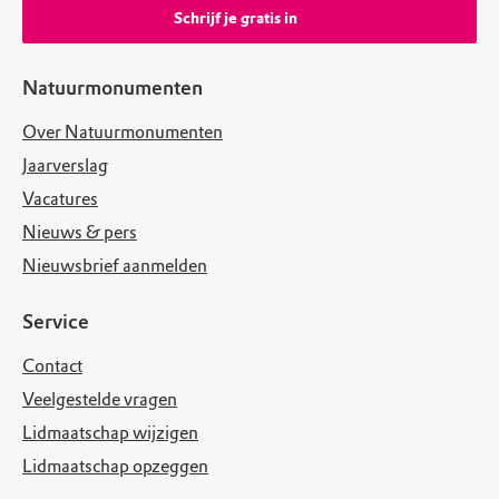
Schrijf je gratis in
Natuurmonumenten
Over Natuurmonumenten
Jaarverslag
Vacatures
Nieuws & pers
Nieuwsbrief aanmelden
Service
Contact
Veelgestelde vragen
Lidmaatschap wijzigen
Lidmaatschap opzeggen