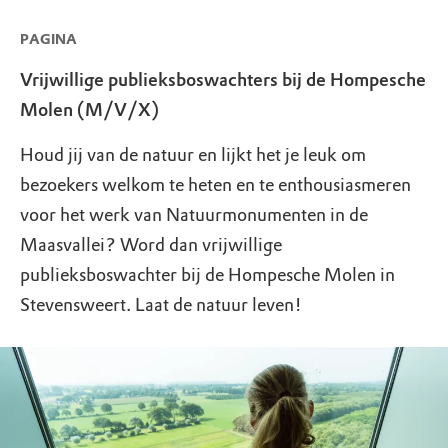
PAGINA
Vrijwillige publieksboswachters bij de Hompesche
Molen (M/V/X)
Houd jij van de natuur en lijkt het je leuk om
bezoekers welkom te heten en te enthousiasmeren
voor het werk van Natuurmonumenten in de
Maasvallei? Word dan vrijwillige
publieksboswachter bij de Hompesche Molen in
Stevensweert. Laat de natuur leven!