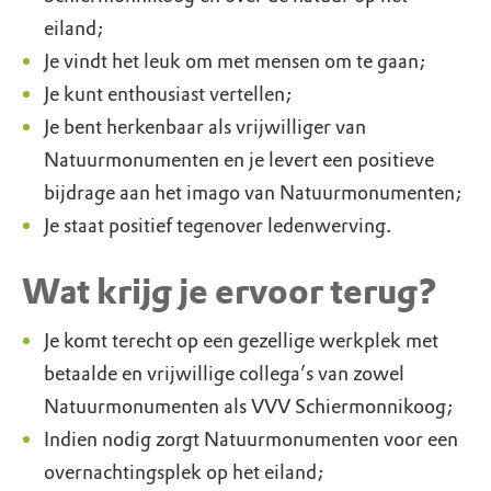
eiland;
Je vindt het leuk om met mensen om te gaan;
Je kunt enthousiast vertellen;
Je bent herkenbaar als vrijwilliger van
Natuurmonumenten en je levert een positieve
bijdrage aan het imago van Natuurmonumenten;
Je staat positief tegenover ledenwerving.
Wat krijg je ervoor terug?
Je komt terecht op een gezellige werkplek met
betaalde en vrijwillige collega’s van zowel
Natuurmonumenten als VVV Schiermonnikoog;
Indien nodig zorgt Natuurmonumenten voor een
overnachtingsplek op het eiland;