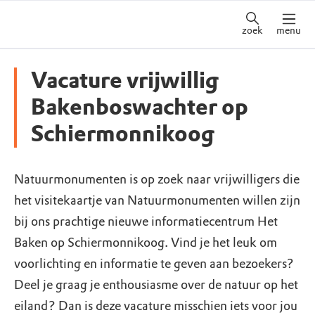
zoek
menu
Vacature vrijwillig
Bakenboswachter op
Schiermonnikoog
Natuurmonumenten is op zoek naar vrijwilligers die
het visitekaartje van Natuurmonumenten willen zijn
bij ons prachtige nieuwe informatiecentrum Het
Baken op Schiermonnikoog. Vind je het leuk om
voorlichting en informatie te geven aan bezoekers?
Deel je graag je enthousiasme over de natuur op het
eiland? Dan is deze vacature misschien iets voor jou