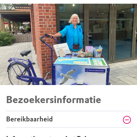
Bezoekersinformatie
Bereikbaarheid