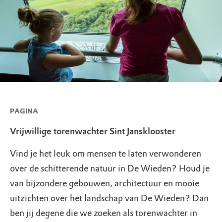
PAGINA
Vrijwillige torenwachter Sint Jansklooster
Vind je het leuk om mensen te laten verwonderen
over de schitterende natuur in De Wieden? Houd je
van bijzondere gebouwen, architectuur en mooie
uitzichten over het landschap van De Wieden? Dan
ben jij degene die we zoeken als torenwachter in