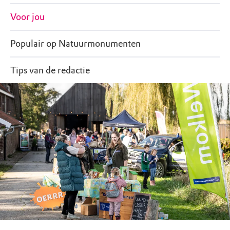
Voor jou
Populair op Natuurmonumenten
Tips van de redactie