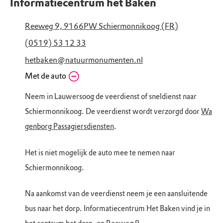
Informatiecentrum het Baken
Reeweg 9, 9166PW Schiermonnikoog (FR)
(0519) 53 12 33
hetbaken@natuurmonumenten.nl
Met de auto
Neem in Lauwersoog de veerdienst of sneldienst naar
Schiermonnikoog. De veerdienst wordt verzorgd door
Wa
genborg Passagiersdiensten
.
Het is niet mogelijk de auto mee te nemen naar
Schiermonnikoog.
Na aankomst van de veerdienst neem je een aansluitende
bus naar het dorp. Informatiecentrum Het Baken vind je in