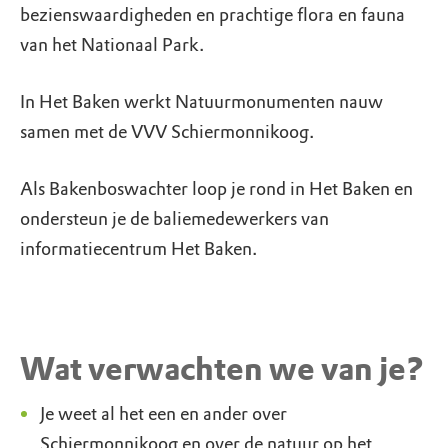
bezienswaardigheden en prachtige flora en fauna
van het Nationaal Park.
In Het Baken werkt Natuurmonumenten nauw
samen met de VVV Schiermonnikoog.
Als Bakenboswachter loop je rond in Het Baken en
ondersteun je de baliemedewerkers van
informatiecentrum Het Baken.
Wat verwachten we van je?
Je weet al het een en ander over
Schiermonnikoog en over de natuur op het