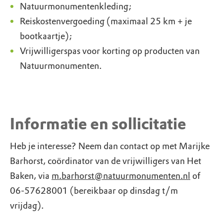
Natuurmonumentenkleding;
Reiskostenvergoeding (maximaal 25 km + je
bootkaartje);
Vrijwilligerspas voor korting op producten van
Natuurmonumenten.
Informatie en sollicitatie
Heb je interesse? Neem dan contact op met Marijke
Barhorst, coördinator van de vrijwilligers van Het
Baken, via
m.barhorst@natuurmonumenten.nl
of
06-57628001 (bereikbaar op dinsdag t/m
vrijdag).