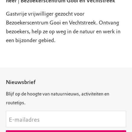
heer│Bezoekerscentrum Gooi en Vechtstreek
Gastvrije vrijwilliger gezocht voor
Bezoekerscentrum Gooi en Vechtstreek. Ontvang
bezoekers, help ze op weg in de natuur en werk in
een bijzonder gebied.
Nieuwsbrief
Blijf op de hoogte van natuurnieuws, activiteiten en
routetips.
E-mailadres