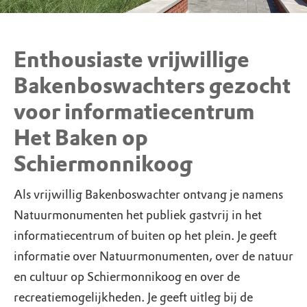
Enthousiaste vrijwillige
Bakenboswachters gezocht
voor informatiecentrum
Het Baken op
Schiermonnikoog
Als vrijwillig Bakenboswachter ontvang je namens
Natuurmonumenten het publiek gastvrij in het
informatiecentrum of buiten op het plein. Je geeft
informatie over Natuurmonumenten, over de natuur
en cultuur op Schiermonnikoog en over de
recreatiemogelijkheden. Je geeft uitleg bij de