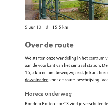
5 uur 10
15,5
km
Over de route
We starten onze wandeling in het centrum 
aan de voorkant van het centraal station. De
15,5 km en niet bewegwijzerd. Je kunt hier
downloaden
voor de route-beschrijving. Vee
Horeca onderweg
Rondom Rotterdam CS vind je verschillende 