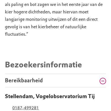
als paling en bot zagen we in het eerste jaar van de
kier hogere dichtheden, maar hiervan moet
langjarige monitoring uitwijzen of dit een direct
gevolg is van het kierbeheer of natuurlijke
fluctuaties.”
Bezoekersinformatie
Bereikbaarheid
Stellendam, Vogelobservatorium Tij
0187-499281