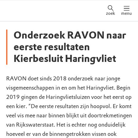
zoek
menu
Onderzoek RAVON naar
eerste resultaten
Kierbesluit Haringvliet
RAVON doet sinds 2018 onderzoek naar jonge
visgemeenschappen in en om het Haringvliet. Begin
2019 gingen de Haringvlietsluizen voor het eerst op
een kier. ”De eerste resultaten zijn hoopvol. Er komt
veel vis mee naar binnen blijkt uit doortrekmetingen
van Rijkswaterstaat. Het is echter nog onduidelijk
hoeveel er van de binnengetrokken vissen ook