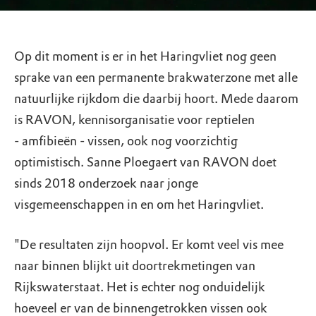
Op dit moment is er in het Haringvliet nog geen
sprake van een permanente brakwaterzone met alle
natuurlijke rijkdom die daarbij hoort. Mede daarom
is RAVON, kennisorganisatie voor reptielen
- amfibieën - vissen, ook nog voorzichtig
optimistisch. Sanne Ploegaert van RAVON doet
sinds 2018 onderzoek naar jonge
visgemeenschappen in en om het Haringvliet.
"De resultaten zijn hoopvol. Er komt veel vis mee
naar binnen blijkt uit doortrekmetingen van
Rijkswaterstaat. Het is echter nog onduidelijk
hoeveel er van de binnengetrokken vissen ook