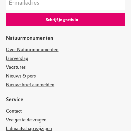
E-mailadres
Schrijf je gratis in
Natuurmonumenten
Over Natuurmonumenten
Jaarverslag
Vacatures
Nieuws & pers
Nieuwsbrief aanmelden
Service
Contact
Veelgestelde vragen
Lidmaatschap wijzigen