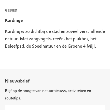
GEBIED
Kardinge
Kardinge: zo dichtbij de stad en zoveel verschillende
natuur. Met zangvogels, reeën, het plukbos, het
Beleefpad, de Speelnatuur en de Groene 4 Mijl.
Nieuwsbrief
Blijf op de hoogte van natuurnieuws, activiteiten en
routetips.