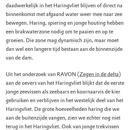
daadwerkelijk in het Haringvliet blijven of direct na
binnenkomst met afgaand water weer mee naar zee
bewegen. Haring, spiering en jonge houting hebben
een brakwaterzone nodig om te paaien en op te
groeien. Die zone mag dynamisch zijn, maar moet
dan wel een langere tijd bestaan aan de binnenzijde
van de dam.
Uit het onderzoek van RAVON (
Zegen in de delta
)
aan de oevers van het Haringvliet blijkt dat de eerste
jonge zeevissen als zeebaars en koornaarvis de kier
gebruiken en verblijven in het westelijk deel van het
Haringvliet. De grote hoeveelheden haring die we
aan de buitenzijde vangen, zien we echter nog niet
terug in het Haringvliet. Ook van jonge trekvissen