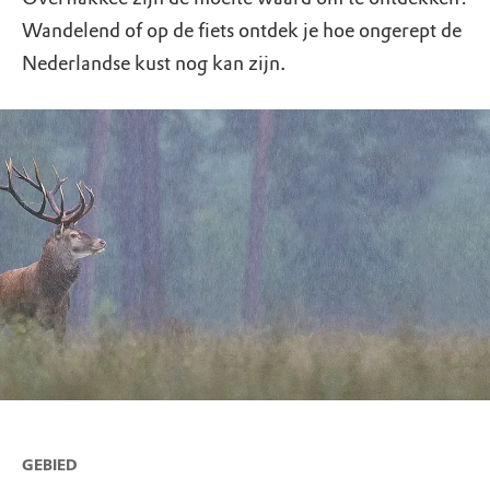
Wandelend of op de fiets ontdek je hoe ongerept de
Nederlandse kust nog kan zijn.
GEBIED