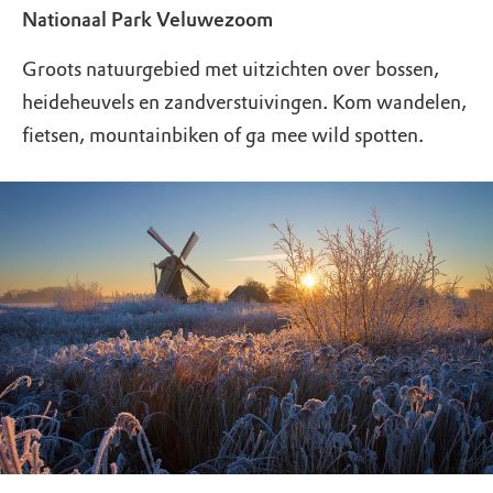
Nationaal Park Veluwezoom
Groots natuurgebied met uitzichten over bossen,
heideheuvels en zandverstuivingen. Kom wandelen,
fietsen, mountainbiken of ga mee wild spotten.