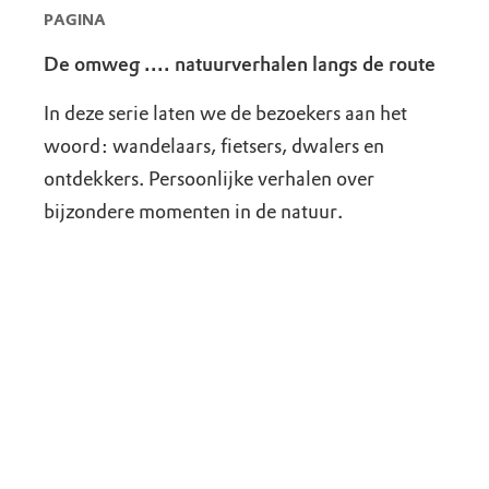
PAGINA
De omweg .... natuurverhalen langs de route
In deze serie laten we de bezoekers aan het
woord: wandelaars, fietsers, dwalers en
ontdekkers. Persoonlijke verhalen over
bijzondere momenten in de natuur.