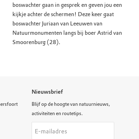
boswachter gaan in gesprek en geven jou een
kijkje achter de schermen! Deze keer gaat
boswachter Juriaan van Leeuwen van
Natuurmonumenten langs bij boer Astrid van
Smoorenburg (28).
Nieuwsbrief
ersfoort
Blijf op de hoogte van natuurnieuws,
activiteiten en routetips.
E-mailadres