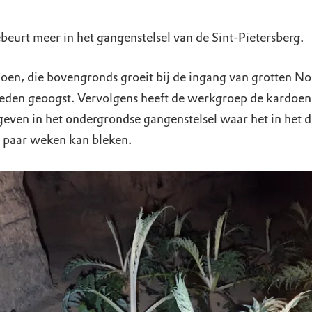
beurt meer in het gangenstelsel van de Sint-Pietersberg.
oen, die bovengronds groeit bij de ingang van grotten Noo
leden geoogst. Vervolgens heeft de werkgroep de kardoen
geven in het ondergrondse gangenstelsel waar het in het 
 paar weken kan bleken.