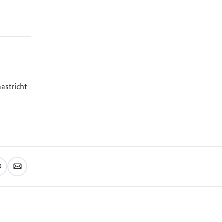
astricht