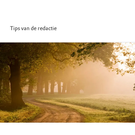
Tips van de redactie