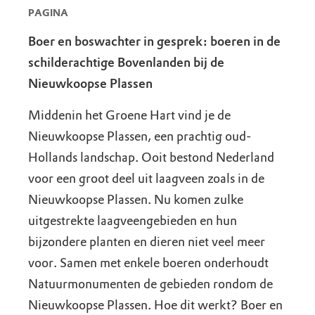
PAGINA
Boer en boswachter in gesprek: boeren in de
schilderachtige Bovenlanden bij de
Nieuwkoopse Plassen
Middenin het Groene Hart vind je de
Nieuwkoopse Plassen, een prachtig oud-
Hollands landschap. Ooit bestond Nederland
voor een groot deel uit laagveen zoals in de
Nieuwkoopse Plassen. Nu komen zulke
uitgestrekte laagveengebieden en hun
bijzondere planten en dieren niet veel meer
voor. Samen met enkele boeren onderhoudt
Natuurmonumenten de gebieden rondom de
Nieuwkoopse Plassen. Hoe dit werkt? Boer en