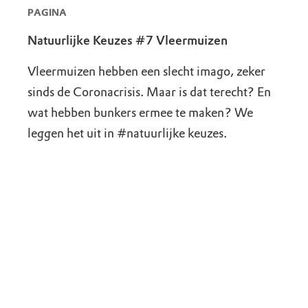
PAGINA
Natuurlijke Keuzes #7 Vleermuizen
Vleermuizen hebben een slecht imago, zeker
sinds de Coronacrisis. Maar is dat terecht? En
wat hebben bunkers ermee te maken? We
leggen het uit in #natuurlijke keuzes.