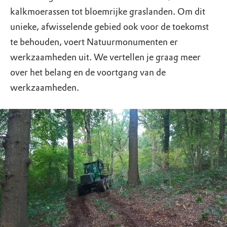
kalkmoerassen tot bloemrijke graslanden. Om dit
unieke, afwisselende gebied ook voor de toekomst
te behouden, voert Natuurmonumenten er
werkzaamheden uit. We vertellen je graag meer
over het belang en de voortgang van de
werkzaamheden.