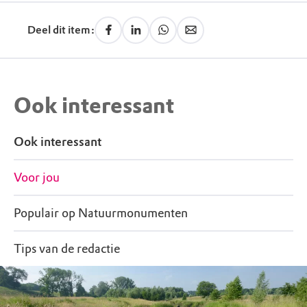
Deel dit item:
Ook interessant
Ook interessant
Voor jou
Populair op Natuurmonumenten
Tips van de redactie