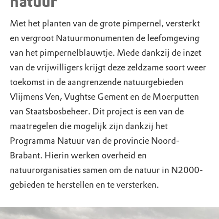
natuur
Met het planten van de grote pimpernel, versterkt
en vergroot Natuurmonumenten de leefomgeving
van het pimpernelblauwtje. Mede dankzij de inzet
van de vrijwilligers krijgt deze zeldzame soort weer
toekomst in de aangrenzende natuurgebieden
Vlijmens Ven, Vughtse Gement en de Moerputten
van Staatsbosbeheer. Dit project is een van de
maatregelen die mogelijk zijn dankzij het
Programma Natuur van de provincie Noord-
Brabant. Hierin werken overheid en
natuurorganisaties samen om de natuur in N2000-
gebieden te herstellen en te versterken.