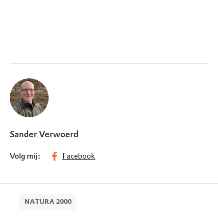
Sander Verwoerd
Volg mij:
Facebook
NATURA 2000