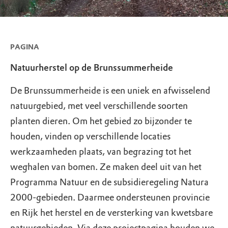
PAGINA
Natuurherstel op de Brunssummerheide
De Brunssummerheide is een uniek en afwisselend
natuurgebied, met veel verschillende soorten
planten dieren. Om het gebied zo bijzonder te
houden, vinden op verschillende locaties
werkzaamheden plaats, van begrazing tot het
weghalen van bomen. Ze maken deel uit van het
Programma Natuur en de subsidieregeling Natura
2000-gebieden. Daarmee ondersteunen provincie
en Rijk het herstel en de versterking van kwetsbare