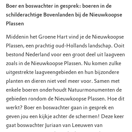
Boer en boswachter in gesprek: boeren in de
schilderachtige Bovenlanden bij de Nieuwkoopse
Plassen
Middenin het Groene Hart vind je de Nieuwkoopse
Plassen, een prachtig oud-Hollands landschap. Ooit
bestond Nederland voor een groot deel uit laagveen
zoals in de Nieuwkoopse Plassen. Nu komen zulke
uitgestrekte laagveengebieden en hun bijzondere
planten en dieren niet veel meer voor. Samen met
enkele boeren onderhoudt Natuurmonumenten de
gebieden rondom de Nieuwkoopse Plassen. Hoe dit
werkt? Boer en boswachter gaan in gesprek en
geven jou een kijkje achter de schermen! Deze keer
gaat boswachter Juriaan van Leeuwen van