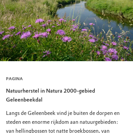
PAGINA
Natuurherstel in Natura 2000-gebied
Geleenbeekdal
Langs de Geleenbeek vind je buiten de dorpen en
steden een enorme rijkdom aan natuurgebieden:
van hellingbossen tot natte broekbossen, van