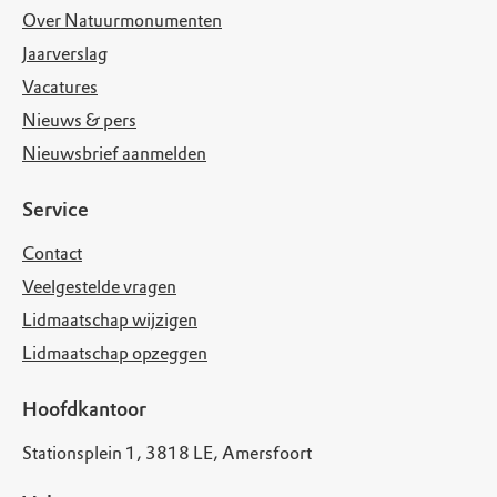
Over Natuurmonumenten
Jaarverslag
Vacatures
Nieuws & pers
Nieuwsbrief aanmelden
Service
Contact
Veelgestelde vragen
Lidmaatschap wijzigen
Lidmaatschap opzeggen
Hoofdkantoor
Stationsplein 1, 3818 LE, Amersfoort