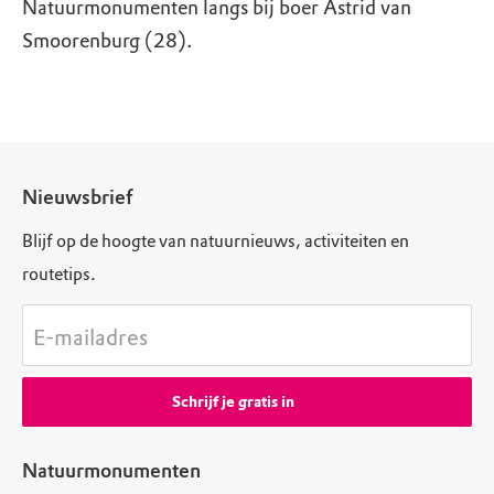
Natuurmonumenten langs bij boer Astrid van
Smoorenburg (28).
Nieuwsbrief
Blijf op de hoogte van natuurnieuws, activiteiten en
routetips.
E-mailadres
Schrijf je gratis in
Natuurmonumenten