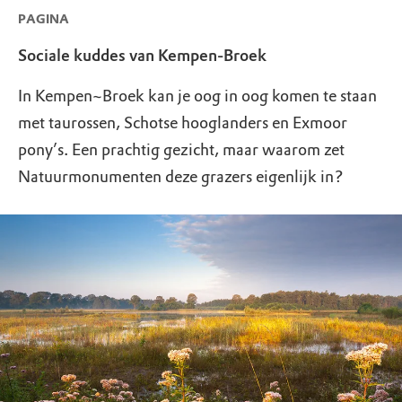
PAGINA
Sociale kuddes van Kempen-Broek
In Kempen~Broek kan je oog in oog komen te staan
met taurossen, Schotse hooglanders en Exmoor
pony’s. Een prachtig gezicht, maar waarom zet
Natuurmonumenten deze grazers eigenlijk in?