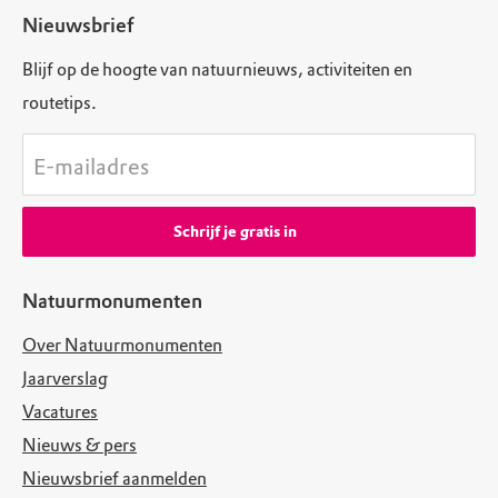
Nieuwsbrief
Blijf op de hoogte van natuurnieuws, activiteiten en
routetips.
E-mailadres
Schrijf je gratis in
Natuurmonumenten
Over Natuurmonumenten
Jaarverslag
Vacatures
Nieuws & pers
Nieuwsbrief aanmelden