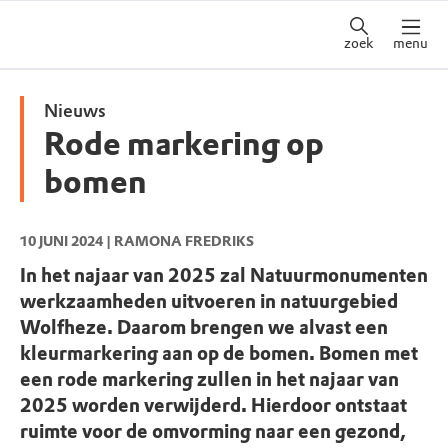
zoek
menu
Nieuws
Rode markering op
bomen
10 JUNI 2024
| RAMONA FREDRIKS
In het najaar van 2025 zal Natuurmonumenten
werkzaamheden uitvoeren in natuurgebied
Wolfheze. Daarom brengen we alvast een
kleurmarkering aan op de bomen. Bomen met
een rode markering zullen in het najaar van
2025 worden verwijderd. Hierdoor ontstaat
ruimte voor de omvorming naar een gezond,