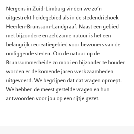
Nergens in Zuid-Limburg vinden we zo’n
uitgestrekt heidegebied als in de stedendriehoek
Heerlen-Brunssum-Landgraaf. Naast een gebied
met bijzondere en zeldzame natuur is het een
belangrijk recreatiegebied voor bewoners van de
omliggende steden. Om de natuur op de
Brunssummerheide zo mooi en bijzonder te houden
worden er de komende jaren werkzaamheden
uitgevoerd. We begrijpen dat dat vragen oproept.
We hebben de meest gestelde vragen en hun
antwoorden voor jou op een rijtje gezet.