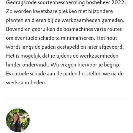
Gedragscode soortenbescherming bosbeheer 2022.
Zo worden kwetsbare plekken met bijzondere
planten en dieren bij de werkzaamheden gemeden.
Bovendien gebruiken de bosmachines vaste routes
om eventuele schade te minimaliseren. Het hout
wordt langs de paden gestapeld en later afgevoerd.
Het is mogelijk dat je tijdens de werkzaamheden
hinder ondervindt. Wij vragen hiervoor je begrip.
Eventuele schade aan de paden herstellen we na de
werkzaamheden.