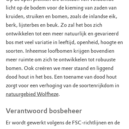
licht op de bodem voor de kieming van zaden van
kruiden, struiken en bomen, zoals de inlandse eik,
berk, lijsterbes en beuk. Zo zal het bos zich
ontwikkelen tot een meer natuurlijk en gevarieerd
bos met veel variatie in leeftijd, openheid, hoogte en
soorten. Inheemse loofbomen krijgen bovendien
meer ruimte om zich te ontwikkelen tot robuuste
bomen. Ook creëren we meer staand en liggend
dood hout in het bos. Een toename van dood hout
zorgt voor een verhoging van de soortenrijkdom in
natuurgebied Wolfheze
.
Verantwoord bosbeheer
Er wordt gewerkt volgens de FSC-richtlijnen en de