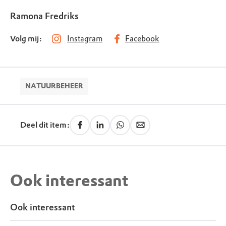
Ramona Fredriks
Volg mij:
Instagram
Facebook
NATUURBEHEER
Deel dit item:
Ook interessant
Ook interessant