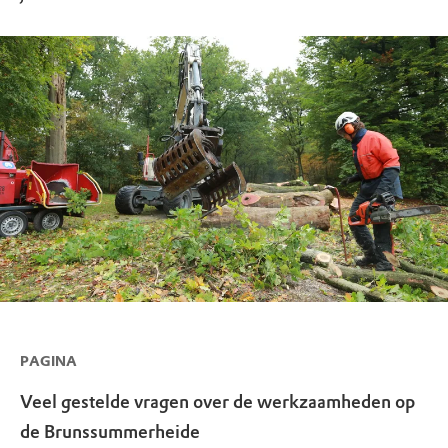
PAGINA
Veel gestelde vragen over de werkzaamheden op
de Brunssummerheide