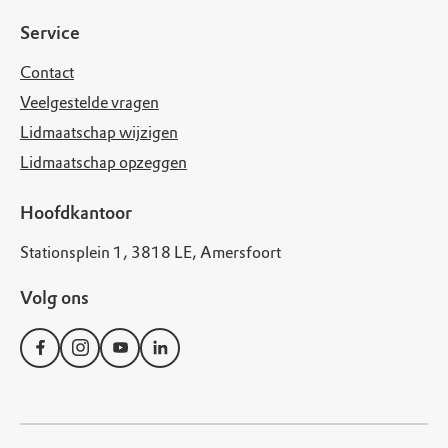
Service
Contact
Veelgestelde vragen
Lidmaatschap wijzigen
Lidmaatschap opzeggen
Hoofdkantoor
Stationsplein 1, 3818 LE, Amersfoort
Volg ons