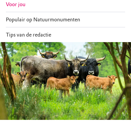
Voor jou
Populair op Natuurmonumenten
Tips van de redactie