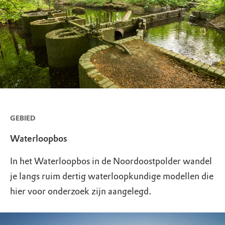
GEBIED
Waterloopbos
In het Waterloopbos in de Noordoostpolder wandel
je langs ruim dertig waterloopkundige modellen die
hier voor onderzoek zijn aangelegd.