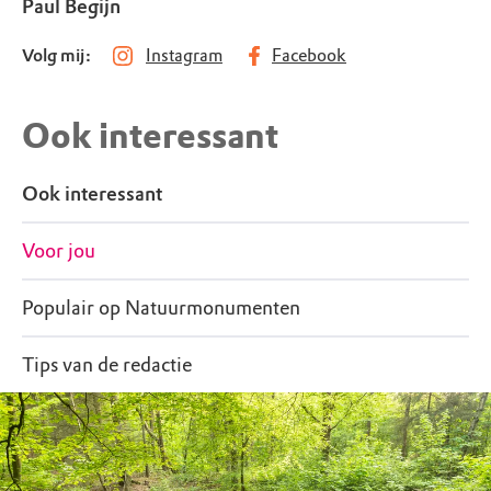
Paul Begijn
Volg mij:
Instagram
Facebook
Ook interessant
Ook interessant
Voor jou
Populair op Natuurmonumenten
Tips van de redactie