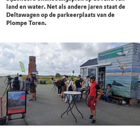
land en water. Net als andere jaren staat de
Deltawagen op de parkeerplaats van de
Plompe Toren.