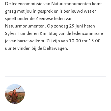
De ledencommissie van Natuurmonumenten komt
graag met jou in gesprek en is benieuwd wat er
speelt onder de Zeeuwse leden van
Natuurmonumenten. Op zondag 29 juni heten
Sylvia Tuinder en Kim Stuij van de ledencommissie
je van harte welkom. Zij zijn van 10.00 tot 15.00
uur te vinden bij de Deltawagen.