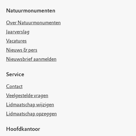
Natuurmonumenten
Over Natuurmonumenten
Jaarverslag
Vacatures
Nieuws & pers
Nieuwsbrief aanmelden
Service
Contact
Veelgestelde vragen
Lidmaatschap wijzigen
Lidmaatschap opzeggen
Hoofdkantoor