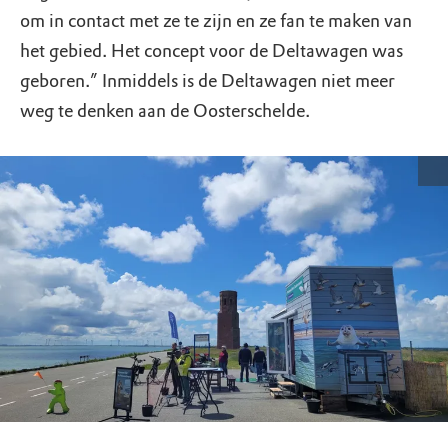
om in contact met ze te zijn en ze fan te maken van
het gebied. Het concept voor de Deltawagen was
geboren.” Inmiddels is de Deltawagen niet meer
weg te denken aan de Oosterschelde.