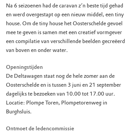
Na 6 seizoenen had de caravan z’n beste tijd gehad
en werd overgestapt op een nieuw middel, een tiny
house. Om de tiny house het Oosterschelde gevoel
mee te geven is samen met een creatief vormgever
een compilatie van verschillende beelden gecreëerd
van boven en onder water.
Openingstijden
De Deltawagen staat nog de hele zomer aan de
Oosterschelde en is tussen 3 juni en 21 september
dagelijks te bezoeken van 10.00 tot 17.00 uur.
Locatie: Plompe Toren, Plompetorenweg in
Burghsluis.
Ontmoet de ledencommissie