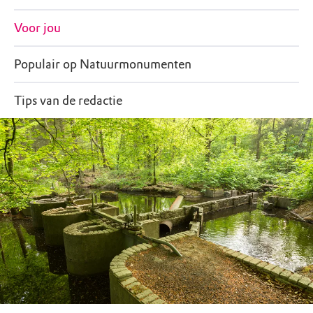
Voor jou
Populair op Natuurmonumenten
Tips van de redactie