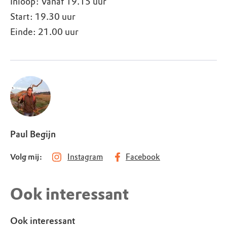
Inloop: Vanaf 19.15 uur
Start: 19.30 uur
Einde: 21.00 uur
Paul Begijn
Volg mij:
Instagram
Facebook
Ook interessant
Ook interessant