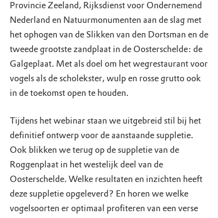
Provincie Zeeland, Rijksdienst voor Ondernemend
Nederland en Natuurmonumenten aan de slag met
het ophogen van de Slikken van den Dortsman en de
tweede grootste zandplaat in de Oosterschelde: de
Galgeplaat. Met als doel om het wegrestaurant voor
vogels als de scholekster, wulp en rosse grutto ook
in de toekomst open te houden.
Tijdens het webinar staan we uitgebreid stil bij het
definitief ontwerp voor de aanstaande suppletie.
Ook blikken we terug op de suppletie van de
Roggenplaat in het westelijk deel van de
Oosterschelde. Welke resultaten en inzichten heeft
deze suppletie opgeleverd? En horen we welke
vogelsoorten er optimaal profiteren van een verse