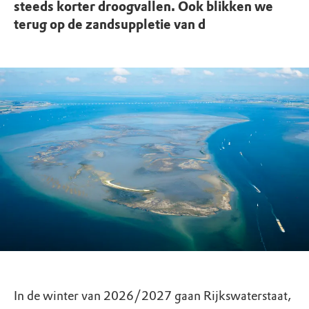
steeds korter droogvallen. Ook blikken we
terug op de zandsuppletie van d
In de winter van 2026/2027 gaan Rijkswaterstaat,