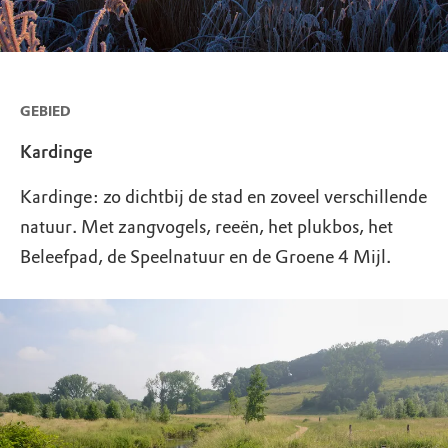
GEBIED
Kardinge
Kardinge: zo dichtbij de stad en zoveel verschillende
natuur. Met zangvogels, reeën, het plukbos, het
Beleefpad, de Speelnatuur en de Groene 4 Mijl.