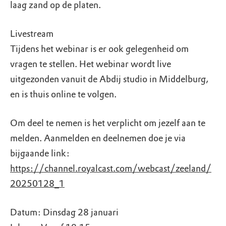
laag zand op de platen.
Livestream
Tijdens het webinar is er ook gelegenheid om
vragen te stellen. Het webinar wordt live
uitgezonden vanuit de Abdij studio in Middelburg,
en is thuis online te volgen.
Om deel te nemen is het verplicht om jezelf aan te
melden. Aanmelden en deelnemen doe je via
bijgaande link:
https://channel.royalcast.com/webcast/zeeland/
20250128_1
Datum: Dinsdag 28 januari