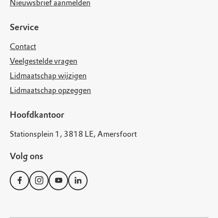
Nieuwsbrief aanmelden
Service
Contact
Veelgestelde vragen
Lidmaatschap wijzigen
Lidmaatschap opzeggen
Hoofdkantoor
Stationsplein 1, 3818 LE, Amersfoort
Volg ons