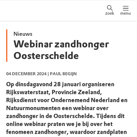
zoek
menu
Nieuws
Webinar zandhonger
Oosterschelde
04 DECEMBER 2024
| PAUL BEGIJN
Op dinsdagavond 28 januari organiseren
Rijkswaterstaat, Provincie Zeeland,
Rijksdienst voor Ondernemend Nederland en
Natuurmonumenten een webinar over
zandhonger in de Oosterschelde. Tijdens dit
online webinar praten we je bij over het
fenomeen zandhonger, waardoor zandplaten