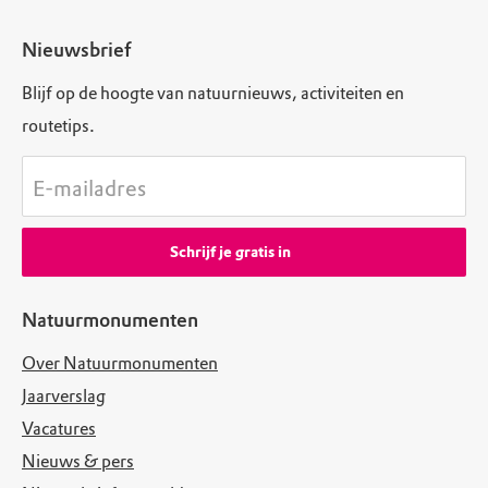
Nieuwsbrief
Blijf op de hoogte van natuurnieuws, activiteiten en
routetips.
E-mailadres
Schrijf je gratis in
Natuurmonumenten
Over Natuurmonumenten
Jaarverslag
Vacatures
Nieuws & pers