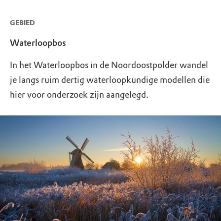
GEBIED
Waterloopbos
In het Waterloopbos in de Noordoostpolder wandel
je langs ruim dertig waterloopkundige modellen die
hier voor onderzoek zijn aangelegd.