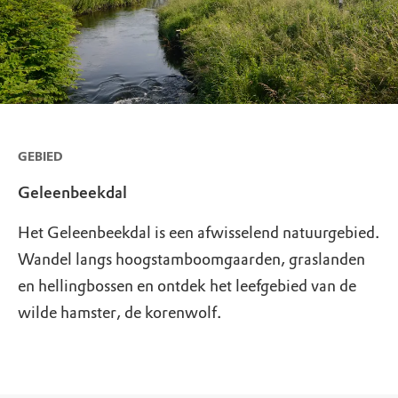
GEBIED
Geleenbeekdal
Het Geleenbeekdal is een afwisselend natuurgebied.
Wandel langs hoogstamboomgaarden, graslanden
en hellingbossen en ontdek het leefgebied van de
wilde hamster, de korenwolf.