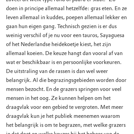
doen in principe allemaal hetzelfde: gras eten. En ze
leven allemaal in kuddes, poepen allemaal lekker en
gaan hun eigen gang. Technisch gezien is er dus
weinig verschil of je nu voor een tauros, Sayaguesa
of het Nederlandse heidekoetje kiest, het zijn
allemaal koeien. De keuze hangt dan vooral af van
wat er beschikbaar is en persoonlijke voorkeuren.
De uitstraling van de rassen is dan wel weer
belangrijk. Al die begrazingsgebieden worden door
mensen bezocht. En de grazers springen voor veel
mensen in het oog. Ze kunnen helpen om het
draagvlak voor een gebied te vergroten. Met meer
draagvlak kun je het publiek meenemen waarom
het belangrijk is om te begrazen, met welke grazers