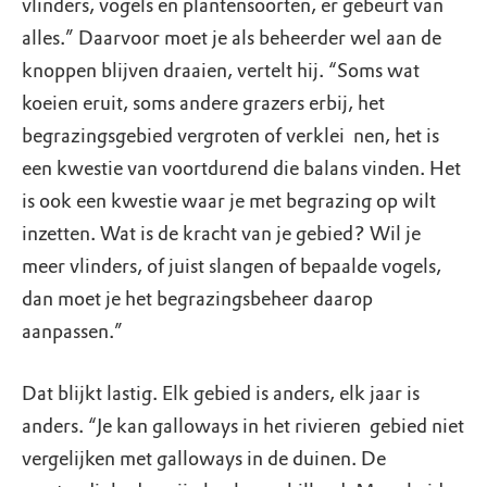
vlinders, vogels en plantensoorten, er gebeurt van
alles.” Daarvoor moet je als beheerder wel aan de
knoppen blijven draaien, vertelt hij. “Soms wat
koeien eruit, soms andere grazers erbij, het
begrazingsgebied vergroten of verklei ­ nen, het is
een kwestie van voortdurend die balans vinden. Het
is ook een kwestie waar je met begrazing op wilt
inzetten. Wat is de kracht van je gebied? Wil je
meer vlinders, of juist slangen of bepaalde vogels,
dan moet je het begrazingsbeheer daarop
aanpassen.”
Dat blijkt lastig. Elk gebied is anders, elk jaar is
anders. “Je kan galloways in het rivieren ­ gebied niet
vergelijken met galloways in de duinen. De