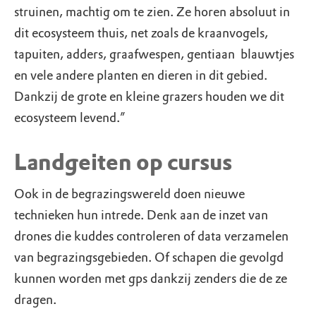
struinen, machtig om te zien. Ze horen absoluut in
dit ecosysteem thuis, net zoals de kraanvogels,
tapuiten, adders, graafwespen, gentiaan ­ blauwtjes
en vele andere planten en dieren in dit gebied.
Dankzij de grote en kleine grazers houden we dit
ecosysteem levend.”
Landgeiten op cursus
Ook in de begrazingswereld doen nieuwe
technieken hun intrede. Denk aan de inzet van
drones die kuddes controleren of data verzamelen
van begrazingsgebieden. Of schapen die gevolgd
kunnen worden met gps dankzij zenders die de ze
dragen.