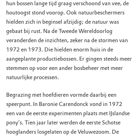
hun bossen lange tijd graag verschoond van vee, de
houtoogst stond voorop. Ook natuurbeschermers
hielden zich in beginsel afzijdig; de natuur was
gebaat bij rust. Na de Tweede Wereldoorlog
veranderden de inzichten, zeker na de stormen van
1972 en 1973. Die hielden enorm huis in de
aangeplante productiebossen. Er gingen steeds meer
stemmen op voor een ander bosbeheer met meer
natuurlijke processen.
Begrazing met hoefdieren vormde daarbij een
speerpunt. In Baronie Carendonck vond in 1972
een van de eerste experimenten plaats met IJslandse
pony’s. Tien jaar later werden de eerste Schotse
hooglanders losgelaten op de Veluwezoom. De