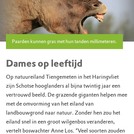
Paarden kunnen gras met hun tanden millimeteren.
Dames op leeftijd
Op natuureiland Tiengemeten in het Haringvliet
zijn Schotse hooglanders al bijna twintig jaar een
vertrouwd beeld. De grazende giganten helpen mee
met de omvorming van het eiland van
landbouwgrond naar natuur. Zonder hen zou het
eiland snel in een groot wilgenbos veranderen,
vertelt boswachter Anne Los. “Veel soorten zouden