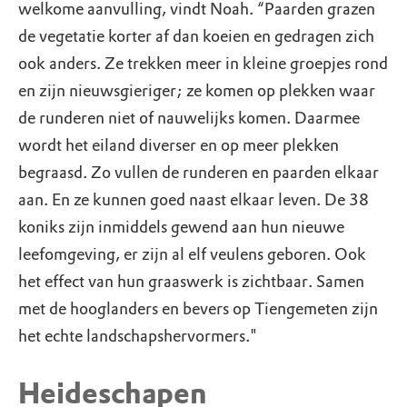
welkome aanvulling, vindt Noah. “Paarden grazen
de vegetatie korter af dan koeien en gedragen zich
ook anders. Ze trekken meer in kleine groepjes rond
en zijn nieuwsgieriger; ze komen op plekken waar
de runderen niet of nauwelijks komen. Daarmee
wordt het eiland diverser en op meer plekken
begraasd. Zo vullen de runderen en paarden elkaar
aan. En ze kunnen goed naast elkaar leven. De 38
koniks zijn inmiddels gewend aan hun nieuwe
leefomgeving, er zijn al elf veulens geboren. Ook
het effect van hun graaswerk is zichtbaar. Samen
met de hooglanders en bevers op Tiengemeten zijn
het echte landschapshervormers."
Heideschapen