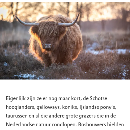
Eigenlijk zijn ze er nog maar kort, de Schotse
hooglanders, galloways, koniks, IJslandse pony’s,
taurussen en al die andere grote grazers die in de
Nederlandse natuur rondlopen. Bosbouwers hielden