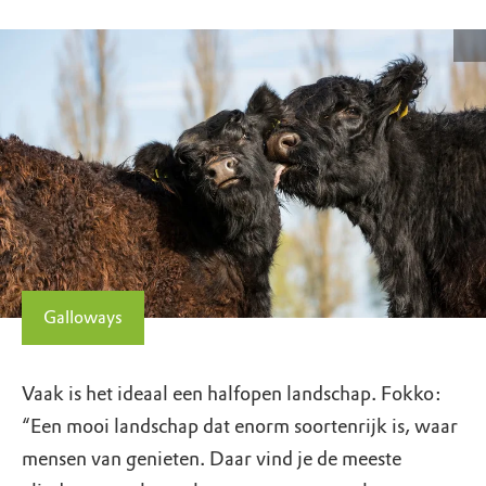
Galloways
Vaak is het ideaal een halfopen landschap. Fokko:
“Een mooi landschap dat enorm soortenrijk is, waar
mensen van genieten. Daar vind je de meeste