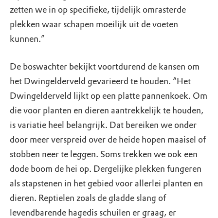
zetten we in op specifieke, tijdelijk omrasterde
plekken waar schapen moeilijk uit de voeten
kunnen.”
De boswachter bekijkt voortdurend de kansen om
het Dwingelderveld gevarieerd te houden. “Het
Dwingelderveld lijkt op een platte pannenkoek. Om
die voor planten en dieren aantrekkelijk te houden,
is variatie heel belangrijk. Dat bereiken we onder
door meer verspreid over de heide hopen maaisel of
stobben neer te leggen. Soms trekken we ook een
dode boom de hei op. Dergelijke plekken fungeren
als stapstenen in het gebied voor allerlei planten en
dieren. Reptielen zoals de gladde slang of
levendbarende hagedis schuilen er graag, er