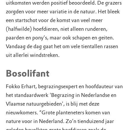
uitkomsten werden positief beoordeeld. De grazers
zorgden voor meer variatie in de natuur. Het bleek
een startschot voor de komst van veel meer
(halfwilde) hoefdieren, niet alleen runderen,
paarden en pony’s, maar ook schapen en geiten.
Vandaag de dag gaat het om vele tientallen rassen
uit allerlei windstreken.
Bosolifant
Fokko Erhart, begrazingsexpert en hoofdauteur van
het standaardwerk 'Begrazing in Nederlandse en
Vlaamse natuurgebieden', is blij met deze
nieuwkomers. “Grote planteneters komen van
nature voor in Nederland. Zo’n tienduizend jaar