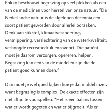
Fokko beschouwt begrazing op veel plekken als een
van de medicijnen voor herstel van onze natuur. “De
Nederlandse natuur is de afgelopen decennia een
soort patiënt geworden door allerlei oorzaken.
Denk aan stikstof, klimaatverandering,
versnippering, verslechtering van de waterkwaliteit,
verhoogde recreatiedruk enzovoort. Die patiënt
moet je daarom verzorgen, opereren, helpen.
Begrazing kan een van de middelen zijn die de
patiënt goed kunnen doen.”
Dan moet je wel goed kijken hoe je dat middel inzet,
want begrazing is complex. De exacte effecten zijn
niet altijd te voorspellen. “Het is een balans tussen
wat er wordt gegeten en wat er bijgroeit. Als er