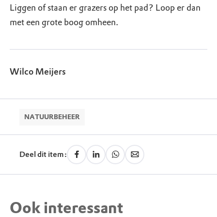
Liggen of staan er grazers op het pad? Loop er dan
met een grote boog omheen.
Wilco Meijers
NATUURBEHEER
Deel dit item:
Ook interessant