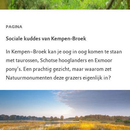
PAGINA
Sociale kuddes van Kempen-Broek
In Kempen~Broek kan je oog in oog komen te staan
met taurossen, Schotse hooglanders en Exmoor
pony’s. Een prachtig gezicht, maar waarom zet
Natuurmonumenten deze grazers eigenlijk in?