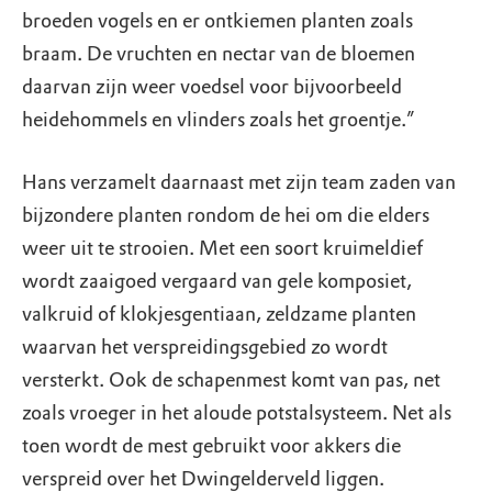
broeden vogels en er ontkiemen planten zoals
braam. De vruchten en nectar van de bloemen
daarvan zijn weer voedsel voor bijvoorbeeld
heidehommels en vlinders zoals het groentje.”
Hans verzamelt daarnaast met zijn team zaden van
bijzondere planten rondom de hei om die elders
weer uit te strooien. Met een soort kruimeldief
wordt zaaigoed vergaard van gele komposiet,
valkruid of klokjesgentiaan, zeldzame planten
waarvan het verspreidingsgebied zo wordt
versterkt. Ook de schapenmest komt van pas, net
zoals vroeger in het aloude potstalsysteem. Net als
toen wordt de mest gebruikt voor akkers die
verspreid over het Dwingelderveld liggen.