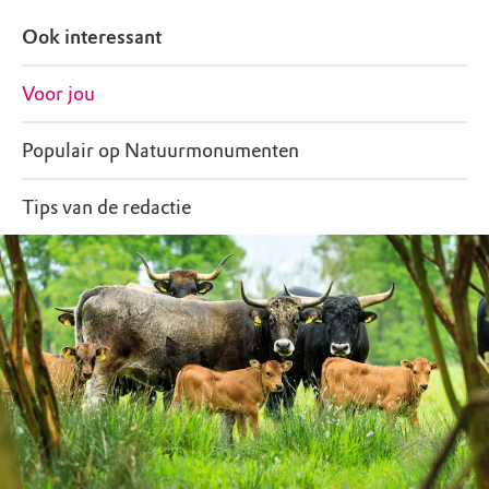
Ook interessant
Voor jou
Populair op Natuurmonumenten
Tips van de redactie