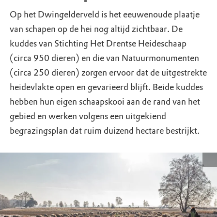
Op het Dwingelderveld is het eeuwenoude plaatje
van schapen op de hei nog altijd zichtbaar. De
kuddes van Stichting Het Drentse Heideschaap
(circa 950 dieren) en die van Natuurmonumenten
(circa 250 dieren) zorgen ervoor dat de uitgestrekte
heidevlakte open en gevarieerd blijft. Beide kuddes
hebben hun eigen schaapskooi aan de rand van het
gebied en werken volgens een uitgekiend
begrazingsplan dat ruim duizend hectare bestrijkt.