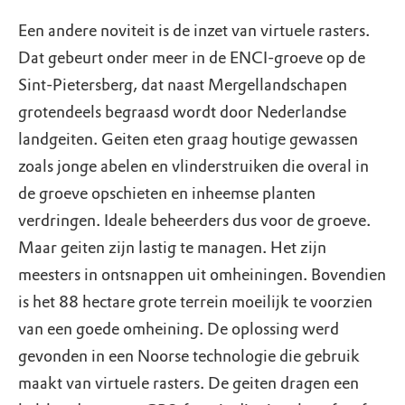
Een andere noviteit is de inzet van virtuele rasters.
Dat gebeurt onder meer in de ENCI-groeve op de
Sint-Pietersberg, dat naast Mergellandschapen
grotendeels begraasd wordt door Nederlandse
landgeiten. Geiten eten graag houtige gewassen
zoals jonge abelen en vlinderstruiken die overal in
de groeve opschieten en inheemse planten
verdringen. Ideale beheerders dus voor de groeve.
Maar geiten zijn lastig te managen. Het zijn
meesters in ontsnappen uit omheiningen. Bovendien
is het 88 hectare grote terrein moeilijk te voorzien
van een goede omheining. De oplossing werd
gevonden in een Noorse technologie die gebruik
maakt van virtuele rasters. De geiten dragen een