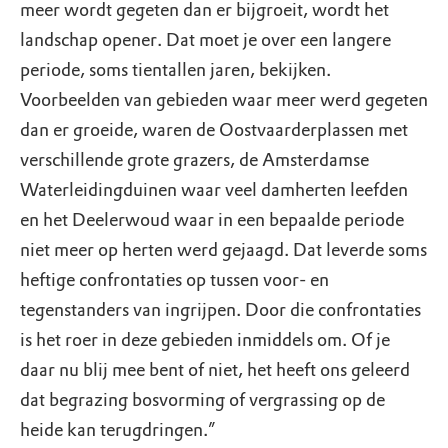
meer wordt gegeten dan er bijgroeit, wordt het
landschap opener. Dat moet je over een langere
periode, soms tientallen jaren, bekijken.
Voorbeelden van gebieden waar meer werd gegeten
dan er groeide, waren de Oostvaarderplassen met
verschillende grote grazers, de Amsterdamse
Waterleidingduinen waar veel damherten leefden
en het Deelerwoud waar in een bepaalde periode
niet meer op herten werd gejaagd. Dat leverde soms
heftige confrontaties op tussen voor- en
tegenstanders van ingrijpen. Door die confrontaties
is het roer in deze gebieden inmiddels om. Of je
daar nu blij mee bent of niet, het heeft ons geleerd
dat begrazing bosvorming of vergrassing op de
heide kan terugdringen.”