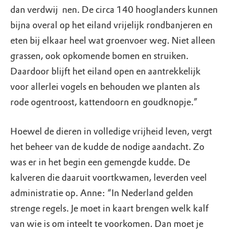
dan verdwij ­ nen. De circa 140 hooglanders kunnen
bijna overal op het eiland vrijelijk rondbanjeren en
eten bij elkaar heel wat groenvoer weg. Niet alleen
grassen, ook opkomende bomen en struiken.
Daardoor blijft het eiland open en aantrekkelijk
voor allerlei vogels en behouden we planten als
rode ogentroost, kattendoorn en goudknopje.”
Hoewel de dieren in volledige vrijheid leven, vergt
het beheer van de kudde de nodige aandacht. Zo
was er in het begin een gemengde kudde. De
kalveren die daaruit voortkwamen, leverden veel
administratie op. Anne: “In Nederland gelden
strenge regels. Je moet in kaart brengen welk kalf
van wie is om inteelt te voorkomen. Dan moet je