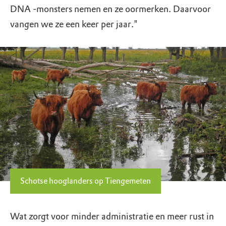
DNA -monsters nemen en ze oormerken. Daarvoor
vangen we ze een keer per jaar."
Schotse hooglanders op Tiengemeten
Wat zorgt voor minder administratie en meer rust in