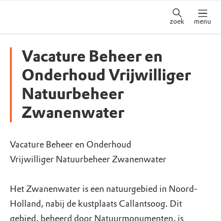
zoek
menu
Vacature Beheer en
Onderhoud Vrijwilliger
Natuurbeheer
Zwanenwater
Vacature Beheer en Onderhoud
Vrijwilliger Natuurbeheer Zwanenwater
Het Zwanenwater is een natuurgebied in Noord-
Holland, nabij de kustplaats Callantsoog. Dit
gebied, beheerd door Natuurmonumenten, is