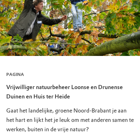
PAGINA
Vrijwilliger natuurbeheer Loonse en Drunense
Duinen en Huis ter Heide
Gaat het landelijke, groene Noord-Brabant je aan
het hart en lijkt het je leuk om met anderen samen te
werken, buiten in de vrije natuur?