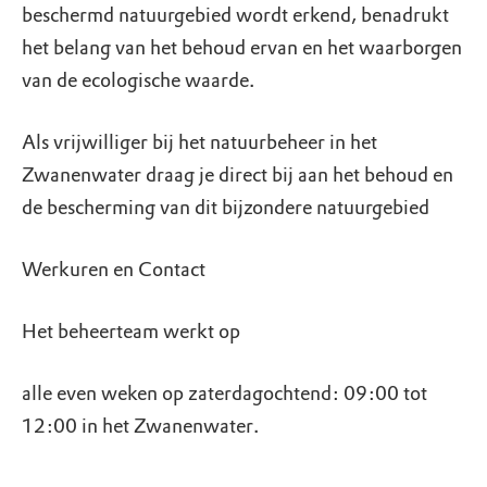
beschermd natuurgebied wordt erkend, benadrukt
het belang van het behoud ervan en het waarborgen
van de ecologische waarde.
Als vrijwilliger bij het natuurbeheer in het
Zwanenwater draag je direct bij aan het behoud en
de bescherming van dit bijzondere natuurgebied
Werkuren en Contact
Het beheerteam werkt op
alle even weken op zaterdagochtend: 09:00 tot
12:00 in het Zwanenwater.