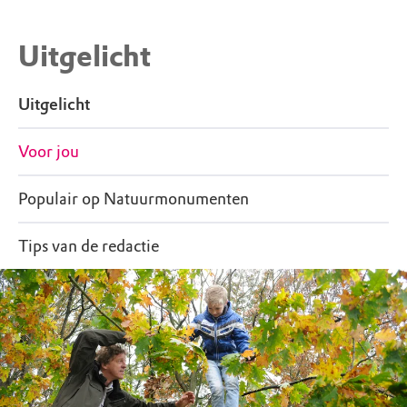
Uitgelicht
Uitgelicht
Voor jou
Populair op Natuurmonumenten
Tips van de redactie