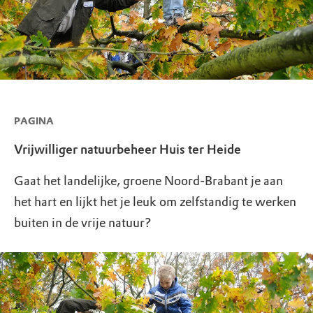
PAGINA
Vrijwilliger natuurbeheer Huis ter Heide
Gaat het landelijke, groene Noord-Brabant je aan
het hart en lijkt het je leuk om zelfstandig te werken
buiten in de vrije natuur?