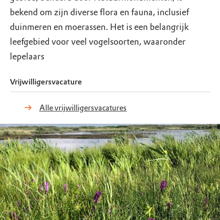
bekend om zijn diverse flora en fauna, inclusief
duinmeren en moerassen. Het is een belangrijk
leefgebied voor veel vogelsoorten, waaronder
lepelaars
Vrijwilligersvacature
Alle vrijwilligersvacatures