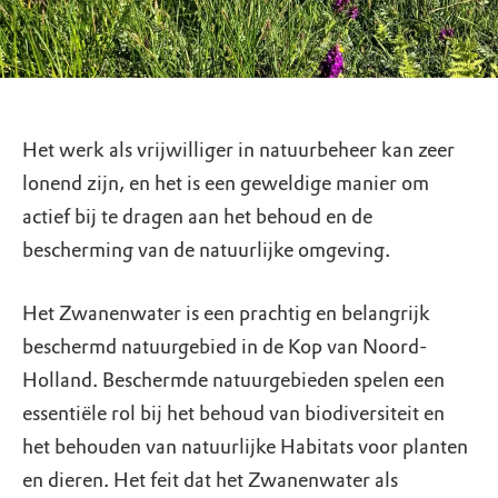
Het werk als vrijwilliger in natuurbeheer kan zeer
lonend zijn, en het is een geweldige manier om
actief bij te dragen aan het behoud en de
bescherming van de natuurlijke omgeving.
Het Zwanenwater is een prachtig en belangrijk
beschermd natuurgebied in de Kop van Noord-
Holland. Beschermde natuurgebieden spelen een
essentiële rol bij het behoud van biodiversiteit en
het behouden van natuurlijke Habitats voor planten
en dieren. Het feit dat het Zwanenwater als