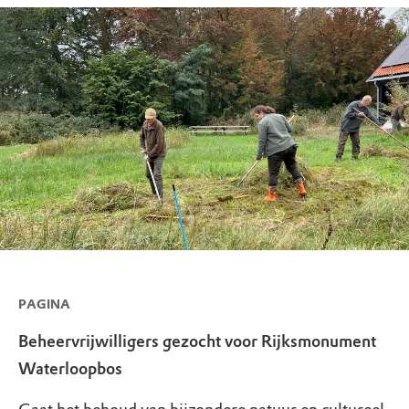
PAGINA
Beheervrijwilligers gezocht voor Rijksmonument
Waterloopbos