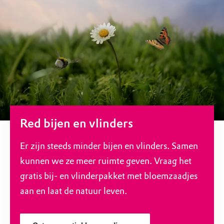
Red bijen en vlinders
Er zijn steeds minder bijen en vlinders. Samen
kunnen we ze meer ruimte geven. Vraag het
gratis bij- en vlinderpakket met bloemzaadjes
aan en laat de natuur leven.