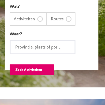
Wat?
Activiteiten
Routes
Waar?
Zoek Activiteiten