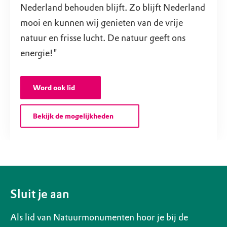
Nederland behouden blijft. Zo blijft Nederland
mooi en kunnen wij genieten van de vrije
natuur en frisse lucht. De natuur geeft ons
energie!"
Word ook lid
Bekijk de mogelijkheden
Sluit je aan
Als lid van Natuurmonumenten hoor je bij de