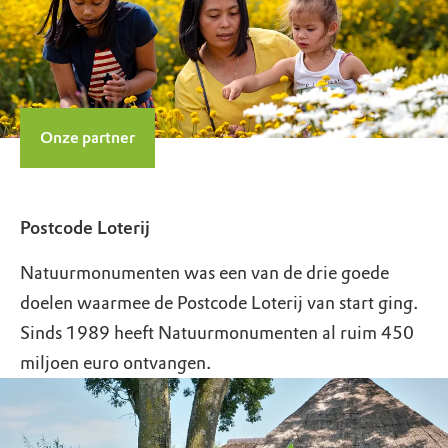
Onze partner
Postcode Loterij
Natuurmonumenten was een van de drie goede
doelen waarmee de Postcode Loterij van start ging.
Sinds 1989 heeft Natuurmonumenten al ruim 450
miljoen euro ontvangen.