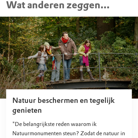
Wat anderen zeggen...
Natuur beschermen en tegelijk
genieten
"De belangrijkste reden waarom ik
Natuurmonumenten steun? Zodat de natuur in