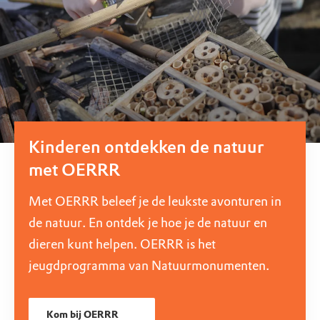
Kinderen ontdekken de natuur
met OERRR
Met OERRR beleef je de leukste avonturen in
de natuur. En ontdek je hoe je de natuur en
dieren kunt helpen. OERRR is het
jeugdprogramma van Natuurmonumenten.
Kom bij OERRR