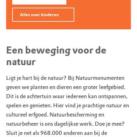
Alles voor kinderen
Een beweging voor de
natuur
Ligt je hart bij de natuur? Bij Natuurmonumenten
geven we planten en dieren een groter leefgebied.
Dit is de achtertuin waar iedereen kan ontspannen,
spelen en genieten. Hier vind je prachtige natuur en
cultureel erfgoed. Natuurbescherming en
natuurbeheer is ons dagelijkse werk. Doe je mee?
Sluit je net als 968.000 anderen aan bij de