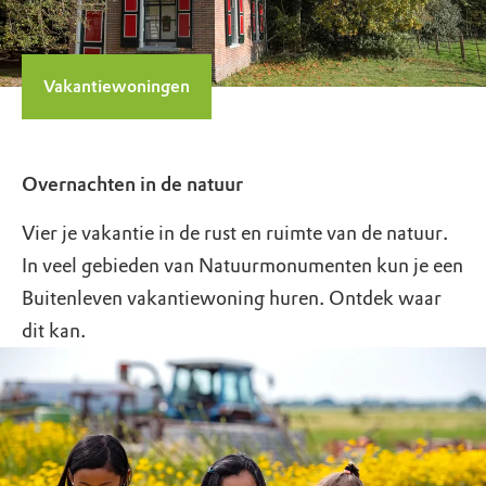
Vakantiewoningen
Overnachten in de natuur
Vier je vakantie in de rust en ruimte van de natuur.
In veel gebieden van Natuurmonumenten kun je een
Buitenleven vakantiewoning huren. Ontdek waar
dit kan.