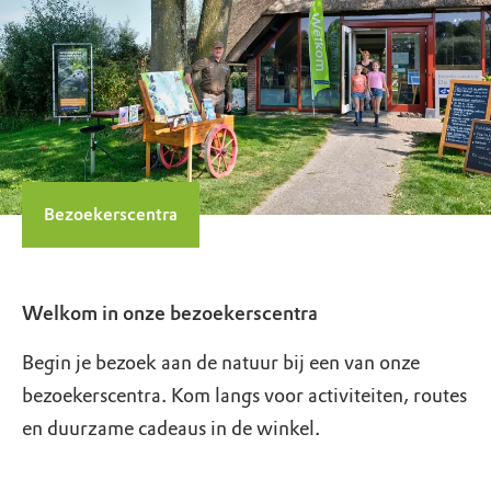
Bezoekerscentra
Welkom in onze bezoekerscentra
Begin je bezoek aan de natuur bij een van onze
bezoekerscentra. Kom langs voor activiteiten, routes
en duurzame cadeaus in de winkel.