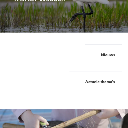
Nieuws
Actuele thema's