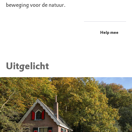
beweging voor de natuur.
Help mee
Uitgelicht