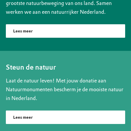
grootste natuurbeweging van ons land. Samen
werken we aan een natuurrijker Nederland.
Lees meer
Steun de natuur
Laat de natuur leven! Met jouw donatie aan
Natuurmonumenten bescherm je de mooiste natuur
in Nederland.
Lees meer