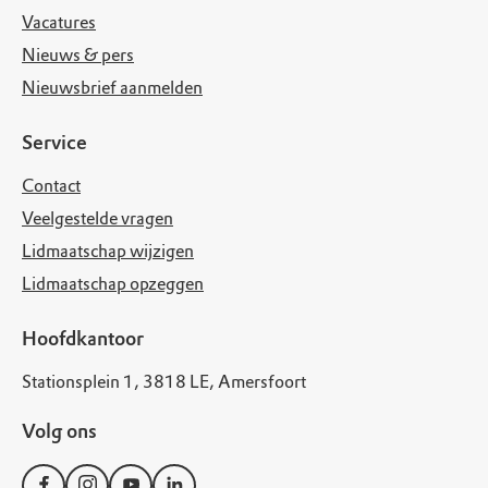
Vacatures
Nieuws & pers
Nieuwsbrief aanmelden
Service
Contact
Veelgestelde vragen
Lidmaatschap wijzigen
Lidmaatschap opzeggen
Hoofdkantoor
Stationsplein 1, 3818 LE, Amersfoort
Volg ons