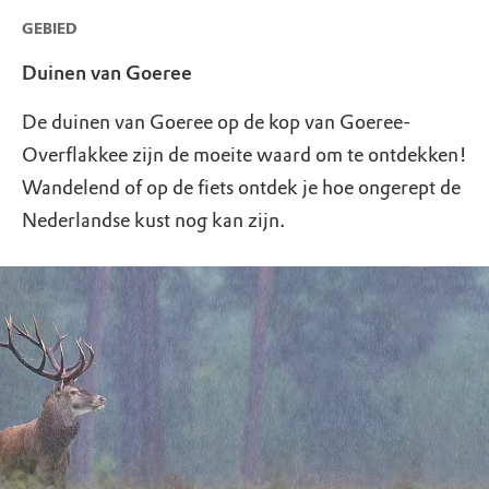
GEBIED
Duinen van Goeree
De duinen van Goeree op de kop van Goeree-
Overflakkee zijn de moeite waard om te ontdekken!
Wandelend of op de fiets ontdek je hoe ongerept de
Nederlandse kust nog kan zijn.