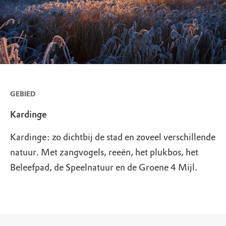
GEBIED
Kardinge
Kardinge: zo dichtbij de stad en zoveel verschillende
natuur. Met zangvogels, reeën, het plukbos, het
Beleefpad, de Speelnatuur en de Groene 4 Mijl.