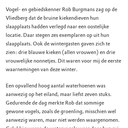
Vogel- en gebiedskenner Rob Burgmans zag op de
Vliedberg dat de bruine kiekendieven hun
slaapplaats hadden verlegd naar een oostelijke
locatie. Daar stegen zes exemplaren op uit hun
slaapplaats. Ook de wintergasten gaven zich te
zien: drie blauwe kieken (allen vrouwen) en drie
vrouwelijke nonnetjes. Dit waren voor mij de eerste
waarnemingen van deze winter.
Een opvallend hoog aantal waterhoenen was
aanwezig op het eiland, maar liefst zeven stuks.
Gedurende de dag merkte Rob dat sommige
gewone vogels, zoals de groenling, misschien wel
aanwezig waren, maar niet werden waargenomen.