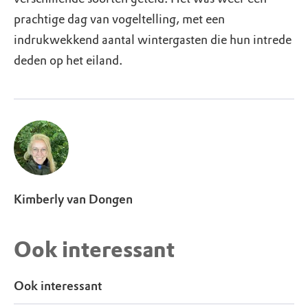
prachtige dag van vogeltelling, met een
indrukwekkend aantal wintergasten die hun intrede
deden op het eiland.
Kimberly van Dongen
Ook interessant
Ook interessant