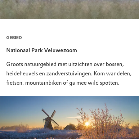
GEBIED
Nationaal Park Veluwezoom
Groots natuurgebied met uitzichten over bossen,
heideheuvels en zandverstuivingen. Kom wandelen,
fietsen, mountainbiken of ga mee wild spotten.