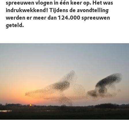
spreeuwen vlogen in één keer op. Het was
indrukwekkend! Tijdens de avondtelling
werden er meer dan 124.000 spreeuwen
geteld.