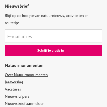
Nieuwsbrief
Blijf op de hoogte van natuurnieuws, activiteiten en
routetips.
E-mailadres
Schrijf je gratis in
Natuurmonumenten
Over Natuurmonumenten
Jaarverslag
Vacatures
Nieuws & pers
Nieuwsbrief aanmelden