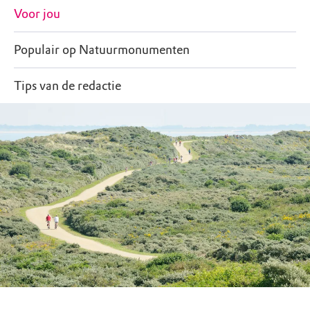
Voor jou
Populair op Natuurmonumenten
Tips van de redactie