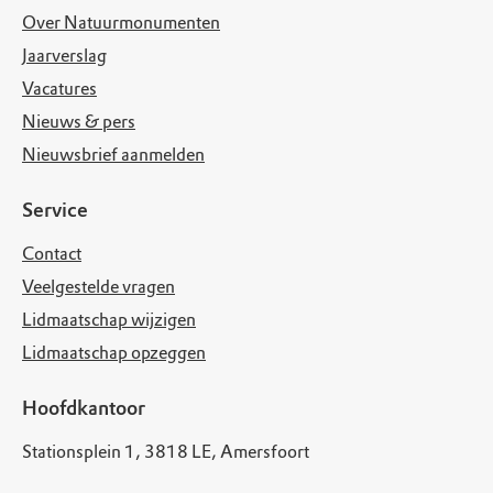
Over Natuurmonumenten
Jaarverslag
Vacatures
Nieuws & pers
Nieuwsbrief aanmelden
Service
Contact
Veelgestelde vragen
Lidmaatschap wijzigen
Lidmaatschap opzeggen
Hoofdkantoor
Stationsplein 1, 3818 LE, Amersfoort