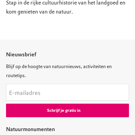
Stap in de rijke cultuurhistorie van het landgoed en
kom genieten van de natuur.
Nieuwsbrief
Blijf op de hoogte van natuurnieuws, activiteiten en
routetips.
E-mailadres
Schrijf je gratis in
Natuurmonumenten