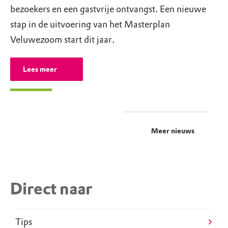
bezoekers en een gastvrije ontvangst. Een nieuwe
stap in de uitvoering van het Masterplan
Veluwezoom start dit jaar.
Lees meer
Meer nieuws
Direct naar
Tips