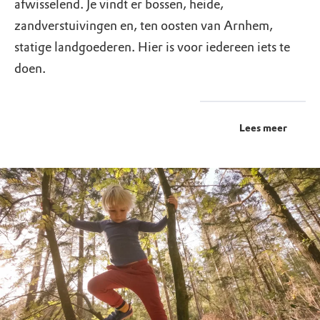
afwisselend. Je vindt er bossen, heide,
zandverstuivingen en, ten oosten van Arnhem,
statige landgoederen. Hier is voor iedereen iets te
doen.
Lees meer