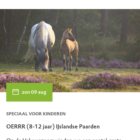
zon 09 aug
SPECIAAL VOOR KINDEREN
OERRR (8-12 jaar) IJslandse Paarden