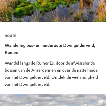
ROUTE
Wandeling bos- en heideroute Dwingelderveld,
Ruinen
Wandel langs de Ruiner Es, door de afwisselende
bossen van de Anserdennen en over de natte heide
van het Dwingelderveld. Ontdek de veelzijdigheid
van het Dwingelderveld.