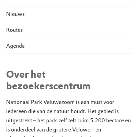
Nieuws
Routes
Agenda
Over het
bezoekerscentrum
Nationaal Park Veluwezoom is een must voor
iedereen die van de natuur houdt. Het gebied is
uitgestrekt – het park zelf telt ruim 5.200 hectare en
is onderdeel van de grotere Veluwe – en