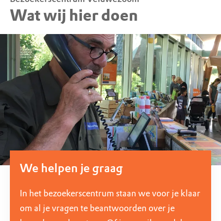
Wat wij hier doen
We helpen je graag
In het bezoekerscentrum staan we voor je klaar
om al je vragen te beantwoorden over je