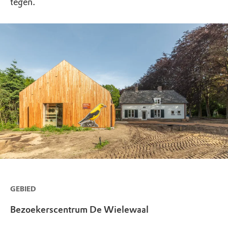
tegen.
GEBIED
Bezoekerscentrum De Wielewaal