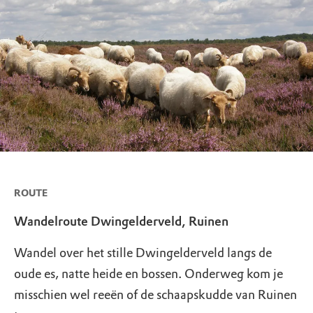
ROUTE
Wandelroute Dwingelderveld, Ruinen
Wandel over het stille Dwingelderveld langs de
oude es, natte heide en bossen. Onderweg kom je
misschien wel reeën of de schaapskudde van Ruinen