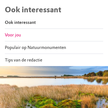
Ook interessant
Ook interessant
Voor jou
Populair op Natuurmonumenten
Tips van de redactie