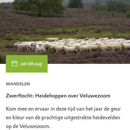
zat 08 aug
WANDELEN
Zwerftocht: Heidehoppen over Veluwezoom
Kom mee en ervaar in deze tijd van het jaar de geur
en kleur van de prachtige uitgestrekte heidevelden
op de Veluwezoom.