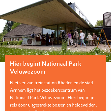
Hier begint Nationaal Park
Veluwezoom
Niet ver van treinstation Rheden en de stad
Arnhem ligt het bezoekerscentrum van
Nationaal Park Veluwezoom. Hier begint je
reis door uitgestrekte bossen en heidevelden.