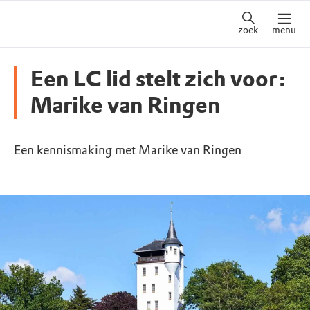
zoek
menu
Een LC lid stelt zich voor:
Marike van Ringen
Een kennismaking met Marike van Ringen