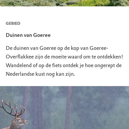
GEBIED
Duinen van Goeree
De duinen van Goeree op de kop van Goeree-
Overflakkee zijn de moeite waard om te ontdekken!
Wandelend of op de fiets ontdek je hoe ongerept de
Nederlandse kust nog kan zijn.