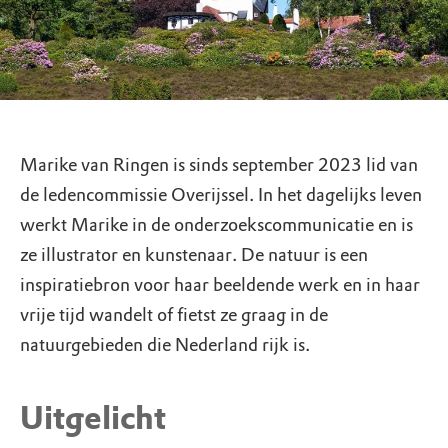
Marike van Ringen is sinds september 2023 lid van
de ledencommissie Overijssel. In het dagelijks leven
werkt Marike in de onderzoekscommunicatie en is
ze illustrator en kunstenaar. De natuur is een
inspiratiebron voor haar beeldende werk en in haar
vrije tijd wandelt of fietst ze graag in de
natuurgebieden die Nederland rijk is.
Uitgelicht