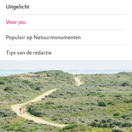
Uitgelicht
Voor jou
Populair op Natuurmonumenten
Tips van de redactie