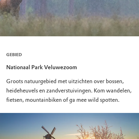
GEBIED
Nationaal Park Veluwezoom
Groots natuurgebied met uitzichten over bossen,
heideheuvels en zandverstuivingen. Kom wandelen,
fietsen, mountainbiken of ga mee wild spotten.