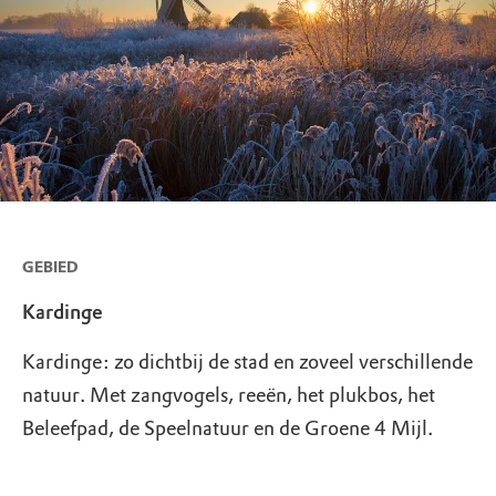
GEBIED
Kardinge
Kardinge: zo dichtbij de stad en zoveel verschillende
natuur. Met zangvogels, reeën, het plukbos, het
Beleefpad, de Speelnatuur en de Groene 4 Mijl.