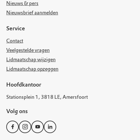
Nieuws & pers
Nieuwsbrief aanmelden
Service
Contact
Veelgestelde vragen
Lidmaatschap wijzigen
Lidmaatschap opzeggen
Hoofdkantoor
Stationsplein 1, 3818 LE, Amersfoort
Volg ons