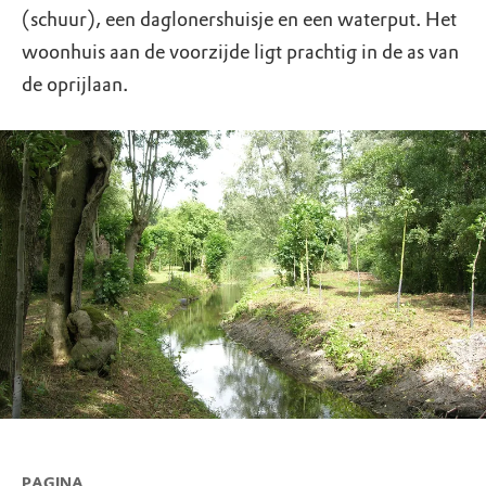
(schuur), een daglonershuisje en een waterput. Het
woonhuis aan de voorzijde ligt prachtig in de as van
de oprijlaan.
PAGINA