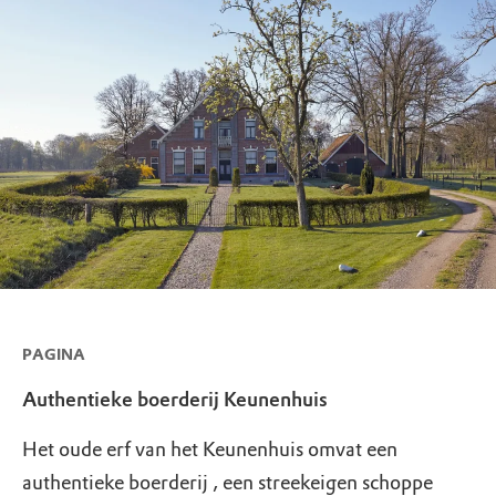
PAGINA
Authentieke boerderij Keunenhuis
Het oude erf van het Keunenhuis omvat een
authentieke boerderij , een streekeigen schoppe