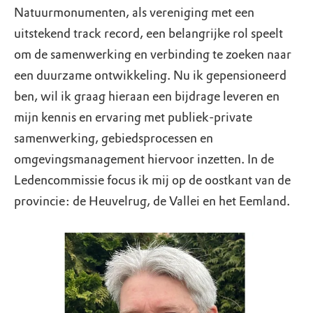
Natuurmonumenten, als vereniging met een
uitstekend track record, een belangrijke rol speelt
om de samenwerking en verbinding te zoeken naar
een duurzame ontwikkeling. Nu ik gepensioneerd
ben, wil ik graag hieraan een bijdrage leveren en
mijn kennis en ervaring met publiek-private
samenwerking, gebiedsprocessen en
omgevingsmanagement hiervoor inzetten. In de
Ledencommissie focus ik mij op de oostkant van de
provincie: de Heuvelrug, de Vallei en het Eemland.