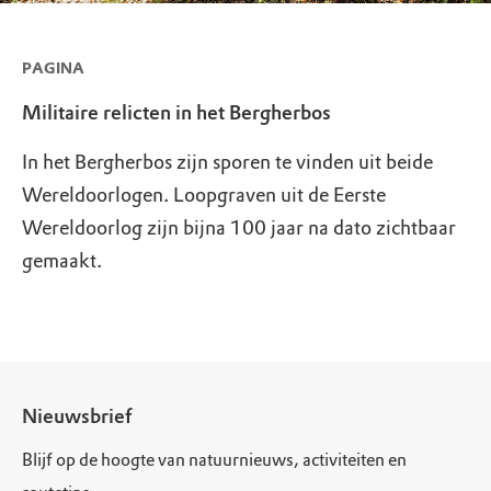
PAGINA
Militaire relicten in het Bergherbos
In het Bergherbos zijn sporen te vinden uit beide
Wereldoorlogen. Loopgraven uit de Eerste
Wereldoorlog zijn bijna 100 jaar na dato zichtbaar
gemaakt.
Nieuwsbrief
Blijf op de hoogte van natuurnieuws, activiteiten en