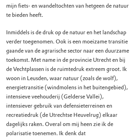
mijn fiets- en wandeltochten van hetgeen de natuur
te bieden heeft.
Inmiddels is de druk op de natuur en het landschap
verder toegenomen. Ook is een moeizame transitie
gaande van de agrarische sector naar een duurzame
toekomst. Met name in de provincie Utrecht en bij
de Vechtplassen is de ruimtedruk extreem groot. Ik
woon in Leusden, waar natuur (zoals de wolf),
energietransitie (windmolens in het buitengebied),
intensieve veehouderij (Gelderse Vallei),
intensiever gebruik van defensieterreinen en
recreatiedruk (de Utrechtse Heuvelrug) elkaar
dagelijks raken. Overal om mij heen zie ik de
polarisatie toenemen. Ik denk dat