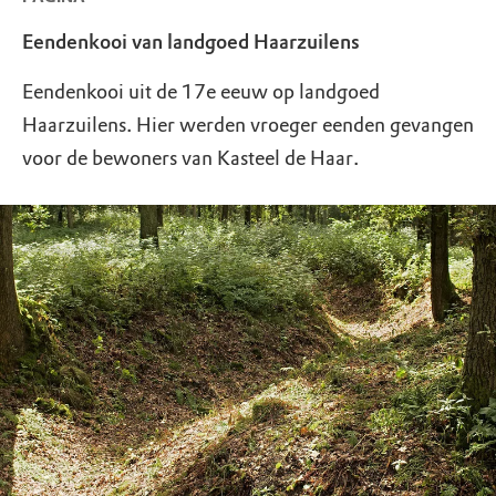
Eendenkooi van landgoed Haarzuilens
Eendenkooi uit de 17e eeuw op landgoed
Haarzuilens. Hier werden vroeger eenden gevangen
voor de bewoners van Kasteel de Haar.