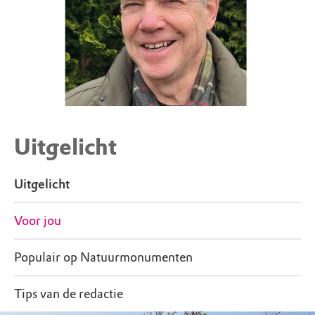
Uitgelicht
Uitgelicht
Voor jou
Populair op Natuurmonumenten
Tips van de redactie