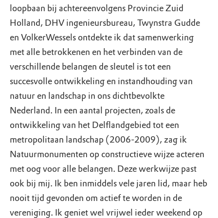
loopbaan bij achtereenvolgens Provincie Zuid
Holland, DHV ingenieursbureau, Twynstra Gudde
en VolkerWessels ontdekte ik dat samenwerking
met alle betrokkenen en het verbinden van de
verschillende belangen de sleutel is tot een
succesvolle ontwikkeling en instandhouding van
natuur en landschap in ons dichtbevolkte
Nederland. In een aantal projecten, zoals de
ontwikkeling van het Delflandgebied tot een
metropolitaan landschap (2006-2009), zag ik
Natuurmonumenten op constructieve wijze acteren
met oog voor alle belangen. Deze werkwijze past
ook bij mij. Ik ben inmiddels vele jaren lid, maar heb
nooit tijd gevonden om actief te worden in de
vereniging. Ik geniet wel vrijwel ieder weekend op