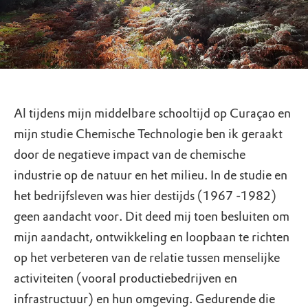
Al tijdens mijn middelbare schooltijd op Curaçao en
mijn studie Chemische Technologie ben ik geraakt
door de negatieve impact van de chemische
industrie op de natuur en het milieu. In de studie en
het bedrijfsleven was hier destijds (1967 -1982)
geen aandacht voor. Dit deed mij toen besluiten om
mijn aandacht, ontwikkeling en loopbaan te richten
op het verbeteren van de relatie tussen menselijke
activiteiten (vooral productiebedrijven en
infrastructuur) en hun omgeving. Gedurende die