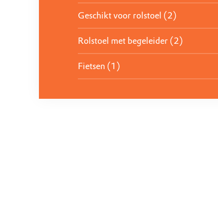
Geschikt voor rolstoel (2)
Rolstoel met begeleider (2)
Fietsen (1)