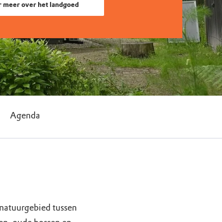
r meer over het landgoed
Agenda
natuurgebied tussen