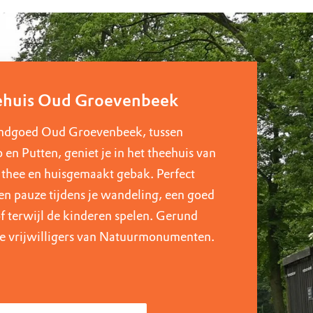
huis Oud Groevenbeek
ndgoed Oud Groevenbeek, tussen
 en Putten, geniet je in het theehuis van
, thee en huisgemaakt gebak. Perfect
en pauze tijdens je wandeling, een goed
f terwijl de kinderen spelen. Gerund
e vrijwilligers van Natuurmonumenten.