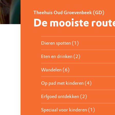
Theehuis Oud Groevenbeek (GD)
De mooiste rout
Dieren spotten (1)
Eten en drinken (2)
Wandelen (6)
Op pad met kinderen (4)
Erfgoed ontdekken (2)
Speciaal voor kinderen (1)