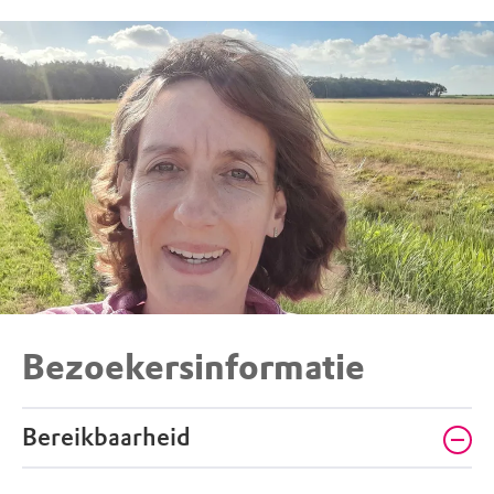
Bezoekersinformatie
Bereikbaarheid