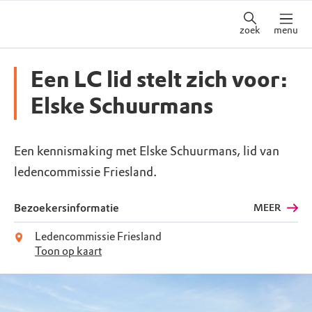
zoek
menu
Een LC lid stelt zich voor:
Elske Schuurmans
Een kennismaking met Elske Schuurmans, lid van
ledencommissie Friesland.
Bezoekersinformatie
MEER
Ledencommissie Friesland
Toon op kaart