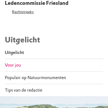
Ledencommissie Friesland
Rechtstreeks
Uitgelicht
Uitgelicht
Voor jou
Populair op Natuurmonumenten
Tips van de redactie