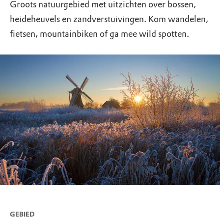
Groots natuurgebied met uitzichten over bossen,
heideheuvels en zandverstuivingen. Kom wandelen,
fietsen, mountainbiken of ga mee wild spotten.
GEBIED