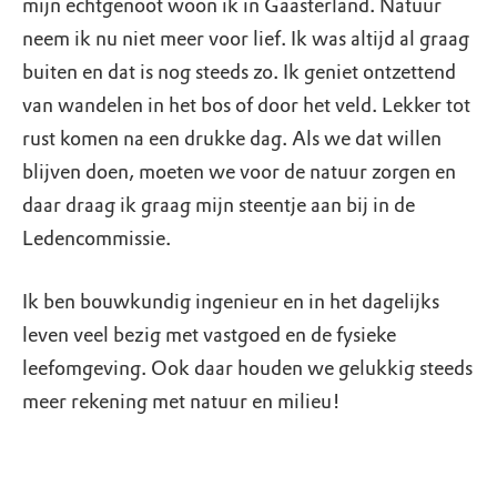
mijn echtgenoot woon ik in Gaasterland. Natuur
neem ik nu niet meer voor lief. Ik was altijd al graag
buiten en dat is nog steeds zo. Ik geniet ontzettend
van wandelen in het bos of door het veld. Lekker tot
rust komen na een drukke dag. Als we dat willen
blijven doen, moeten we voor de natuur zorgen en
daar draag ik graag mijn steentje aan bij in de
Ledencommissie.
Ik ben bouwkundig ingenieur en in het dagelijks
leven veel bezig met vastgoed en de fysieke
leefomgeving. Ook daar houden we gelukkig steeds
meer rekening met natuur en milieu!