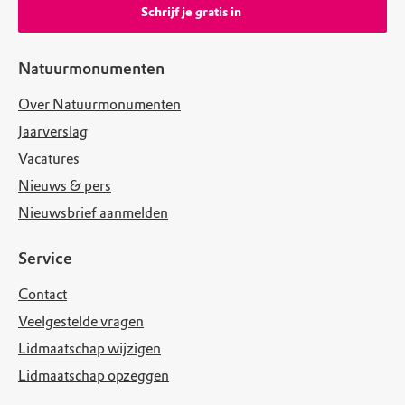
Schrijf je gratis in
Natuurmonumenten
Over Natuurmonumenten
Jaarverslag
Vacatures
Nieuws & pers
Nieuwsbrief aanmelden
Service
Contact
Veelgestelde vragen
Lidmaatschap wijzigen
Lidmaatschap opzeggen