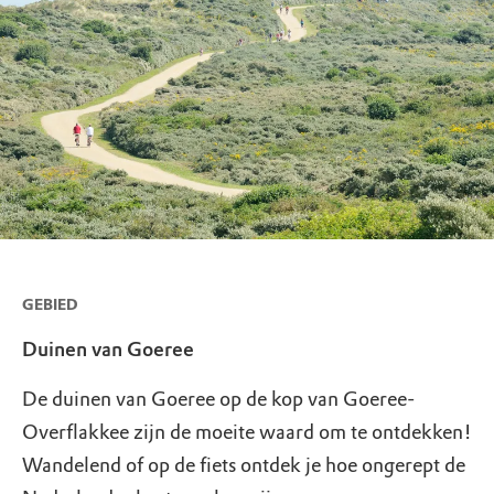
GEBIED
Duinen van Goeree
De duinen van Goeree op de kop van Goeree-
Overflakkee zijn de moeite waard om te ontdekken!
Wandelend of op de fiets ontdek je hoe ongerept de