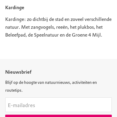
Kardinge
Kardinge: zo dichtbij de stad en zoveel verschillende
natuur. Met zangvogels, reeën, het plukbos, het
Beleefpad, de Speelnatuur en de Groene 4 Mijl.
Nieuwsbrief
Blijf op de hoogte van natuurnieuws, activiteiten en
routetips.
E-mailadres