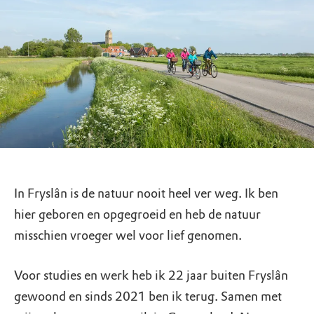
In Fryslân is de natuur nooit heel ver weg. Ik ben
hier geboren en opgegroeid en heb de natuur
misschien vroeger wel voor lief genomen.
Voor studies en werk heb ik 22 jaar buiten Fryslân
gewoond en sinds 2021 ben ik terug. Samen met