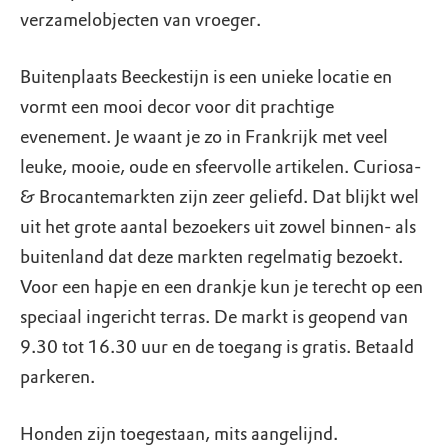
verzamelobjecten van vroeger.
Buitenplaats Beeckestijn is een unieke locatie en
vormt een mooi decor voor dit prachtige
evenement. Je waant je zo in Frankrijk met veel
leuke, mooie, oude en sfeervolle artikelen. Curiosa-
& Brocantemarkten zijn zeer geliefd. Dat blijkt wel
uit het grote aantal bezoekers uit zowel binnen- als
buitenland dat deze markten regelmatig bezoekt.
Voor een hapje en een drankje kun je terecht op een
speciaal ingericht terras. De markt is geopend van
9.30 tot 16.30 uur en de toegang is gratis. Betaald
parkeren.
Honden zijn toegestaan, mits aangelijnd.