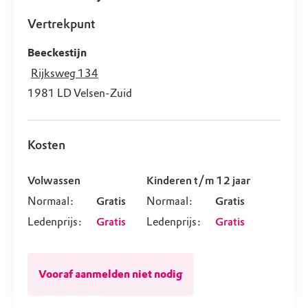
Vertrekpunt
Beeckestijn
Rijksweg 134
1981 LD
Velsen-Zuid
Kosten
Volwassen
Kinderen t/m 12 jaar
Normaal:
Gratis
Normaal:
Gratis
Ledenprijs:
Gratis
Ledenprijs:
Gratis
Vooraf aanmelden niet nodig