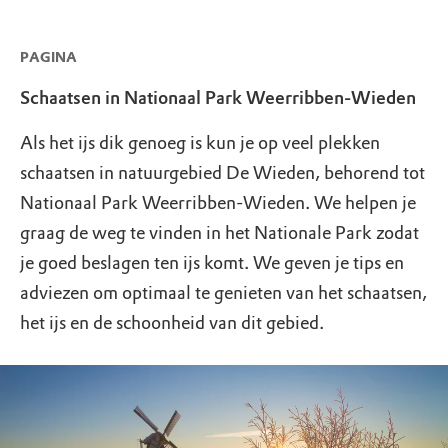
PAGINA
Schaatsen in Nationaal Park Weerribben-Wieden
Als het ijs dik genoeg is kun je op veel plekken
schaatsen in natuurgebied De Wieden, behorend tot
Nationaal Park Weerribben-Wieden. We helpen je
graag de weg te vinden in het Nationale Park zodat
je goed beslagen ten ijs komt. We geven je tips en
adviezen om optimaal te genieten van het schaatsen,
het ijs en de schoonheid van dit gebied.