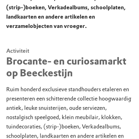
(strip-)boeken, Verkadealbums, schoolplaten,
landkaarten en andere artikelen en
verzamelobjecten van vroeger.
Activiteit
Brocante- en curiosamarkt
op Beeckestijn
Ruim honderd exclusieve standhouders etaleren en
presenteren een schitterende collectie hoogwaardig
antiek, leuke snuisterijen, oude serviezen,
nostalgisch speelgoed, klein meubilair, klokken,
tuindecoraties, (strip-)boeken, Verkadealbums,
schoolplaten, landkaarten en andere artikelen en