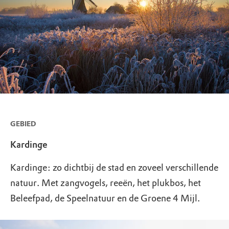
GEBIED
Kardinge
Kardinge: zo dichtbij de stad en zoveel verschillende
natuur. Met zangvogels, reeën, het plukbos, het
Beleefpad, de Speelnatuur en de Groene 4 Mijl.