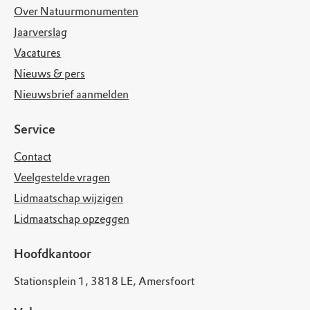
Over Natuurmonumenten
Jaarverslag
Vacatures
Nieuws & pers
Nieuwsbrief aanmelden
Service
Contact
Veelgestelde vragen
Lidmaatschap wijzigen
Lidmaatschap opzeggen
Hoofdkantoor
Stationsplein 1, 3818 LE, Amersfoort