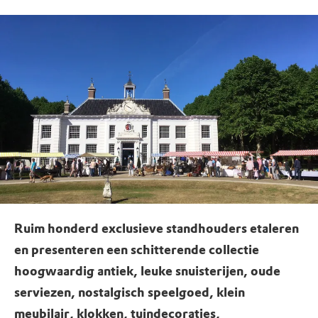
Ruim honderd exclusieve standhouders etaleren
en presenteren een schitterende collectie
hoogwaardig antiek, leuke snuisterijen, oude
serviezen, nostalgisch speelgoed, klein
meubilair, klokken, tuindecoraties,