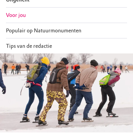
Voor jou
Populair op Natuurmonumenten
Tips van de redactie