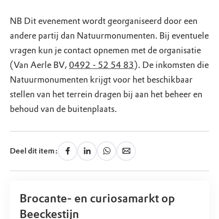
NB Dit evenement wordt georganiseerd door een
andere partij dan Natuurmonumenten. Bij eventuele
vragen kun je contact opnemen met de organisatie
(Van Aerle BV,
0492 - 52 54 83
). De inkomsten die
Natuurmonumenten krijgt voor het beschikbaar
stellen van het terrein dragen bij aan het beheer en
behoud van de buitenplaats.
Deel dit item:
Brocante- en curiosamarkt op
Beeckestijn