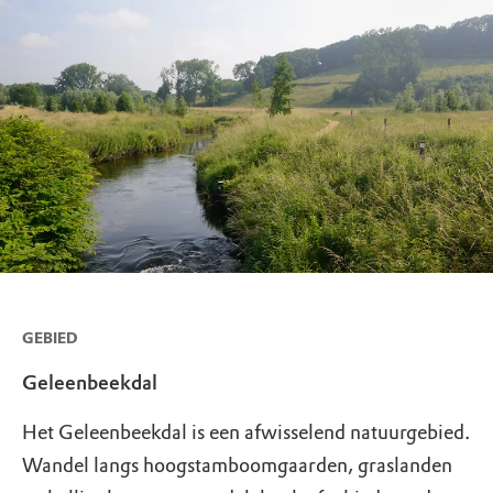
GEBIED
Geleenbeekdal
Het Geleenbeekdal is een afwisselend natuurgebied.
Wandel langs hoogstamboomgaarden, graslanden