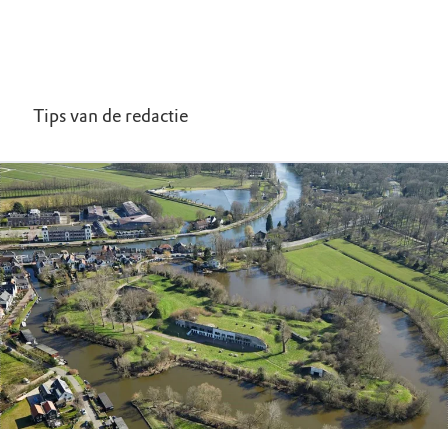
Tips van de redactie