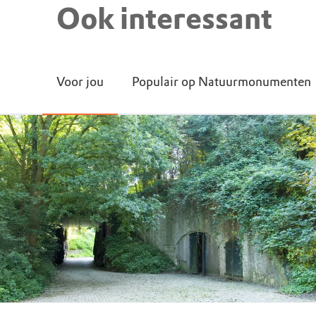
Ook interessant
Voor jou
Populair op Natuurmonumenten