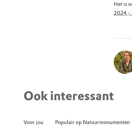
Het is 
2024 -
Ook interessant
Voor jou
Populair op Natuurmonumenten