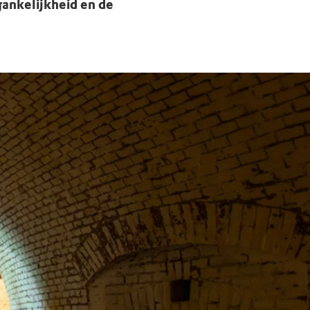
gankelijkheid en de