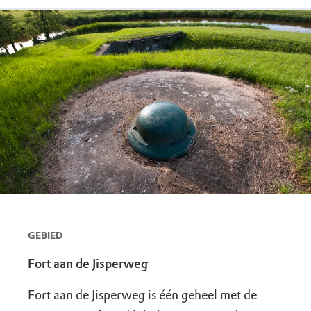
GEBIED
Fort aan de Jisperweg
Fort aan de Jisperweg is één geheel met de