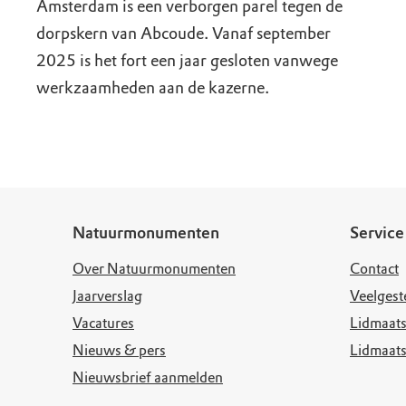
Amsterdam is een verborgen parel tegen de
dorpskern van Abcoude. Vanaf september
2025 is het fort een jaar gesloten vanwege
werkzaamheden aan de kazerne.
Natuurmonumenten
Service
Over Natuurmonumenten
Contact
Jaarverslag
Veelgest
Vacatures
Lidmaats
Nieuws & pers
Lidmaat
Nieuwsbrief aanmelden