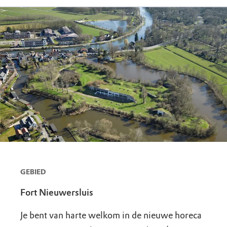
GEBIED
Fort Nieuwersluis
Je bent van harte welkom in de nieuwe horeca