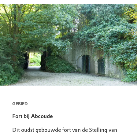
GEBIED
Fort bij Abcoude
Dit oudst gebouwde fort van de Stelling van