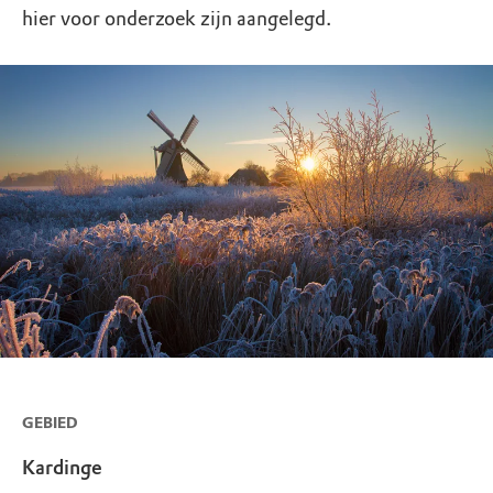
hier voor onderzoek zijn aangelegd.
GEBIED
Kardinge