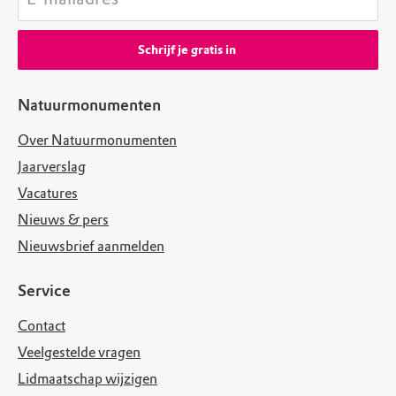
Schrijf je gratis in
Natuurmonumenten
Over Natuurmonumenten
Jaarverslag
Vacatures
Nieuws & pers
Nieuwsbrief aanmelden
Service
Contact
Veelgestelde vragen
Lidmaatschap wijzigen