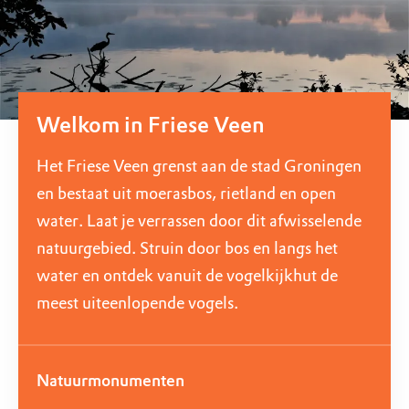
Welkom in Friese Veen
Het Friese Veen grenst aan de stad Groningen
en bestaat uit moerasbos, rietland en open
water. Laat je verrassen door dit afwisselende
natuurgebied. Struin door bos en langs het
water en ontdek vanuit de vogelkijkhut de
meest uiteenlopende vogels.
Natuurmonumenten