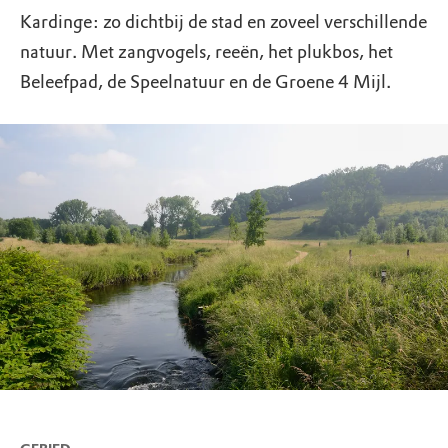
Kardinge: zo dichtbij de stad en zoveel verschillende
natuur. Met zangvogels, reeën, het plukbos, het
Beleefpad, de Speelnatuur en de Groene 4 Mijl.