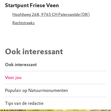
Startpunt Friese Veen
Hoofdweg 268, 9765 CH Paterswolde (DR)
Rechtstreeks
Ook interessant
Ook interessant
Voor jou
Populair op Natuurmonumenten
Tips van de redactie