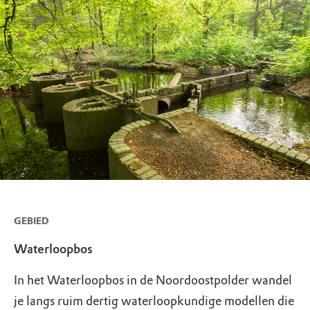
GEBIED
Waterloopbos
In het Waterloopbos in de Noordoostpolder wandel
je langs ruim dertig waterloopkundige modellen die