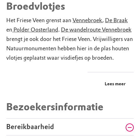
Broedvlotjes
Het Friese Veen grenst aan
Vennebroek
,
De Braak
en
Polder Oosterland
.
De wandelroute Vennebroek
brengt je ook door het Friese Veen. Vrijwilligers van
Natuurmonumenten hebben hier in de plas houten
vlotjes geplaatst waar visdiefjes op broeden.
Lees meer
Bezoekersinformatie
Bereikbaarheid