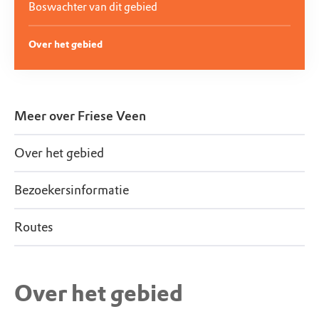
Boswachter van dit gebied
Over het gebied
Meer over
Friese Veen
Over het gebied
Bezoekersinformatie
Routes
Over het gebied