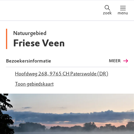
zoek
menu
Natuurgebied
Friese Veen
Bezoekersinformatie
MEER
Hoofdweg 268, 9765 CH Paterswolde (DR)
Toon gebiedskaart