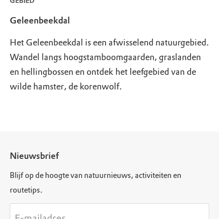
GEBIED
Geleenbeekdal
Het Geleenbeekdal is een afwisselend natuurgebied.
Wandel langs hoogstamboomgaarden, graslanden
en hellingbossen en ontdek het leefgebied van de
wilde hamster, de korenwolf.
Nieuwsbrief
Blijf op de hoogte van natuurnieuws, activiteiten en
routetips.
E-mailadres