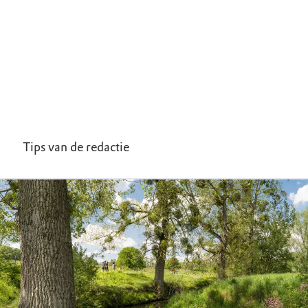
Tips van de redactie