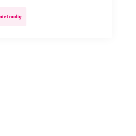
niet nodig