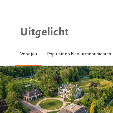
Uitgelicht
Voor jou
Populair op Natuurmonumenten