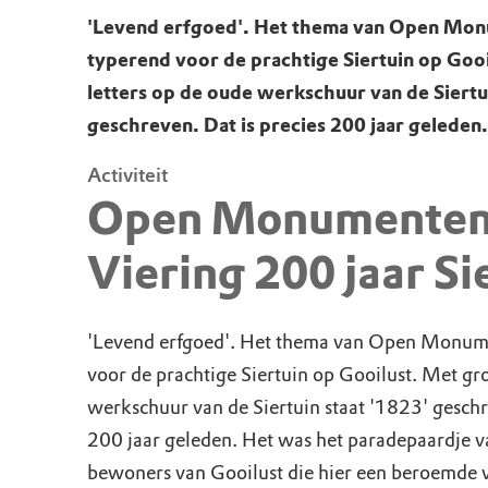
'Levend erfgoed'. Het thema van Open Mon
typerend voor de prachtige Siertuin op Goo
letters op de oude werkschuur van de Siertui
geschreven. Dat is precies 200 jaar geleden.
Activiteit
Open Monumenten
Viering 200 jaar Si
'Levend erfgoed'. Het thema van Open Monum
voor de prachtige Siertuin op Gooilust. Met gro
werkschuur van de Siertuin staat '1823' geschr
200 jaar geleden. Het was het paradepaardje v
bewoners van Gooilust die hier een beroemde 