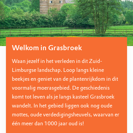
Welkom in Grasbroek
Waan jezelf in het verleden in dit Zuid-
Limburgse landschap. Loop langs kleine
beekjes en geniet van de plantenrijkdom in dit
voormalig moerasgebied. De geschiedenis
komt tot leven als je langs kasteel Grasbroek
wandelt. In het gebied liggen ook nog oude
mottes, oude verdedigingsheuvels, waarvan er
één meer dan 1000 jaar oud is!