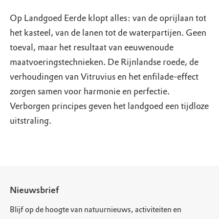
Op Landgoed Eerde klopt alles: van de oprijlaan tot
het kasteel, van de lanen tot de waterpartijen. Geen
toeval, maar het resultaat van eeuwenoude
maatvoeringstechnieken. De Rijnlandse roede, de
verhoudingen van Vitruvius en het enfilade-effect
zorgen samen voor harmonie en perfectie.
Verborgen principes geven het landgoed een tijdloze
uitstraling.
Nieuwsbrief
Blijf op de hoogte van natuurnieuws, activiteiten en