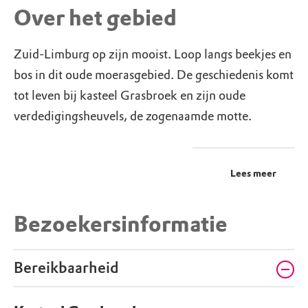
Over het gebied
Zuid-Limburg op zijn mooist. Loop langs beekjes en
bos in dit oude moerasgebied. De geschiedenis komt
tot leven bij kasteel Grasbroek en zijn oude
verdedigingsheuvels, de zogenaamde motte.
Lees meer
Bezoekersinformatie
Bereikbaarheid