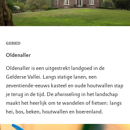
GEBIED
Oldenaller
Oldenaller is een uitgestrekt landgoed in de
Gelderse Vallei. Langs statige lanen, een
zeventiende-eeuws kasteel en oude houtwallen stap
je terug in de tijd. De afwisseling in het landschap
maakt het heerlijk om te wandelen of fietsen: langs
hei, bos, beken, houtwallen en boerenland.