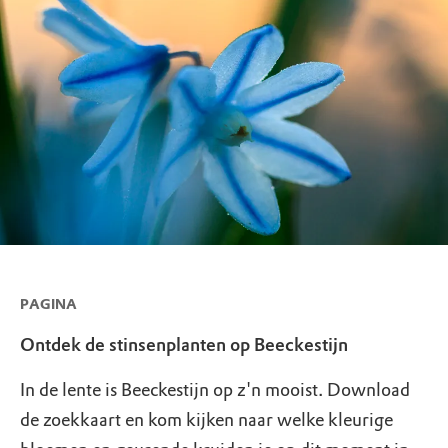
PAGINA
Ontdek de stinsenplanten op Beeckestijn
In de lente is Beeckestijn op z'n mooist. Download
de zoekkaart en kom kijken naar welke kleurige