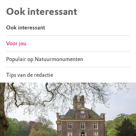
Ook interessant
Ook interessant
Voor jou
Populair op Natuurmonumenten
Tips van de redactie