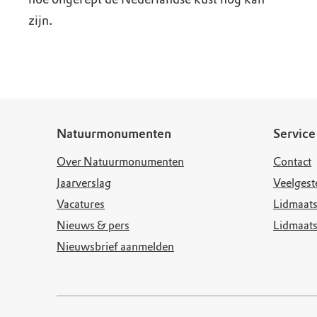
zijn.
Natuurmonumenten
Service
Over Natuurmonumenten
Contact
Jaarverslag
Veelgest
Vacatures
Lidmaats
Nieuws & pers
Lidmaat
Nieuwsbrief aanmelden