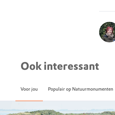
Ook interessant
Voor jou
Populair op Natuurmonumenten