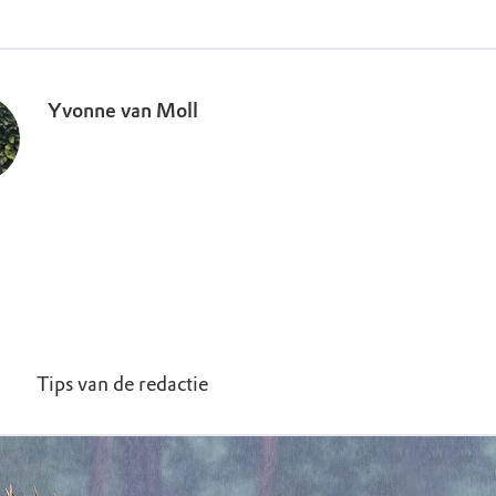
Yvonne van Moll
Tips van de redactie