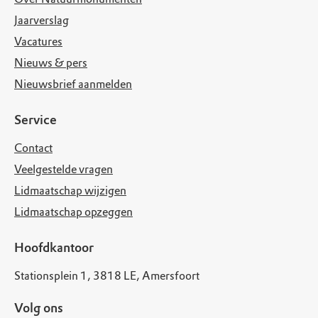
Jaarverslag
Vacatures
Nieuws & pers
Nieuwsbrief aanmelden
Service
Contact
Veelgestelde vragen
Lidmaatschap wijzigen
Lidmaatschap opzeggen
Hoofdkantoor
Stationsplein 1, 3818 LE, Amersfoort
Volg ons