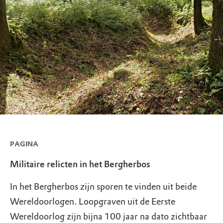
PAGINA
Militaire relicten in het Bergherbos
In het Bergherbos zijn sporen te vinden uit beide
Wereldoorlogen. Loopgraven uit de Eerste
Wereldoorlog zijn bijna 100 jaar na dato zichtbaar