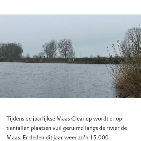
Tijdens de jaarlijkse Maas Cleanup wordt er op
tientallen plaatsen vuil geruimd langs de rivier de
Maas. Er deden dit jaar weer zo'n 15.000