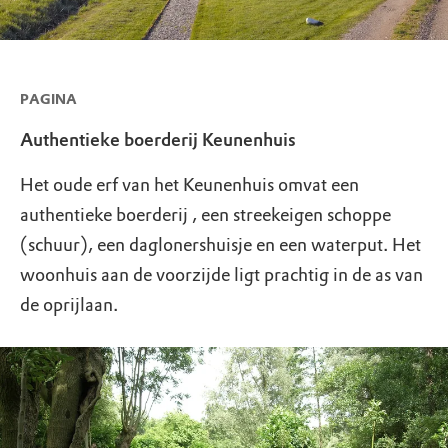
PAGINA
Authentieke boerderij Keunenhuis
Het oude erf van het Keunenhuis omvat een
authentieke boerderij , een streekeigen schoppe
(schuur), een daglonershuisje en een waterput. Het
woonhuis aan de voorzijde ligt prachtig in de as van
de oprijlaan.