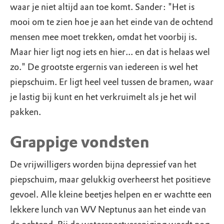
waar je niet altijd aan toe komt. Sander: "Het is
mooi om te zien hoe je aan het einde van de ochtend
mensen mee moet trekken, omdat het voorbij is.
Maar hier ligt nog iets en hier... en dat is helaas wel
zo." De grootste ergernis van iedereen is wel het
piepschuim. Er ligt heel veel tussen de bramen, waar
je lastig bij kunt en het verkruimelt als je het wil
pakken.
Grappige vondsten
De vrijwilligers worden bijna depressief van het
piepschuim, maar gelukkig overheerst het positieve
gevoel. Alle kleine beetjes helpen en er wachtte een
lekkere lunch van WV Neptunus aan het einde van