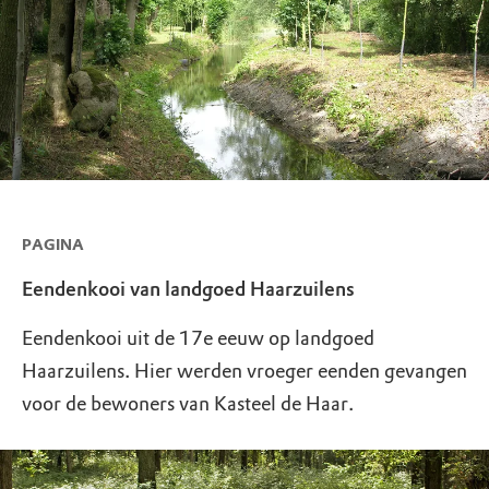
PAGINA
Eendenkooi van landgoed Haarzuilens
Eendenkooi uit de 17e eeuw op landgoed
Haarzuilens. Hier werden vroeger eenden gevangen
voor de bewoners van Kasteel de Haar.