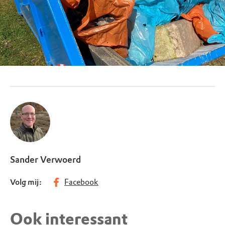
Sander Verwoerd
Volg mij:
Facebook
Ook interessant