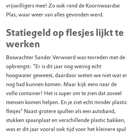
vrijwilligers mee! Zo ook rond de Koornwaardse
Plas, waar weer van alles gevonden werd.
Statiegeld op flesjes lijkt te
werken
Boswachter Sander Verwoerd was tevreden met de
opbrengst: "Er is dit jaar nog weinig echt
hoogwater geweest, daardoor weten we niet wat er
nog had kunnen komen. Maar kijk eens naar de
volle container! Het is super om te zien dat zoveel
mensen komen helpen. En je ziet echt minder plastic
flesjes" Naast grotere spullen als een autoband,
stukken spaanplaat en verschillende plastic bakken,
was er dit jaar vooral ook tijd voor het kleinere spul