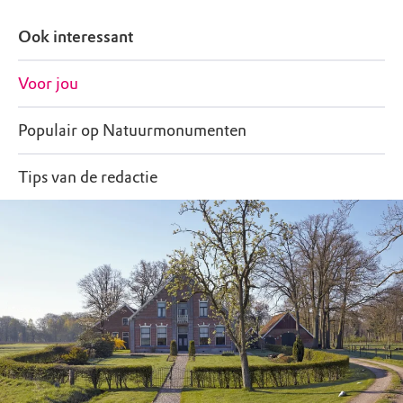
Ook interessant
Voor jou
Populair op Natuurmonumenten
Tips van de redactie