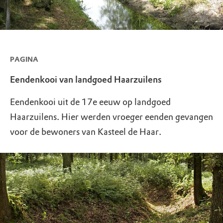
PAGINA
Eendenkooi van landgoed Haarzuilens
Eendenkooi uit de 17e eeuw op landgoed
Haarzuilens. Hier werden vroeger eenden gevangen
voor de bewoners van Kasteel de Haar.