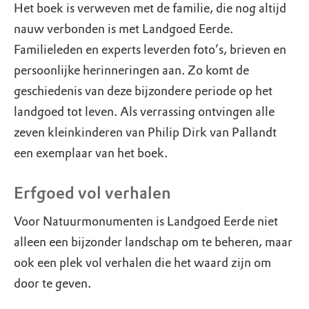
Het boek is verweven met de familie, die nog altijd
nauw verbonden is met Landgoed Eerde.
Familieleden en experts leverden foto’s, brieven en
persoonlijke herinneringen aan. Zo komt de
geschiedenis van deze bijzondere periode op het
landgoed tot leven. Als verrassing ontvingen alle
zeven kleinkinderen van Philip Dirk van Pallandt
een exemplaar van het boek.
Erfgoed vol verhalen
Voor Natuurmonumenten is Landgoed Eerde niet
alleen een bijzonder landschap om te beheren, maar
ook een plek vol verhalen die het waard zijn om
door te geven.