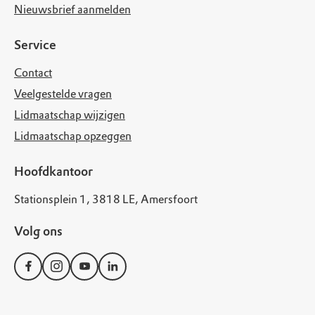
Nieuwsbrief aanmelden
Service
Contact
Veelgestelde vragen
Lidmaatschap wijzigen
Lidmaatschap opzeggen
Hoofdkantoor
Stationsplein 1, 3818 LE, Amersfoort
Volg ons