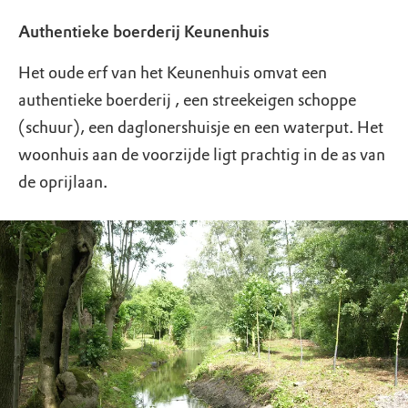
Authentieke boerderij Keunenhuis
Het oude erf van het Keunenhuis omvat een
authentieke boerderij , een streekeigen schoppe
(schuur), een daglonershuisje en een waterput. Het
woonhuis aan de voorzijde ligt prachtig in de as van
de oprijlaan.