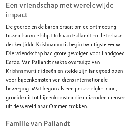
Een vriendschap met wereldwijde
impact
De goeroe en de baron
draait om de ontmoeting
tussen baron Philip Dirk van Pallandt en de Indiase
denker Jiddu Krishnamurti, begin twintigste eeuw.
Die vriendschap had grote gevolgen voor Landgoed
Eerde. Van Pallandt raakte overtuigd van
Krishnamurti’s ideeën en stelde zijn landgoed open
voor bijeenkomsten van diens internationale
beweging. Wat begon als een persoonlijke band,
groeide uit tot bijeenkomsten die duizenden mensen
uit de wereld naar Ommen trokken.
Familie van Pallandt