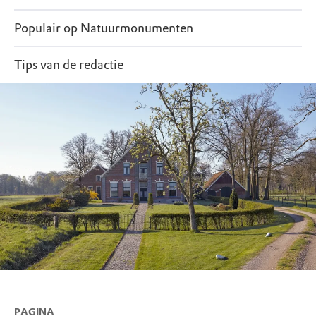
Populair op Natuurmonumenten
Tips van de redactie
PAGINA