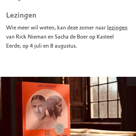
Lezingen
Wie meer wil weten, kan deze zomer naar
lezingen
van Rick Nieman en Sacha de Boer op Kasteel
Eerde, op 4 juli en 8 augustus.