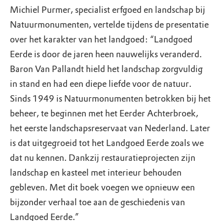
Michiel Purmer, specialist erfgoed en landschap bij
Natuurmonumenten, vertelde tijdens de presentatie
over het karakter van het landgoed: “Landgoed
Eerde is door de jaren heen nauwelijks veranderd.
Baron Van Pallandt hield het landschap zorgvuldig
in stand en had een diepe liefde voor de natuur.
Sinds 1949 is Natuurmonumenten betrokken bij het
beheer, te beginnen met het Eerder Achterbroek,
het eerste landschapsreservaat van Nederland. Later
is dat uitgegroeid tot het Landgoed Eerde zoals we
dat nu kennen. Dankzij restauratieprojecten zijn
landschap en kasteel met interieur behouden
gebleven. Met dit boek voegen we opnieuw een
bijzonder verhaal toe aan de geschiedenis van
Landgoed Eerde.”