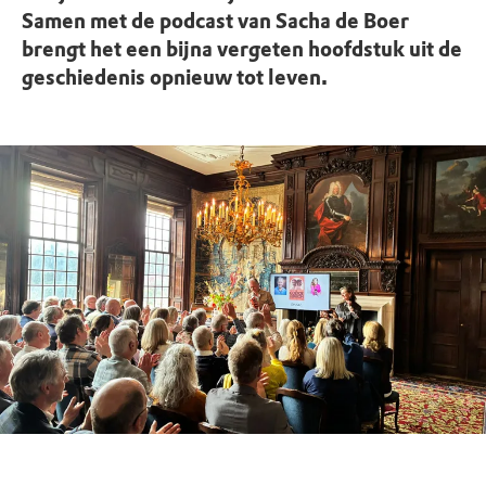
Samen met de podcast van Sacha de Boer
brengt het een bijna vergeten hoofdstuk uit de
geschiedenis opnieuw tot leven.