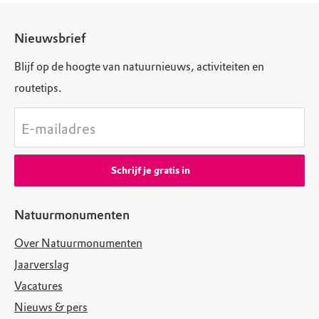
Nieuwsbrief
Blijf op de hoogte van natuurnieuws, activiteiten en
routetips.
E-mailadres
Schrijf je gratis in
Natuurmonumenten
Over Natuurmonumenten
Jaarverslag
Vacatures
Nieuws & pers