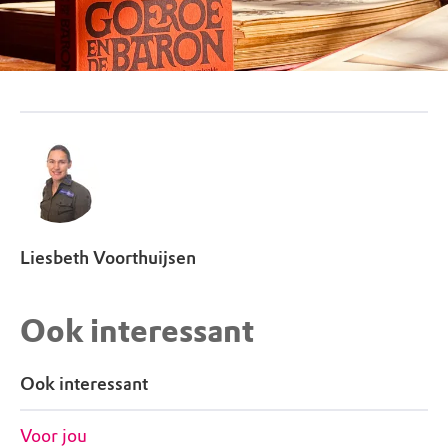
Liesbeth Voorthuijsen
Ook interessant
Ook interessant
Voor jou