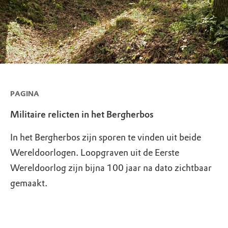
PAGINA
Militaire relicten in het Bergherbos
In het Bergherbos zijn sporen te vinden uit beide
Wereldoorlogen. Loopgraven uit de Eerste
Wereldoorlog zijn bijna 100 jaar na dato zichtbaar
gemaakt.