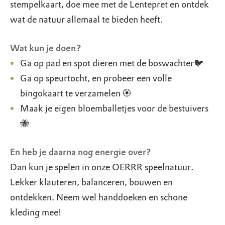
stempelkaart, doe mee met de Lentepret en ontdek
wat de natuur allemaal te bieden heeft.
Wat kun je doen?
Ga op pad en spot dieren met de boswachter🐦
Ga op speurtocht, en probeer een volle
bingokaart te verzamelen 🏵️
Maak je eigen bloemballetjes voor de bestuivers
🐝
En heb je daarna nog energie over?
Dan kun je spelen in onze OERRR speelnatuur.
Lekker klauteren, balanceren, bouwen en
ontdekken. Neem wel handdoeken en schone
kleding mee!