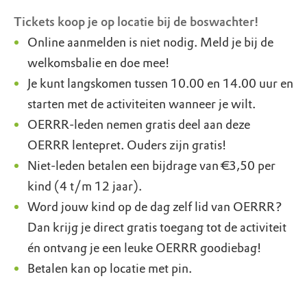
Tickets koop je op locatie bij de boswachter!
Online aanmelden is niet nodig. Meld je bij de
welkomsbalie en doe mee!
Je kunt langskomen tussen 10.00 en 14.00 uur en
starten met de activiteiten wanneer je wilt.
OERRR-leden nemen gratis deel aan deze
OERRR lentepret. Ouders zijn gratis!
Niet-leden betalen een bijdrage van €3,50 per
kind (4 t/m 12 jaar).
Word jouw kind op de dag zelf lid van OERRR?
Dan krijg je direct gratis toegang tot de activiteit
én ontvang je een leuke OERRR goodiebag!
Betalen kan op locatie met pin.