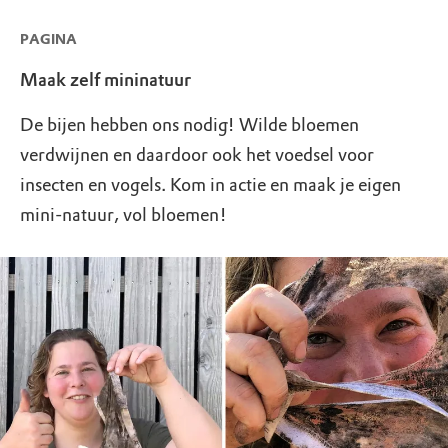
PAGINA
Maak zelf mininatuur
De bijen hebben ons nodig! Wilde bloemen
verdwijnen en daardoor ook het voedsel voor
insecten en vogels. Kom in actie en maak je eigen
mini-natuur, vol bloemen!