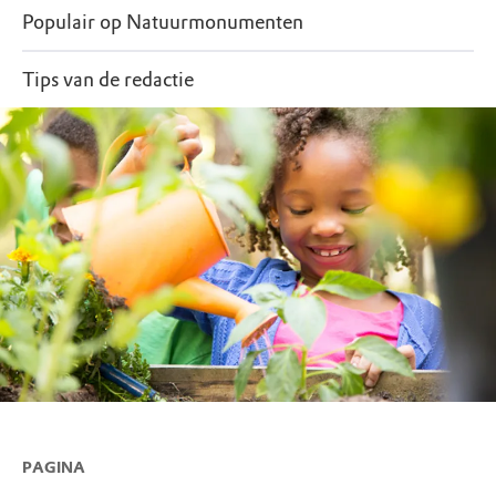
Populair op Natuurmonumenten
Tips van de redactie
PAGINA