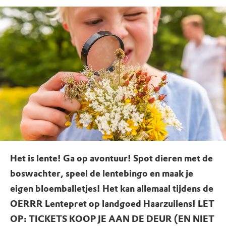
Het is lente! Ga op avontuur! Spot dieren met de
boswachter, speel de lentebingo en maak je
eigen bloemballetjes! Het kan allemaal tijdens de
OERRR Lentepret op landgoed Haarzuilens! LET
OP: TICKETS KOOP JE AAN DE DEUR (EN NIET