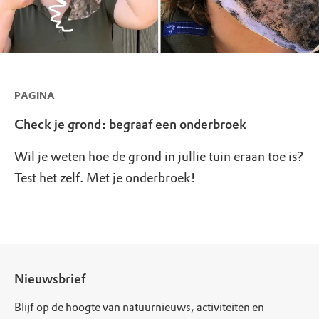
PAGINA
Check je grond: begraaf een onderbroek
Wil je weten hoe de grond in jullie tuin eraan toe is?
Test het zelf. Met je onderbroek!
Nieuwsbrief
Blijf op de hoogte van natuurnieuws, activiteiten en