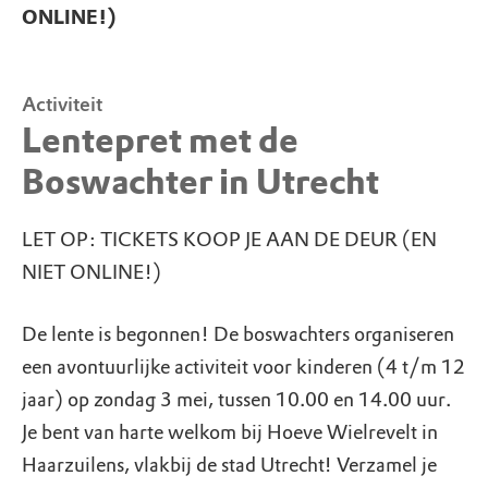
ONLINE!)
Activiteit
Lentepret met de
Boswachter in Utrecht
LET OP: TICKETS KOOP JE AAN DE DEUR (EN
NIET ONLINE!)
De lente is begonnen! De boswachters organiseren
een avontuurlijke activiteit voor kinderen (4 t/m 12
jaar) op zondag 3 mei, tussen 10.00 en 14.00 uur.
Je bent van harte welkom bij Hoeve Wielrevelt in
Haarzuilens, vlakbij de stad Utrecht! Verzamel je