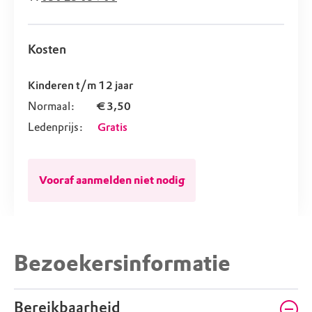
Kosten
Kinderen t/m 12 jaar
Normaal:
€ 3,50
Ledenprijs:
Gratis
Vooraf aanmelden niet nodig
Bezoekersinformatie
Bereikbaarheid