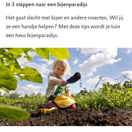
In 3 stappen naar een bijenparadijs
Het gaat slecht met bijen en andere insecten. Wil jij
ze een handje helpen? Met deze tips wordt je tuin
een heus bijenparadijs.