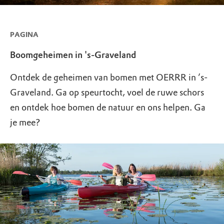
PAGINA
Boomgeheimen in 's-Graveland
Ontdek de geheimen van bomen met OERRR in ’s-
Graveland. Ga op speurtocht, voel de ruwe schors
en ontdek hoe bomen de natuur en ons helpen. Ga
je mee?