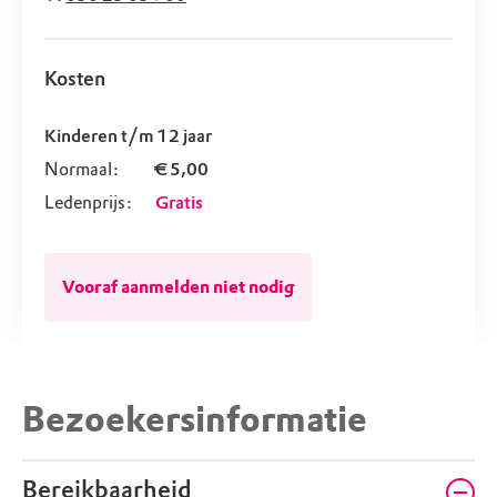
Kosten
Kinderen t/m 12 jaar
Normaal:
€ 5,00
Ledenprijs:
Gratis
Vooraf aanmelden niet nodig
Bezoekersinformatie
Bereikbaarheid