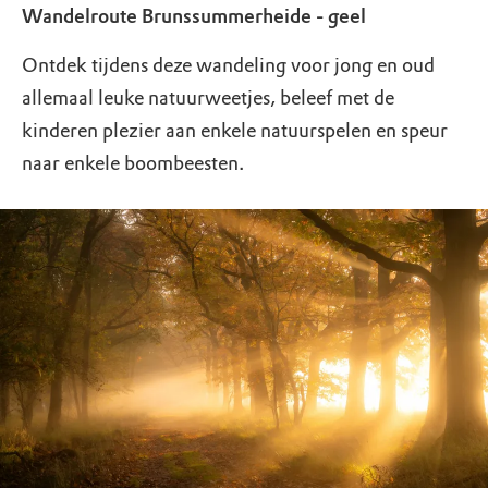
Wandelroute Brunssummerheide - geel
Ontdek tijdens deze wandeling voor jong en oud
allemaal leuke natuurweetjes, beleef met de
kinderen plezier aan enkele natuurspelen en speur
naar enkele boombeesten.