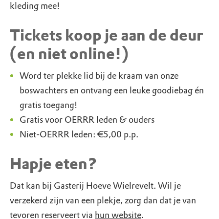
kleding mee!
Tickets koop je aan de deur
(en niet online!)
Word ter plekke lid bij de kraam van onze
boswachters en ontvang een leuke goodiebag én
gratis toegang!
Gratis voor OERRR leden & ouders
Niet-OERRR leden: €5,00 p.p.
Hapje eten?
Dat kan bij Gasterij Hoeve Wielrevelt. Wil je
verzekerd zijn van een plekje, zorg dan dat je van
tevoren reserveert via
hun website
.