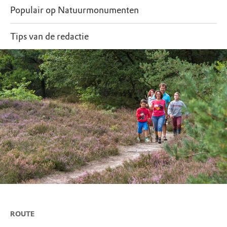
Populair op Natuurmonumenten
Tips van de redactie
ROUTE