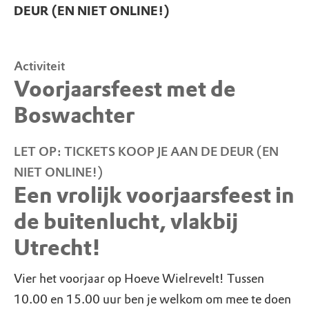
DEUR (EN NIET ONLINE!)
Activiteit
Voorjaarsfeest met de
Boswachter
LET OP: TICKETS KOOP JE AAN DE DEUR (EN
NIET ONLINE!)
Een vrolijk voorjaarsfeest in
de buitenlucht, vlakbij
Utrecht!
Vier het voorjaar op Hoeve Wielrevelt! Tussen
10.00 en 15.00 uur ben je welkom om mee te doen