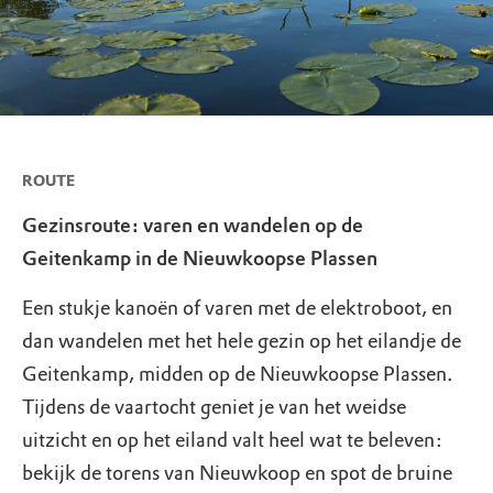
ROUTE
Gezinsroute: varen en wandelen op de
Geitenkamp in de Nieuwkoopse Plassen
Een stukje kanoën of varen met de elektroboot, en
dan wandelen met het hele gezin op het eilandje de
Geitenkamp, midden op de Nieuwkoopse Plassen.
Tijdens de vaartocht geniet je van het weidse
uitzicht en op het eiland valt heel wat te beleven:
bekijk de torens van Nieuwkoop en spot de bruine