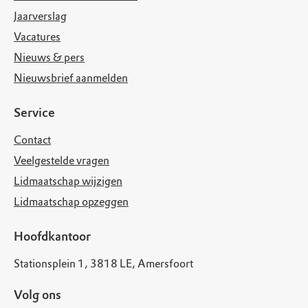
Jaarverslag
Vacatures
Nieuws & pers
Nieuwsbrief aanmelden
Service
Contact
Veelgestelde vragen
Lidmaatschap wijzigen
Lidmaatschap opzeggen
Hoofdkantoor
Stationsplein 1, 3818 LE, Amersfoort
Volg ons