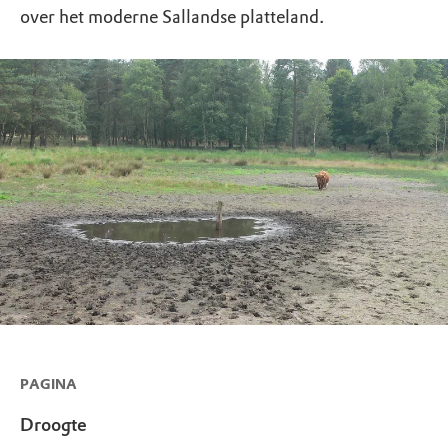
over het moderne Sallandse platteland.
PAGINA
Droogte