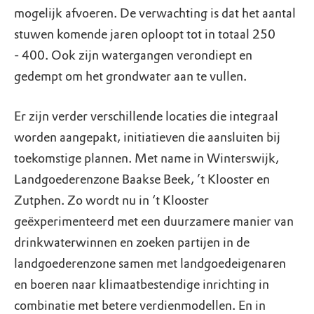
mogelijk afvoeren. De verwachting is dat het aantal
stuwen komende jaren oploopt tot in totaal 250
- 400. Ook zijn watergangen verondiept en
gedempt om het grondwater aan te vullen.
Er zijn verder verschillende locaties die integraal
worden aangepakt, initiatieven die aansluiten bij
toekomstige plannen. Met name in Winterswijk,
Landgoederenzone Baakse Beek, ’t Klooster en
Zutphen. Zo wordt nu in ‘t Klooster
geëxperimenteerd met een duurzamere manier van
drinkwaterwinnen en zoeken partijen in de
landgoederenzone samen met landgoedeigenaren
en boeren naar klimaatbestendige inrichting in
combinatie met betere verdienmodellen. En in