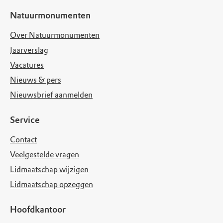
Natuurmonumenten
Over Natuurmonumenten
Jaarverslag
Vacatures
Nieuws & pers
Nieuwsbrief aanmelden
Service
Contact
Veelgestelde vragen
Lidmaatschap wijzigen
Lidmaatschap opzeggen
Hoofdkantoor