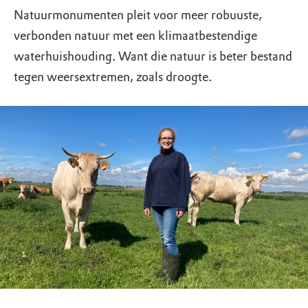
Natuurmonumenten pleit voor meer robuuste,
verbonden natuur met een klimaatbestendige
waterhuishouding. Want die natuur is beter bestand
tegen weersextremen, zoals droogte.