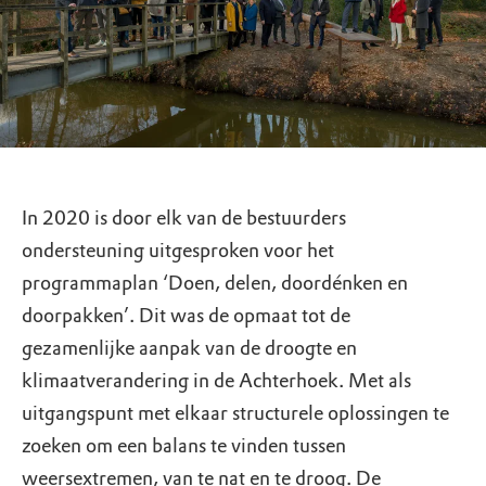
In 2020 is door elk van de bestuurders
ondersteuning uitgesproken voor het
programmaplan ‘Doen, delen, doordénken en
doorpakken’. Dit was de opmaat tot de
gezamenlijke aanpak van de droogte en
klimaatverandering in de Achterhoek. Met als
uitgangspunt met elkaar structurele oplossingen te
zoeken om een balans te vinden tussen
weersextremen, van te nat en te droog. De