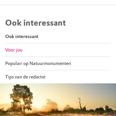
Ook interessant
Ook interessant
Voor jou
Populair op Natuurmonumenten
Tips van de redactie