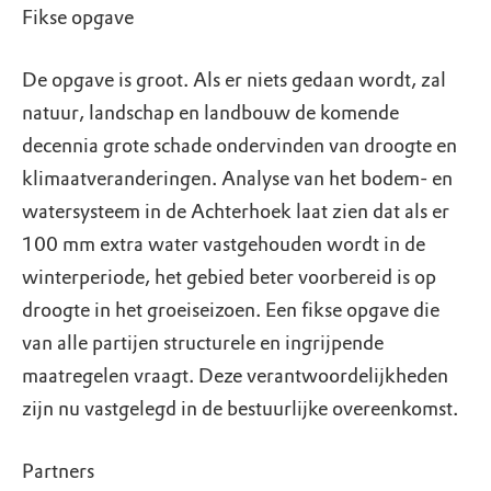
Fikse opgave
De opgave is groot. Als er niets gedaan wordt, zal
natuur, landschap en landbouw de komende
decennia grote schade ondervinden van droogte en
klimaatveranderingen. Analyse van het bodem- en
watersysteem in de Achterhoek laat zien dat als er
100 mm extra water vastgehouden wordt in de
winterperiode, het gebied beter voorbereid is op
droogte in het groeiseizoen. Een fikse opgave die
van alle partijen structurele en ingrijpende
maatregelen vraagt. Deze verantwoordelijkheden
zijn nu vastgelegd in de bestuurlijke overeenkomst.
Partners