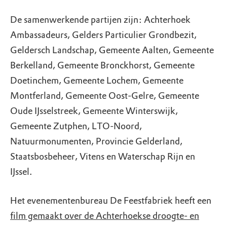
De samenwerkende partijen zijn: Achterhoek
Ambassadeurs, Gelders Particulier Grondbezit,
Geldersch Landschap, Gemeente Aalten, Gemeente
Berkelland, Gemeente Bronckhorst, Gemeente
Doetinchem, Gemeente Lochem, Gemeente
Montferland, Gemeente Oost-Gelre, Gemeente
Oude IJsselstreek, Gemeente Winterswijk,
Gemeente Zutphen, LTO-Noord,
Natuurmonumenten, Provincie Gelderland,
Staatsbosbeheer, Vitens en Waterschap Rijn en
IJssel.
Het evenementenbureau De Feestfabriek heeft een
film gemaakt over de Achterhoekse droogte- en