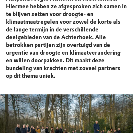
Hiermee hebben ze afgesproken zich samen in
te blijven zetten voor droogte- en
klimaatmaatregelen voor zowel de korte als
de lange termijn in de verschillende
deelgebieden van de Achterhoek. Alle
betrokken partijen zijn overtuigd van de
urgentie van droogte en klimaatverandering
en willen doorpakken. Dit maakt deze
bundeling van krachten met zoveel partners
op dit thema uniek.