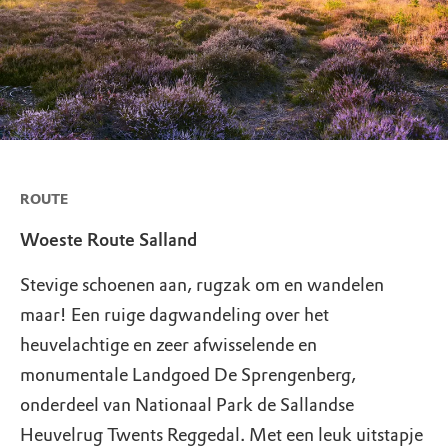
ROUTE
Woeste Route Salland
Stevige schoenen aan, rugzak om en wandelen
maar! Een ruige dagwandeling over het
heuvelachtige en zeer afwisselende en
monumentale Landgoed De Sprengenberg,
onderdeel van Nationaal Park de Sallandse
Heuvelrug Twents Reggedal. Met een leuk uitstapje