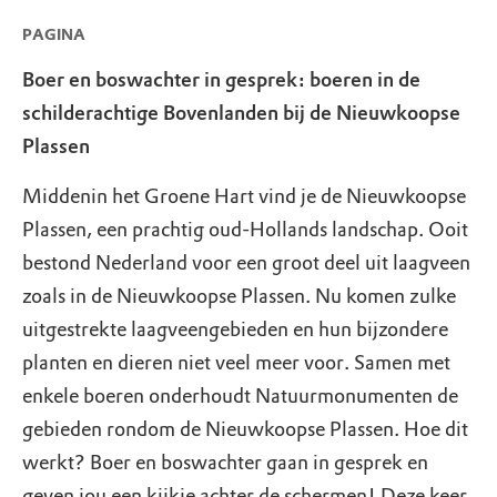
PAGINA
Boer en boswachter in gesprek: boeren in de
schilderachtige Bovenlanden bij de Nieuwkoopse
Plassen
Middenin het Groene Hart vind je de Nieuwkoopse
Plassen, een prachtig oud-Hollands landschap. Ooit
bestond Nederland voor een groot deel uit laagveen
zoals in de Nieuwkoopse Plassen. Nu komen zulke
uitgestrekte laagveengebieden en hun bijzondere
planten en dieren niet veel meer voor. Samen met
enkele boeren onderhoudt Natuurmonumenten de
gebieden rondom de Nieuwkoopse Plassen. Hoe dit
werkt? Boer en boswachter gaan in gesprek en
geven jou een kijkje achter de schermen! Deze keer