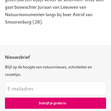
gaat boswachter Juriaan van Leeuwen van
Natuurmonumenten langs bij boer Astrid van
Smoorenburg (28).
Nieuwsbrief
Blijf op de hoogte van natuurnieuws, activiteiten en
routetips.
E-mailadres
Schrijf je gratis in