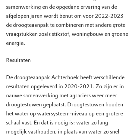
samenwerking en de opgedane ervaring van de
afgelopen jaren wordt benut om voor 2022-2023
de droogteaanpak te combineren met andere grote
vraagstukken zoals stikstof, woningbouw en groene
energie.
Resultaten
De droogteaanpak Achterhoek heeft verschillende
resultaten opgeleverd in 2020-2021. Zo zijn er in
nauwe samenwerking met agrariërs weer meer
droogtestuwen geplaatst. Droogtestuwen houden
het water op watersysteem-niveau op een grotere
schaal vast. En dat is nodig is: water zo lang
mogelijk vasthouden, in plaats van water zo snel