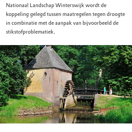
Nationaal Landschap Winterswijk wordt de
koppeling gelegd tussen maatregelen tegen droogte
in combinatie met de aanpak van bijvoorbeeld de
stikstofproblematiek.