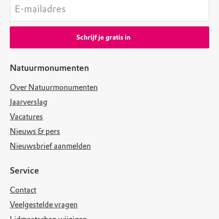
E-mailadres
Schrijf je gratis in
Natuurmonumenten
Over Natuurmonumenten
Jaarverslag
Vacatures
Nieuws & pers
Nieuwsbrief aanmelden
Service
Contact
Veelgestelde vragen