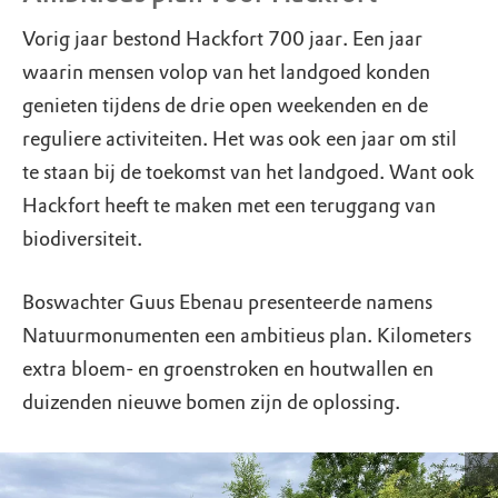
Vorig jaar bestond Hackfort 700 jaar. Een jaar
waarin mensen volop van het landgoed konden
genieten tijdens de drie open weekenden en de
reguliere activiteiten. Het was ook een jaar om stil
te staan bij de toekomst van het landgoed. Want ook
Hackfort heeft te maken met een teruggang van
biodiversiteit.
Boswachter Guus Ebenau presenteerde namens
Natuurmonumenten een ambitieus plan. Kilometers
extra bloem- en groenstroken en houtwallen en
duizenden nieuwe bomen zijn de oplossing.