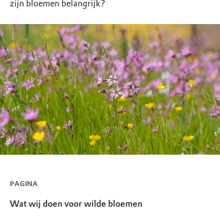
zijn bloemen belangrijk?
PAGINA
Wat wij doen voor wilde bloemen