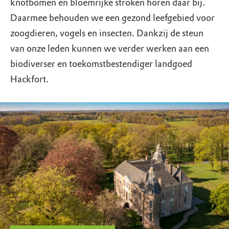
knotbomen en bloemrijke stroken horen daar bij.
Daarmee behouden we een gezond leefgebied voor
zoogdieren, vogels en insecten. Dankzij de steun
van onze leden kunnen we verder werken aan een
biodiverser en toekomstbestendiger landgoed
Hackfort.