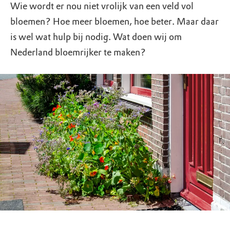
Wie wordt er nou niet vrolijk van een veld vol
bloemen? Hoe meer bloemen, hoe beter. Maar daar
is wel wat hulp bij nodig. Wat doen wij om
Nederland bloemrijker te maken?