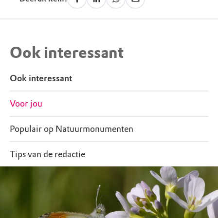
Ook interessant
Ook interessant
Voor jou
Populair op Natuurmonumenten
Tips van de redactie