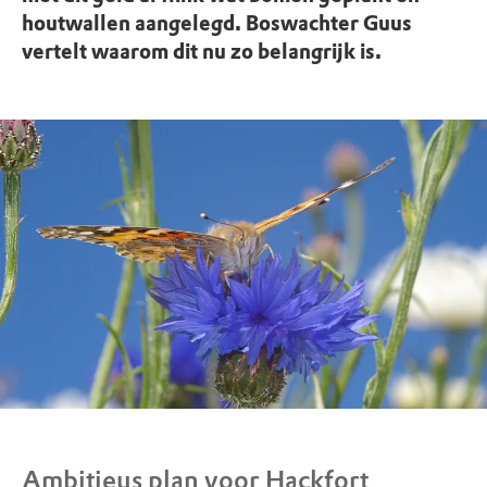
houtwallen aangelegd. Boswachter Guus
vertelt waarom dit nu zo belangrijk is.
Ambitieus plan voor Hackfort