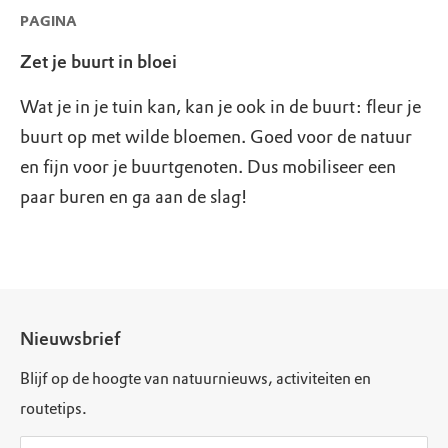
PAGINA
Zet je buurt in bloei
Wat je in je tuin kan, kan je ook in de buurt: fleur je
buurt op met wilde bloemen. Goed voor de natuur
en fijn voor je buurtgenoten. Dus mobiliseer een
paar buren en ga aan de slag!
Nieuwsbrief
Blijf op de hoogte van natuurnieuws, activiteiten en
routetips.