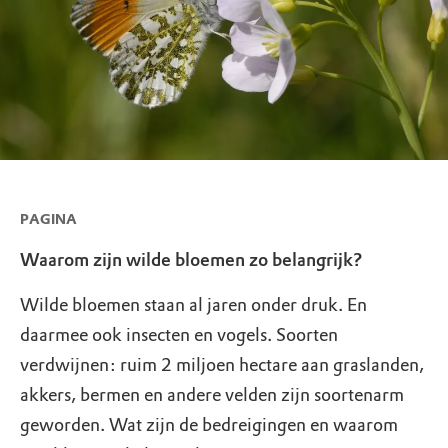
PAGINA
Waarom zijn wilde bloemen zo belangrijk?
Wilde bloemen staan al jaren onder druk. En
daarmee ook insecten en vogels. Soorten
verdwijnen: ruim 2 miljoen hectare aan graslanden,
akkers, bermen en andere velden zijn soortenarm
geworden. Wat zijn de bedreigingen en waarom