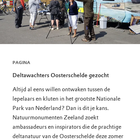
PAGINA
Deltawachters Oosterschelde gezocht
Altijd al eens willen ontwaken tussen de
lepelaars en kluten in het grootste Nationale
Park van Nederland? Dan is dit je kans.
Natuurmonumenten Zeeland zoekt
ambassadeurs en inspirators die de prachtige
deltanatuur van de Oosterschelde deze zomer