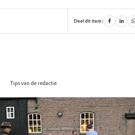
Deel dit item:
Tips van de redactie