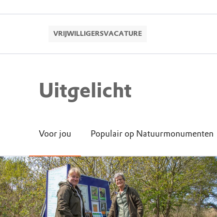
VRIJWILLIGERSVACATURE
Uitgelicht
Voor jou
Populair op Natuurmonumenten