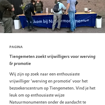
PAGINA
Tiengemeten zoekt vrijwilligers voor werving
& promotie
Wij zijn op zoek naar een enthousiaste
vrijwilliger ‘werving en promotie’ voor het
bezoekerscentrum op Tiengemeten. Vind je het
leuk om op enthousiaste wijze
Natuurmonumenten onder de aandacht te