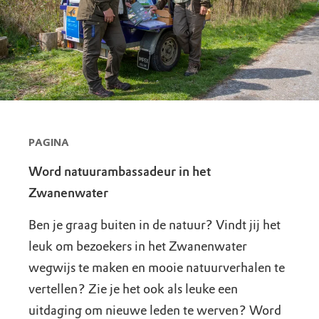
PAGINA
Word natuurambassadeur in het
Zwanenwater
Ben je graag buiten in de natuur? Vindt jij het
leuk om bezoekers in het Zwanenwater
wegwijs te maken en mooie natuurverhalen te
vertellen? Zie je het ook als leuke een
uitdaging om nieuwe leden te werven? Word