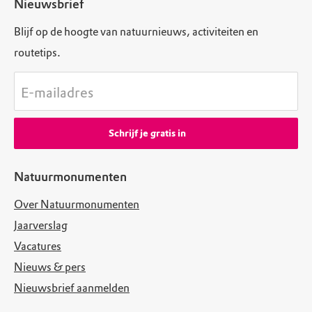
Nieuwsbrief
Blijf op de hoogte van natuurnieuws, activiteiten en
routetips.
E-mailadres
Schrijf je gratis in
Natuurmonumenten
Over Natuurmonumenten
Jaarverslag
Vacatures
Nieuws & pers
Nieuwsbrief aanmelden