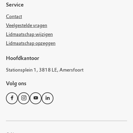
Service
Contact
Veelgestelde vragen
Lidmaatschap wijzigen
Lidmaatschap opzeggen
Hoofdkantoor
Stationsplein 1, 3818 LE, Amersfoort
Volg ons