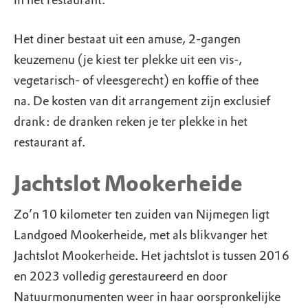
in het restaurant.
Het diner bestaat uit een amuse, 2-gangen
keuzemenu (je kiest ter plekke uit een vis-,
vegetarisch- of vleesgerecht) en koffie of thee
na. De kosten van dit arrangement zijn exclusief
drank: de dranken reken je ter plekke in het
restaurant af.
Jachtslot Mookerheide
Zo’n 10 kilometer ten zuiden van Nijmegen ligt
Landgoed Mookerheide, met als blikvanger het
Jachtslot Mookerheide. Het jachtslot is tussen 2016
en 2023 volledig gerestaureerd en door
Natuurmonumenten weer in haar oorspronkelijke