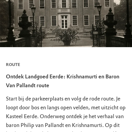
ROUTE
Ontdek Landgoed Eerde: Krishnamurti en Baron
Van Pallandt route
Start bij de parkeerplaats en volg de rode route. Je
loopt door bos en langs open velden, met uitzicht op
Kasteel Eerde. Onderweg ontdek je het verhaal van
baron Philip van Pallandt en Krishnamurti. Op dit