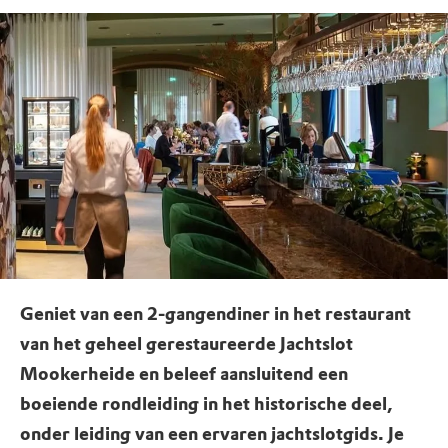
Geniet van een 2-gangendiner in het restaurant
van het geheel gerestaureerde Jachtslot
Mookerheide en beleef aansluitend een
boeiende rondleiding in het historische deel,
onder leiding van een ervaren jachtslotgids. Je