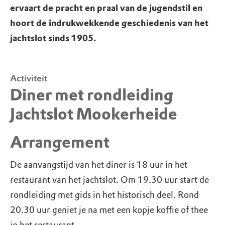
ervaart de pracht en praal van de jugendstil en
hoort de indrukwekkende geschiedenis van het
jachtslot sinds 1905.
Activiteit
Diner met rondleiding
Jachtslot Mookerheide
Arrangement
De aanvangstijd van het diner is 18 uur in het
restaurant van het jachtslot. Om 19.30 uur start de
rondleiding met gids in het historisch deel. Rond
20.30 uur geniet je na met een kopje koffie of thee