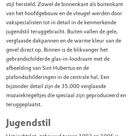
stijl hersteld. Zowel de binnenkant als buitenkant
van het hoofdgebouw en de vleugel werden door
vakspecialisten tot in detail in de kenmerkende
jugendstil teruggebracht. Buiten vallen de gele,
verglaasde dakpannen en de warme kleur van de
gevel direct op. Binnen is de blikvanger het
gebrandschilderde glas-in-loodraam met de
afbeelding van Sint Hubertus en de
plafondschilderingen in de centrale hal. Een
bijzonder detail zijn de 35.000 verglaasde
mozaïektegeltjes die speciaal zijn geproduceerd en
teruggeplaatst.
Jugendstil