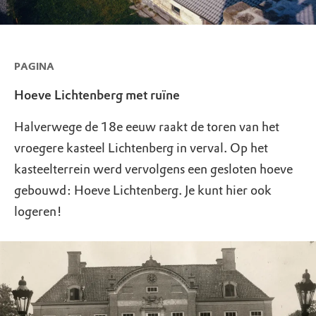
PAGINA
Hoeve Lichtenberg met ruïne
Halverwege de 18e eeuw raakt de toren van het
vroegere kasteel Lichtenberg in verval. Op het
kasteelterrein werd vervolgens een gesloten hoeve
gebouwd: Hoeve Lichtenberg. Je kunt hier ook
logeren!