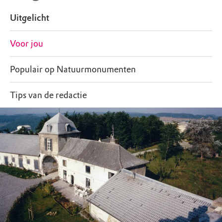
de rondleiding.
Uitgelicht
Voor jou
Populair op Natuurmonumenten
Tips van de redactie