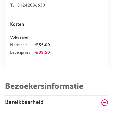
T:
+31242036650
Kosten
Volwassen
Normaal:
€ 55,00
Ledenprijs:
€ 38,50
Bezoekersinformatie
Bereikbaarheid