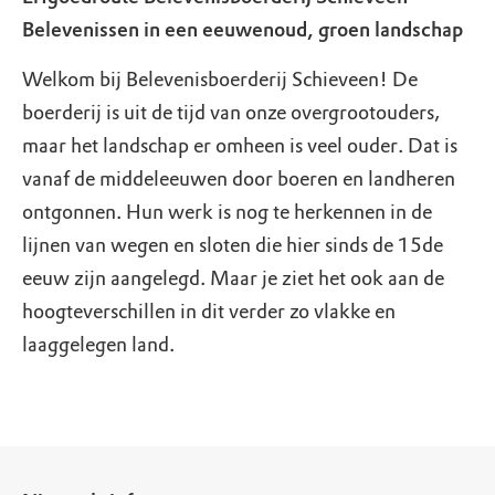
Belevenissen in een eeuwenoud, groen landschap
Welkom bij Belevenisboerderij Schieveen! De
boerderij is uit de tijd van onze overgrootouders,
maar het landschap er omheen is veel ouder. Dat is
vanaf de middeleeuwen door boeren en landheren
ontgonnen. Hun werk is nog te herkennen in de
lijnen van wegen en sloten die hier sinds de 15de
eeuw zijn aangelegd. Maar je ziet het ook aan de
hoogteverschillen in dit verder zo vlakke en
laaggelegen land.