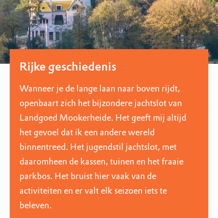
Rijke geschiedenis
Wanneer je de lange laan naar boven rijdt,
openbaart zich het bijzondere jachtslot van
Landgoed Mookerheide. Het geeft mij altijd
het gevoel dat ik een andere wereld
binnentreed. Het jugendstil jachtslot, met
daaromheen de kassen, tuinen en het fraaie
parkbos. Het bruist hier vaak van de
activiteiten en er valt elk seizoen iets te
beleven.