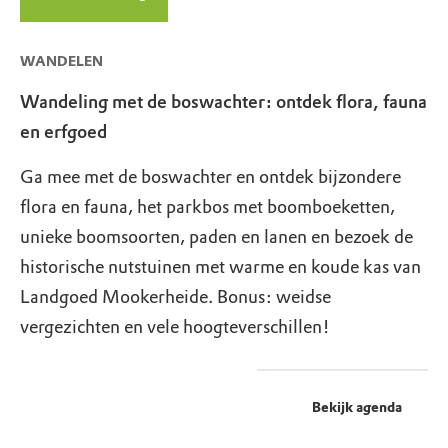
WANDELEN
Wandeling met de boswachter: ontdek flora, fauna
en erfgoed
Ga mee met de boswachter en ontdek bijzondere
flora en fauna, het parkbos met boomboeketten,
unieke boomsoorten, paden en lanen en bezoek de
historische nutstuinen met warme en koude kas van
Landgoed Mookerheide. Bonus: weidse
vergezichten en vele hoogteverschillen!
Bekijk agenda