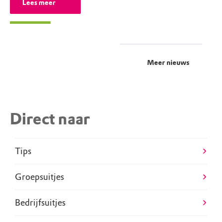
Lees meer
Meer nieuws
Direct naar
Tips
Groepsuitjes
Bedrijfsuitjes