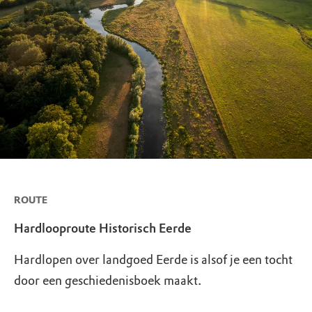
ROUTE
Hardlooproute Historisch Eerde
Hardlopen over landgoed Eerde is alsof je een tocht
door een geschiedenisboek maakt.