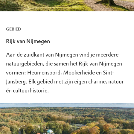
GEBIED
Rijk van Nijmegen
Aan de zuidkant van Nijmegen vind je meerdere
natuurgebieden, die samen het Rijk van Nijmegen
vormen: Heumensoord, Mookerheide en Sint-
Jansberg. Elk gebied met zijn eigen charme, natuur
én cultuurhistorie.