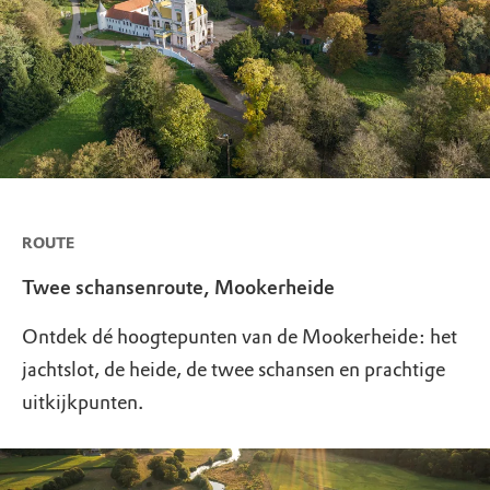
ROUTE
Twee schansenroute, Mookerheide
Ontdek dé hoogtepunten van de Mookerheide: het
jachtslot, de heide, de twee schansen en prachtige
uitkijkpunten.