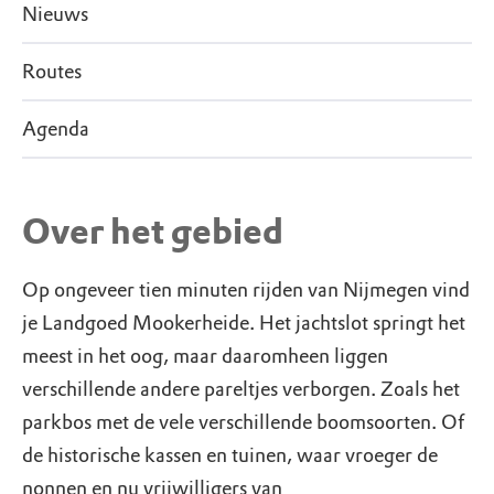
Nieuws
Routes
Agenda
Over het gebied
Op ongeveer tien minuten rijden van Nijmegen vind
je Landgoed Mookerheide. Het jachtslot springt het
meest in het oog, maar daaromheen liggen
verschillende andere pareltjes verborgen. Zoals het
parkbos met de vele verschillende boomsoorten. Of
de historische kassen en tuinen, waar vroeger de
nonnen en nu vrijwilligers van