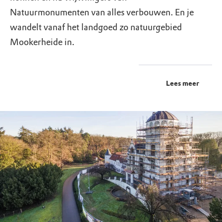
Natuurmonumenten van alles verbouwen. En je
wandelt vanaf het landgoed zo natuurgebied
Mookerheide in.
Lees meer