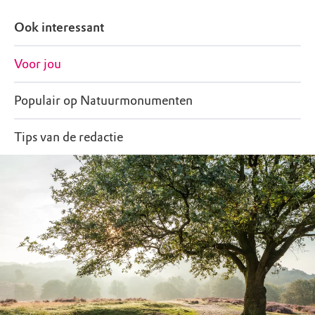
Ook interessant
Voor jou
Populair op Natuurmonumenten
Tips van de redactie