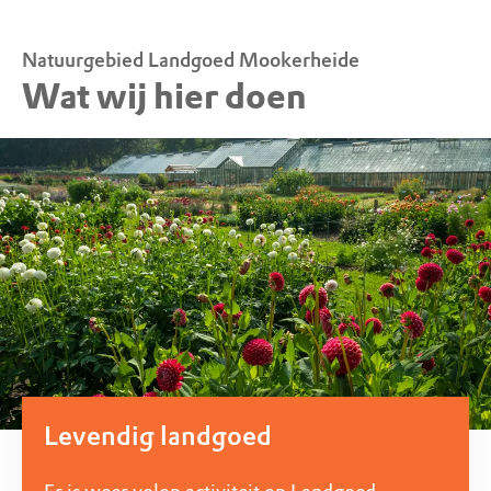
Natuurgebied Landgoed Mookerheide
Wat wij hier doen
Levendig landgoed