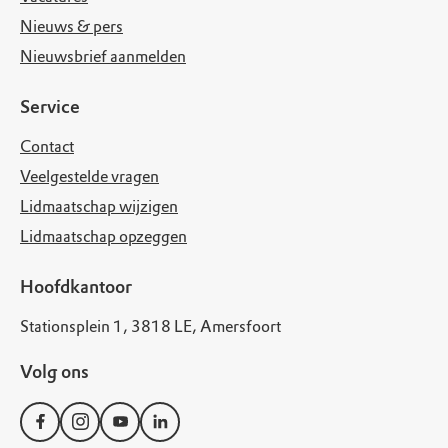
Nieuws & pers
Nieuwsbrief aanmelden
Service
Contact
Veelgestelde vragen
Lidmaatschap wijzigen
Lidmaatschap opzeggen
Hoofdkantoor
Stationsplein 1, 3818 LE, Amersfoort
Volg ons