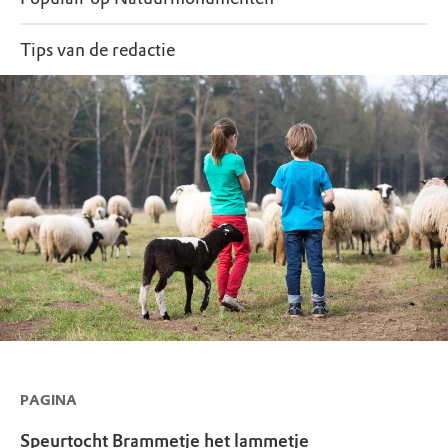
Tips van de redactie
PAGINA
Speurtocht Brammetje het lammetje