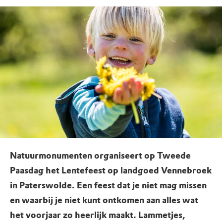
Natuurmonumenten organiseert op Tweede
Paasdag het Lentefeest op landgoed Vennebroek
in Paterswolde. Een feest dat je niet mag missen
en waarbij je niet kunt ontkomen aan alles wat
het voorjaar zo heerlijk maakt. Lammetjes,