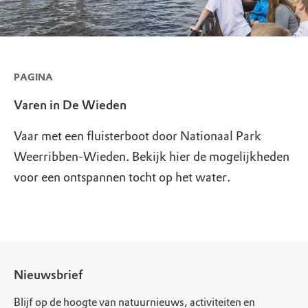
PAGINA
Varen in De Wieden
Vaar met een fluisterboot door Nationaal Park
Weerribben-Wieden. Bekijk hier de mogelijkheden
voor een ontspannen tocht op het water.
Nieuwsbrief
Blijf op de hoogte van natuurnieuws, activiteiten en