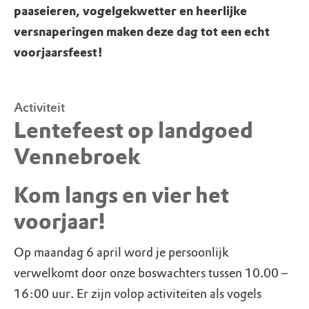
paaseieren, vogelgekwetter en heerlijke
versnaperingen maken deze dag tot een echt
voorjaarsfeest!
Activiteit
Lentefeest op landgoed
Vennebroek
Kom langs en vier het
voorjaar!
Op maandag 6 april word je persoonlijk
verwelkomt door onze boswachters tussen 10.00 –
16:00 uur. Er zijn volop activiteiten als vogels