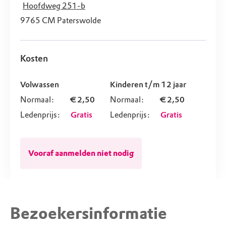
Hoofdweg 251-b
9765 CM
Paterswolde
Kosten
Volwassen
Kinderen t/m 12 jaar
Normaal:
€ 2,50
Normaal:
€ 2,50
Ledenprijs:
Gratis
Ledenprijs:
Gratis
Vooraf aanmelden niet nodig
Bezoekersinformatie