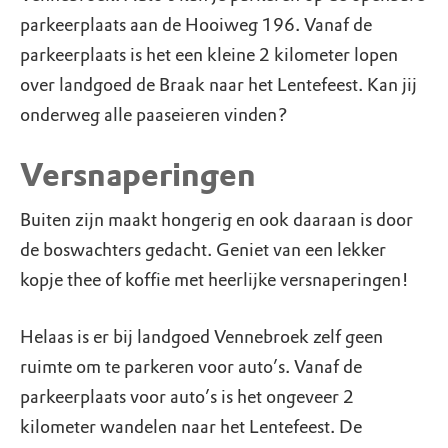
parkeerplaats aan de Hooiweg 196. Vanaf de
parkeerplaats is het een kleine 2 kilometer lopen
over landgoed de Braak naar het Lentefeest. Kan jij
onderweg alle paaseieren vinden?
Versnaperingen
Buiten zijn maakt hongerig en ook daaraan is door
de boswachters gedacht. Geniet van een lekker
kopje thee of koffie met heerlijke versnaperingen!
Helaas is er bij landgoed Vennebroek zelf geen
ruimte om te parkeren voor auto’s. Vanaf de
parkeerplaats voor auto’s is het ongeveer 2
kilometer wandelen naar het Lentefeest. De