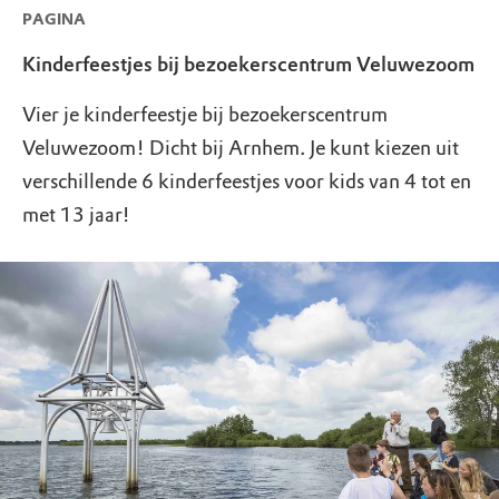
PAGINA
Kinderfeestjes bij bezoekerscentrum Veluwezoom
Vier je kinderfeestje bij bezoekerscentrum
Veluwezoom! Dicht bij Arnhem. Je kunt kiezen uit
verschillende 6 kinderfeestjes voor kids van 4 tot en
met 13 jaar!