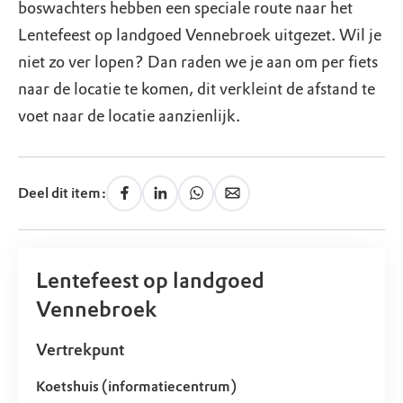
boswachters hebben een speciale route naar het
Lentefeest op landgoed Vennebroek uitgezet. Wil je
niet zo ver lopen? Dan raden we je aan om per fiets
naar de locatie te komen, dit verkleint de afstand te
voet naar de locatie aanzienlijk.
Deel dit item:
Lentefeest op landgoed
Vennebroek
Vertrekpunt
Koetshuis (informatiecentrum)