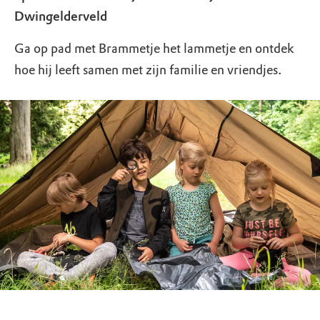
Dwingelderveld
Ga op pad met Brammetje het lammetje en ontdek
hoe hij leeft samen met zijn familie en vriendjes.